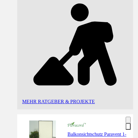
MEHR RATGEBER & PROJEKTE
Balkonsichtschutz Paravent 1-