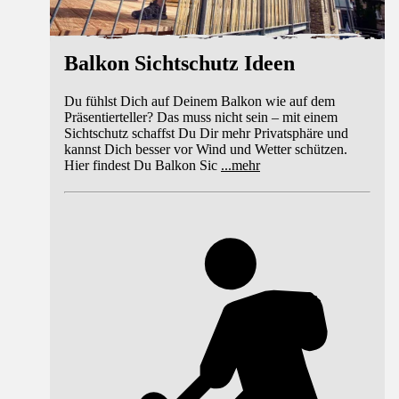
Balkon Sichtschutz Ideen
Du fühlst Dich auf Deinem Balkon wie auf dem
Präsentierteller? Das muss nicht sein – mit einem
Sichtschutz schaffst Du Dir mehr Privatsphäre und
kannst Dich besser vor Wind und Wetter schützen.
Hier findest Du Balkon Sic
...
mehr