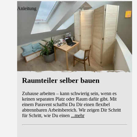
Anleitung
Raumteiler selber bauen
Zuhause arbeiten – kann schwierig sein, wenn es
keinen separaten Platz oder Raum dafür gibt. Mit
einem Paravent schaffst Du Dir einen flexibel
abtrennbaren Arbeitsbereich. Wir zeigen Dir Schritt
für Schritt, wie Du einen
...
mehr