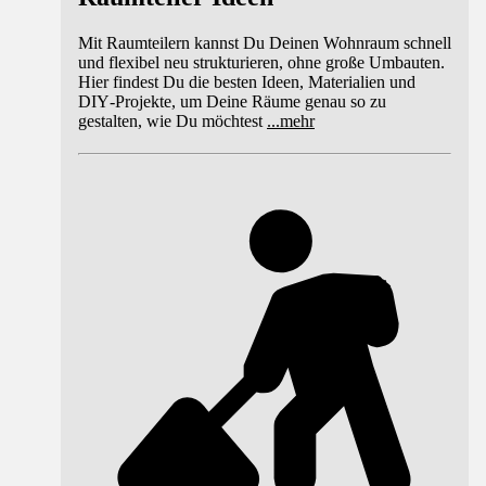
Mit Raumteilern kannst Du Deinen Wohnraum schnell
und flexibel neu strukturieren, ohne große Umbauten.
Hier findest Du die besten Ideen, Materialien und
DIY‑Projekte, um Deine Räume genau so zu
gestalten, wie Du möchtest
...
mehr