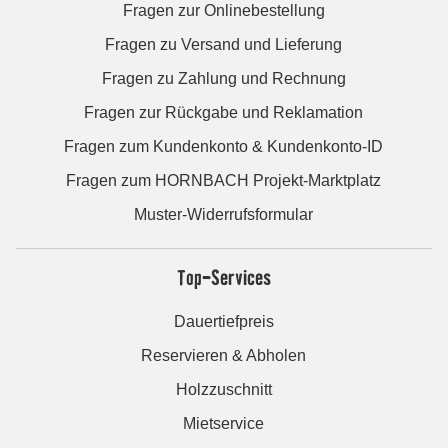
Fragen zur Onlinebestellung
Fragen zu Versand und Lieferung
Fragen zu Zahlung und Rechnung
Fragen zur Rückgabe und Reklamation
Fragen zum Kundenkonto & Kundenkonto-ID
Fragen zum HORNBACH Projekt-Marktplatz
Muster-Widerrufsformular
Top-Services
Dauertiefpreis
Reservieren & Abholen
Holzzuschnitt
Mietservice