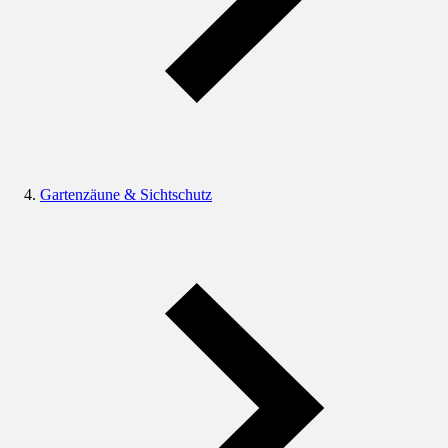
Gartenzäune & Sichtschutz