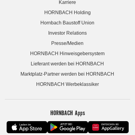
Karriere
HORNBACH Holding
Hornbach Baustoff Union
Investor Relations
Presse/Medien
HORNBACH Hinweisgebersystem
Lieferant werden bei HORNBACH
Marktplatz-Partner werden bei HORNBACH
HORNBACH Werbeklassiker
HORNBACH Apps