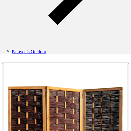
Paravents Outdoor