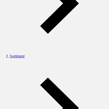
Sortiment