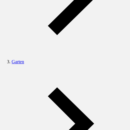
Garten