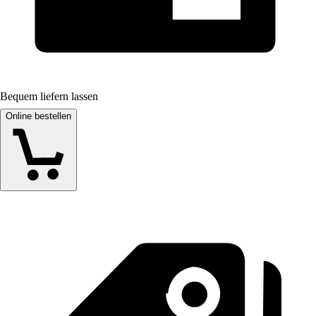
Bequem liefern lassen
Online bestellen