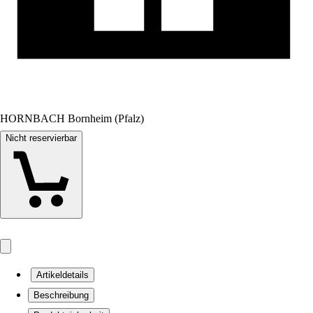
HORNBACH Bornheim (Pfalz)
Nicht reservierbar
Artikeldetails
Beschreibung