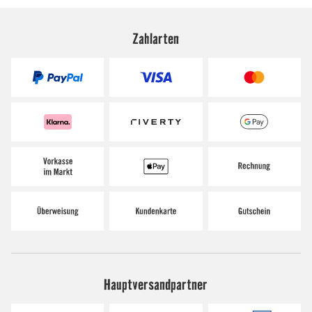
Zahlarten
Hauptversandpartner