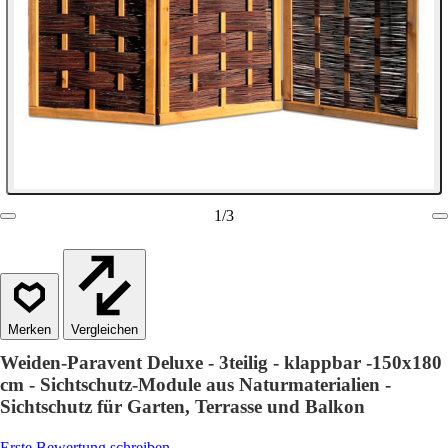
1
/
3
Vergleichen
Weiden-Paravent Deluxe - 3teilig - klappbar -150x180
cm - Sichtschutz-Module aus Naturmaterialien -
Sichtschutz für Garten, Terrasse und Balkon
Erste Bewertung schreiben