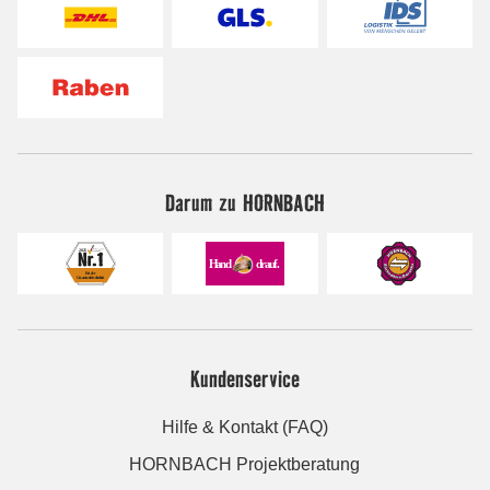
Darum zu HORNBACH
Kundenservice
Hilfe & Kontakt (FAQ)
HORNBACH Projektberatung