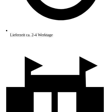
Lieferzeit ca. 2-4 Werktage