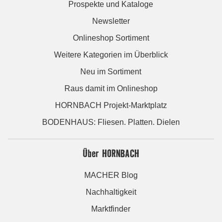
Prospekte und Kataloge
Newsletter
Onlineshop Sortiment
Weitere Kategorien im Überblick
Neu im Sortiment
Raus damit im Onlineshop
HORNBACH Projekt-Marktplatz
BODENHAUS: Fliesen. Platten. Dielen
Über HORNBACH
MACHER Blog
Nachhaltigkeit
Marktfinder