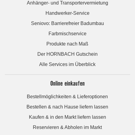
Anhänger- und Transportervermietung
Handwerker-Service
Seniovo: Barrierefreier Badumbau
Farbmischservice
Produkte nach Maß
Der HORNBACH Gutschein
Alle Services im Überblick
Online einkaufen
Bestellmöglichkeiten & Lieferoptionen
Bestellen & nach Hause liefern lassen
Kaufen & in den Markt liefern lassen
Reservieren & Abholen im Markt