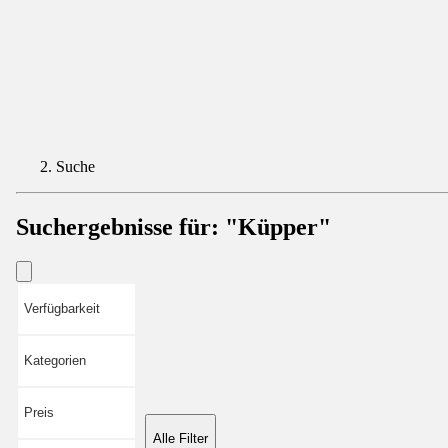
Suche
Suchergebnisse für:
"Küpper"
Verfügbarkeit
Kategorien
Preis
Alle Filter