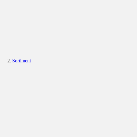
Sortiment