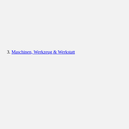
Maschinen, Werkzeug & Werkstatt