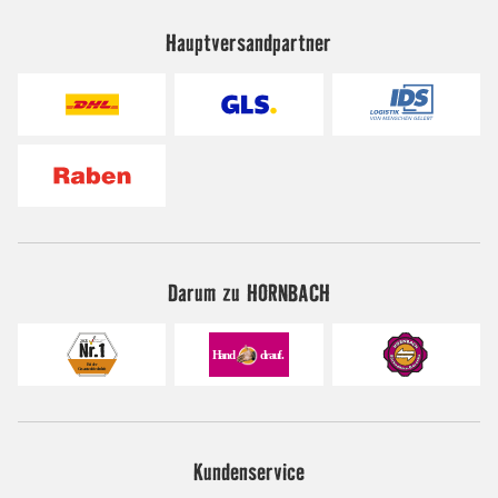
Hauptversandpartner
Darum zu HORNBACH
Kundenservice