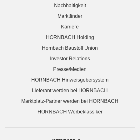
Nachhaltigkeit
Marktfinder
Karriere
HORNBACH Holding
Hornbach Baustoff Union
Investor Relations
Presse/Medien
HORNBACH Hinweisgebersystem
Lieferant werden bei HORNBACH
Marktplatz-Partner werden bei HORNBACH
HORNBACH Werbeklassiker