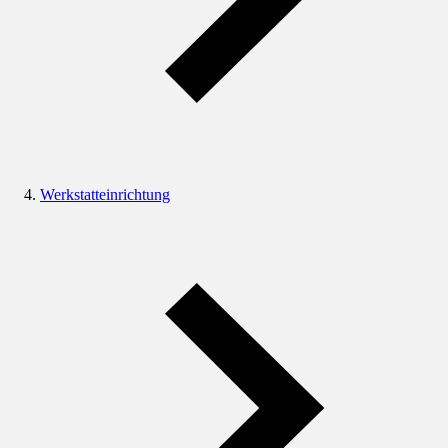
Werkstatteinrichtung