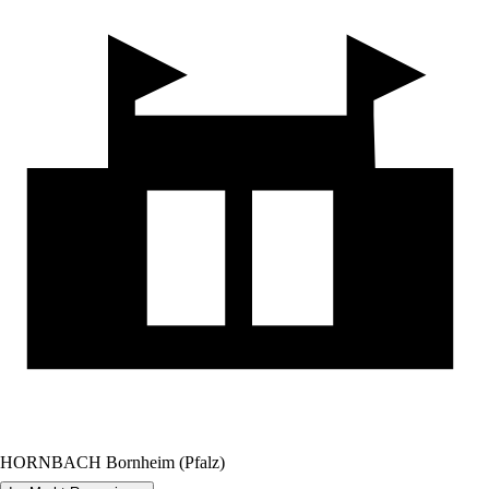
HORNBACH Bornheim (Pfalz)