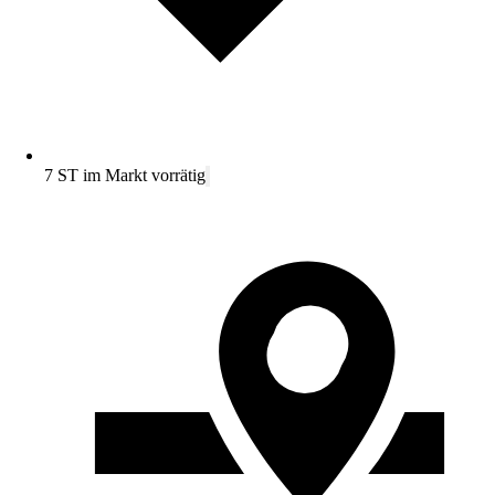
7 ST im Markt vorrätig