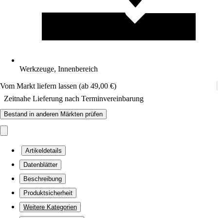
Werkzeuge, Innenbereich
Vom Markt liefern lassen (ab 49,00 €)
Zeitnahe Lieferung nach Terminvereinbarung
Bestand in anderen Märkten prüfen
Artikeldetails
Datenblätter
Beschreibung
Produktsicherheit
Weitere Kategorien