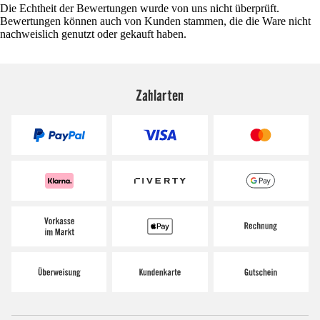
Die Echtheit der Bewertungen wurde von uns nicht überprüft.
Bewertungen können auch von Kunden stammen, die die Ware nicht
nachweislich genutzt oder gekauft haben.
Zahlarten