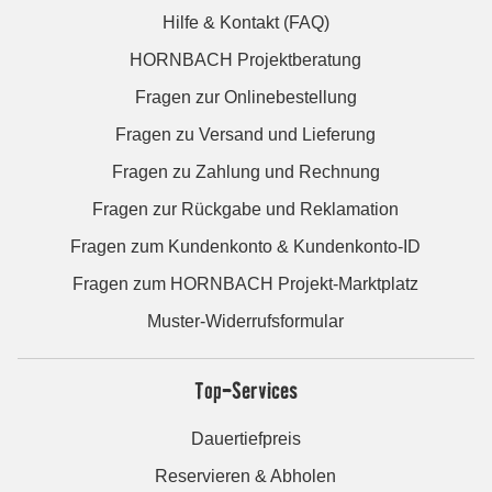
Hilfe & Kontakt (FAQ)
HORNBACH Projektberatung
Fragen zur Onlinebestellung
Fragen zu Versand und Lieferung
Fragen zu Zahlung und Rechnung
Fragen zur Rückgabe und Reklamation
Fragen zum Kundenkonto & Kundenkonto-ID
Fragen zum HORNBACH Projekt-Marktplatz
Muster-Widerrufsformular
Top-Services
Dauertiefpreis
Reservieren & Abholen