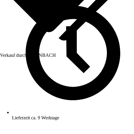
Verkauf durch:
HORNBACH
Lieferzeit ca. 9 Werktage