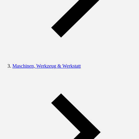
Maschinen, Werkzeug & Werkstatt