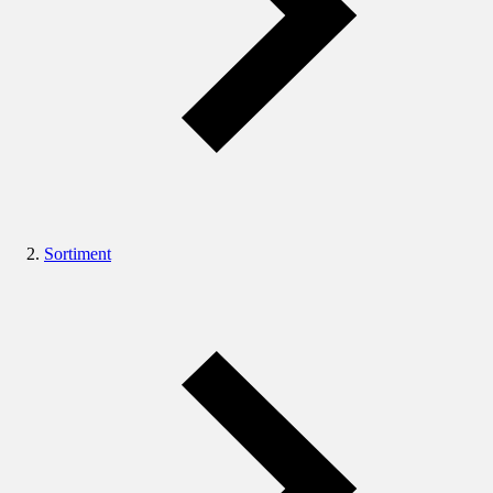
Sortiment