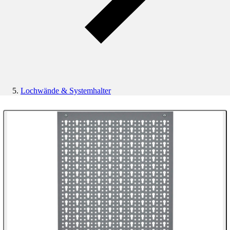
Lochwände & Systemhalter