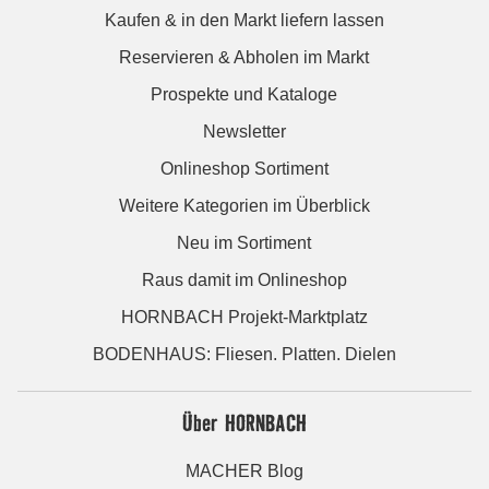
Kaufen & in den Markt liefern lassen
Reservieren & Abholen im Markt
Prospekte und Kataloge
Newsletter
Onlineshop Sortiment
Weitere Kategorien im Überblick
Neu im Sortiment
Raus damit im Onlineshop
HORNBACH Projekt-Marktplatz
BODENHAUS: Fliesen. Platten. Dielen
Über HORNBACH
MACHER Blog