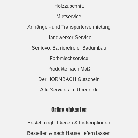
Holzzuschnitt
Mietservice
Anhänger- und Transportervermietung
Handwerker-Service
Seniovo: Barrierefreier Badumbau
Farbmischservice
Produkte nach Maß
Der HORNBACH Gutschein
Alle Services im Überblick
Online einkaufen
Bestellmöglichkeiten & Lieferoptionen
Bestellen & nach Hause liefern lassen