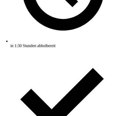
in 1:30 Stunden abholbereit