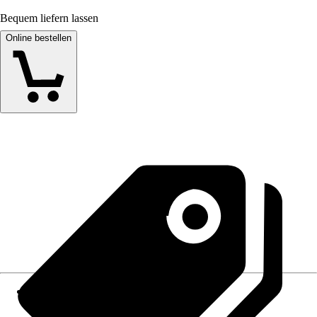
Bequem liefern lassen
Online bestellen