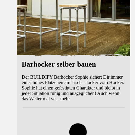
Barhocker selber bauen
Der BUILDIFY Barhocker Sophie sichert Dir immer
ein schönes Plätzchen am Tisch – locker vom Hocker.
Sophie hat einen gefestigten Charakter und bleibt in
jeder Situation ruhig und ausgeglichen! Auch wenn
das Wetter mal ve
...
mehr