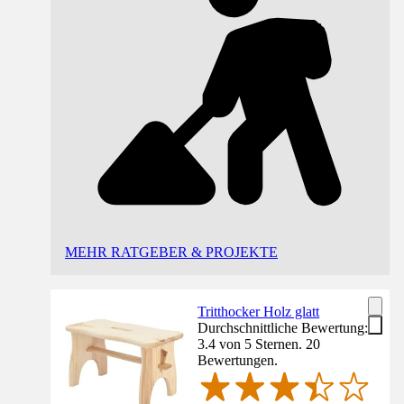
MEHR RATGEBER & PROJEKTE
Tritthocker Holz glatt
Durchschnittliche Bewertung:
3.4 von 5 Sternen. 20
Bewertungen.