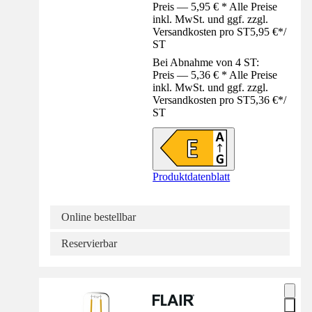
Preis — 5,95 € * Alle Preise
inkl. MwSt. und ggf. zzgl.
Versandkosten pro ST
5,95 €
*
/
ST
Bei Abnahme von 4 ST:
Preis — 5,36 € * Alle Preise
inkl. MwSt. und ggf. zzgl.
Versandkosten pro ST
5,36 €
*
/
ST
Produktdatenblatt
Online bestellbar
Reservierbar