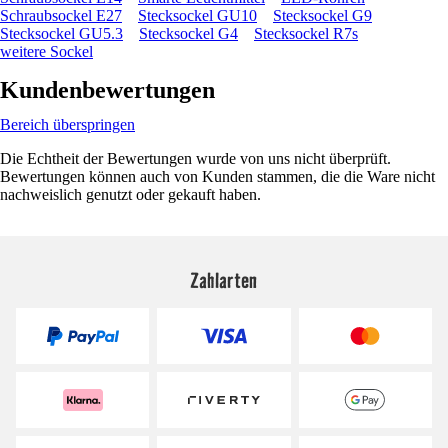
Schraubsockel E27
Stecksockel GU10
Stecksockel G9
Stecksockel GU5.3
Stecksockel G4
Stecksockel R7s
weitere Sockel
Kundenbewertungen
Bereich überspringen
Die Echtheit der Bewertungen wurde von uns nicht überprüft.
Bewertungen können auch von Kunden stammen, die die Ware nicht
nachweislich genutzt oder gekauft haben.
Zahlarten