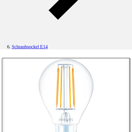
Schraubsockel E14