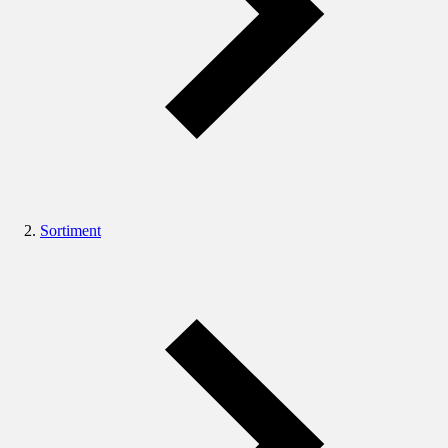
Sortiment