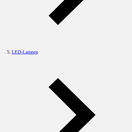
LED-Lampen