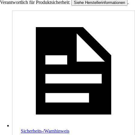
Verantwortlich für Produktsicherheit:
.
Siehe Herstellerinformationen
Sicherheits-/Warnhinweis