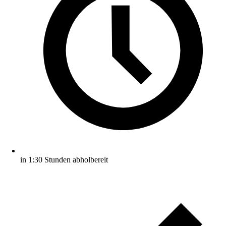
in 1:30 Stunden abholbereit