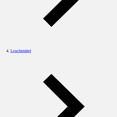
Leuchtmittel