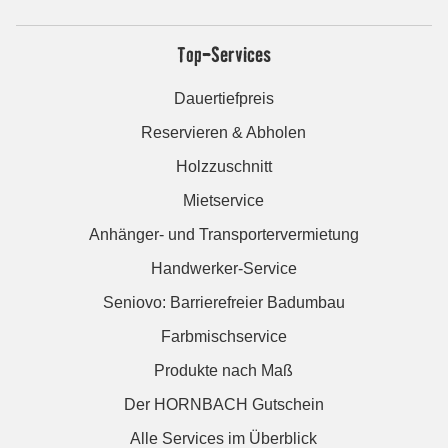
Top-Services
Dauertiefpreis
Reservieren & Abholen
Holzzuschnitt
Mietservice
Anhänger- und Transportervermietung
Handwerker-Service
Seniovo: Barrierefreier Badumbau
Farbmischservice
Produkte nach Maß
Der HORNBACH Gutschein
Alle Services im Überblick