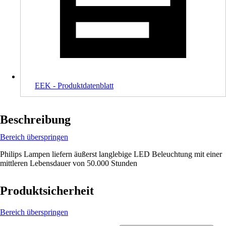
EEK - Produktdatenblatt
Beschreibung
Bereich überspringen
Philips Lampen liefern äußerst langlebige LED Beleuchtung mit einer
mittleren Lebensdauer von 50.000 Stunden
Produktsicherheit
Bereich überspringen