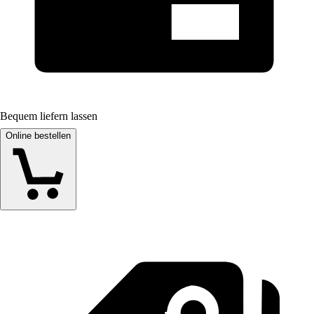
Bequem liefern lassen
Online bestellen