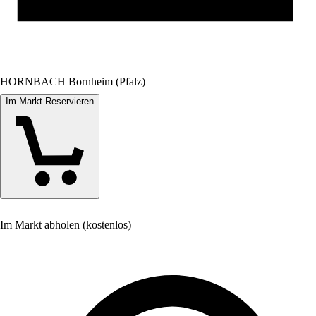
HORNBACH Bornheim (Pfalz)
Im Markt Reservieren
Im Markt abholen (kostenlos)