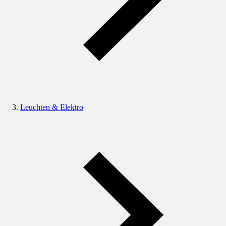
Leuchten & Elektro