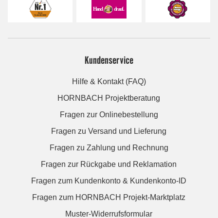
Kundenservice
Hilfe & Kontakt (FAQ)
HORNBACH Projektberatung
Fragen zur Onlinebestellung
Fragen zu Versand und Lieferung
Fragen zu Zahlung und Rechnung
Fragen zur Rückgabe und Reklamation
Fragen zum Kundenkonto & Kundenkonto-ID
Fragen zum HORNBACH Projekt-Marktplatz
Muster-Widerrufsformular