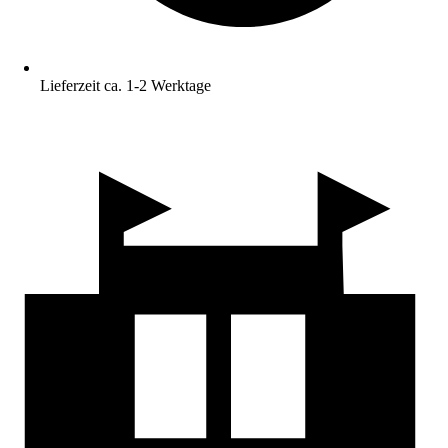
Lieferzeit ca. 1-2 Werktage