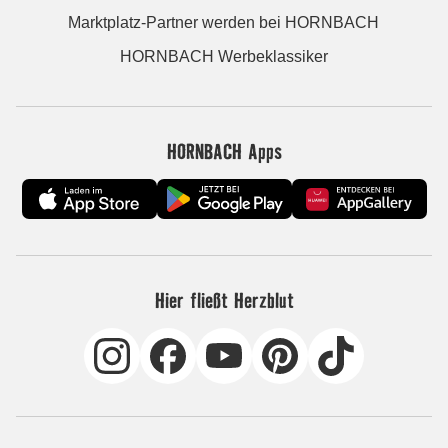
Marktplatz-Partner werden bei HORNBACH
HORNBACH Werbeklassiker
HORNBACH Apps
Hier fließt Herzblut