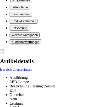
Artikeldetails
Datenblätter
Beschreibung
Produktsicherheit
Entsorgung
Weitere Kategorien
Kundenbewertungen
Artikeldetails
Bereich überspringen
Ausführung
LED-Lampe
Bezeichnung Fassung (Sockel)
E14
Dimmbar
Nein
Leistung