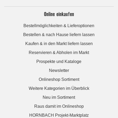
Online einkaufen
Bestellmöglichkeiten & Lieferoptionen
Bestellen & nach Hause liefern lassen
Kaufen & in den Markt liefern lassen
Reservieren & Abholen im Markt
Prospekte und Kataloge
Newsletter
Onlineshop Sortiment
Weitere Kategorien im Überblick
Neu im Sortiment
Raus damit im Onlineshop
HORNBACH Projekt-Marktplatz