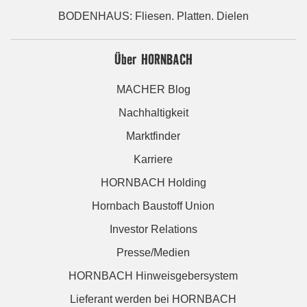
BODENHAUS: Fliesen. Platten. Dielen
Über HORNBACH
MACHER Blog
Nachhaltigkeit
Marktfinder
Karriere
HORNBACH Holding
Hornbach Baustoff Union
Investor Relations
Presse/Medien
HORNBACH Hinweisgebersystem
Lieferant werden bei HORNBACH