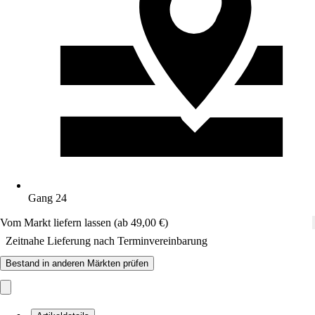
Gang 24
Vom Markt liefern lassen (ab 49,00 €)
Zeitnahe Lieferung nach Terminvereinbarung
Bestand in anderen Märkten prüfen