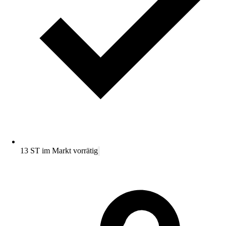
13 ST im Markt vorrätig