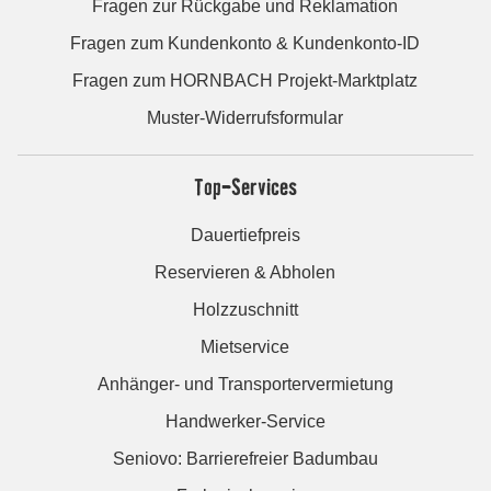
Fragen zur Rückgabe und Reklamation
Fragen zum Kundenkonto & Kundenkonto-ID
Fragen zum HORNBACH Projekt-Marktplatz
Muster-Widerrufsformular
Top-Services
Dauertiefpreis
Reservieren & Abholen
Holzzuschnitt
Mietservice
Anhänger- und Transportervermietung
Handwerker-Service
Seniovo: Barrierefreier Badumbau