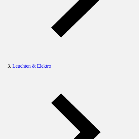
Leuchten & Elektro