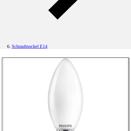
Schraubsockel E14