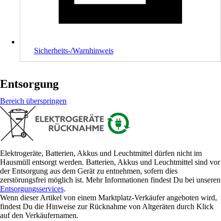
Sicherheits-/Warnhinweis
Entsorgung
Bereich überspringen
Elektrogeräte, Batterien, Akkus und Leuchtmittel dürfen nicht im
Hausmüll entsorgt werden. Batterien, Akkus und Leuchtmittel sind vor
der Entsorgung aus dem Gerät zu entnehmen, sofern dies
zerstörungsfrei möglich ist. Mehr Informationen findest Du bei unseren
Entsorgungsservices
.
Wenn dieser Artikel von einem Marktplatz-Verkäufer angeboten wird,
findest Du die Hinweise zur Rücknahme von Altgeräten durch Klick
auf den Verkäufernamen.