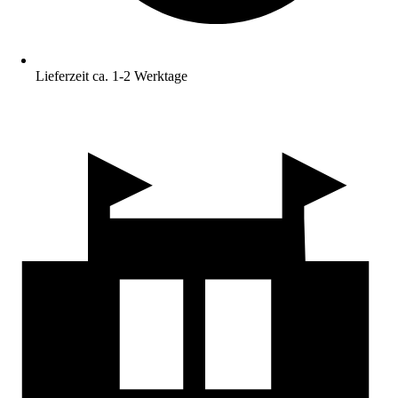
Lieferzeit ca. 1-2 Werktage