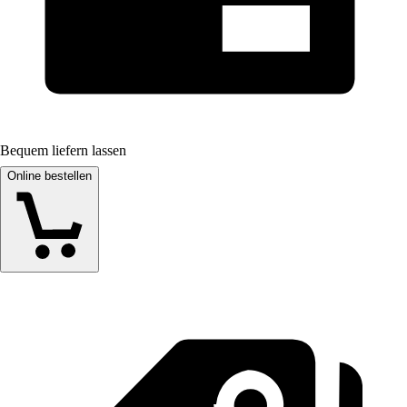
Bequem liefern lassen
Online bestellen