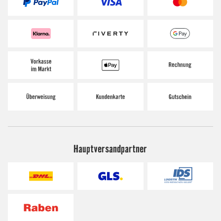
Hauptversandpartner