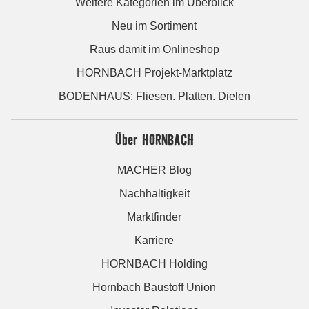
Weitere Kategorien im Überblick
Neu im Sortiment
Raus damit im Onlineshop
HORNBACH Projekt-Marktplatz
BODENHAUS: Fliesen. Platten. Dielen
Über HORNBACH
MACHER Blog
Nachhaltigkeit
Marktfinder
Karriere
HORNBACH Holding
Hornbach Baustoff Union