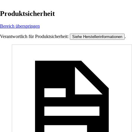
Produktsicherheit
Bereich überspringen
Verantwortlich für Produktsicherheit:
.
Siehe Herstellerinformationen