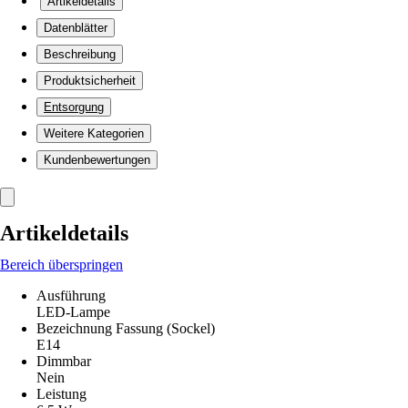
Artikeldetails
Datenblätter
Beschreibung
Produktsicherheit
Entsorgung
Weitere Kategorien
Kundenbewertungen
Artikeldetails
Bereich überspringen
Ausführung
LED-Lampe
Bezeichnung Fassung (Sockel)
E14
Dimmbar
Nein
Leistung