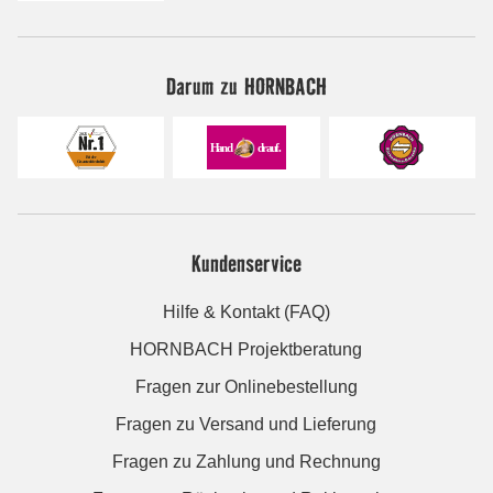
Darum zu HORNBACH
Kundenservice
Hilfe & Kontakt (FAQ)
HORNBACH Projektberatung
Fragen zur Onlinebestellung
Fragen zu Versand und Lieferung
Fragen zu Zahlung und Rechnung