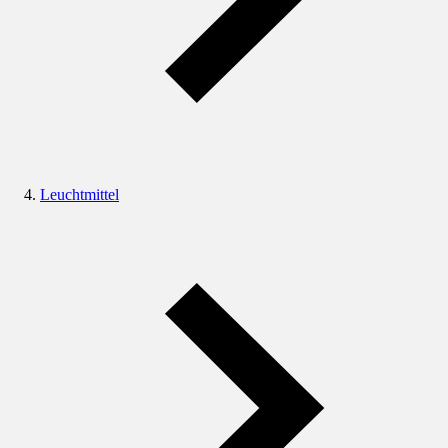
Leuchtmittel