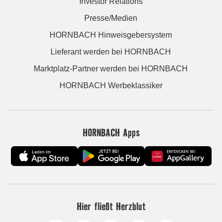
Investor Relations
Presse/Medien
HORNBACH Hinweisgebersystem
Lieferant werden bei HORNBACH
Marktplatz-Partner werden bei HORNBACH
HORNBACH Werbeklassiker
HORNBACH Apps
Hier fließt Herzblut