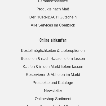
Farbmischservice
Produkte nach Maß
Der HORNBACH Gutschein
Alle Services im Überblick
Online einkaufen
Bestellmöglichkeiten & Lieferoptionen
Bestellen & nach Hause liefern lassen
Kaufen & in den Markt liefern lassen
Reservieren & Abholen im Markt
Prospekte und Kataloge
Newsletter
Onlineshop Sortiment