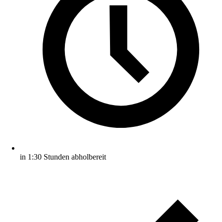
in 1:30 Stunden abholbereit