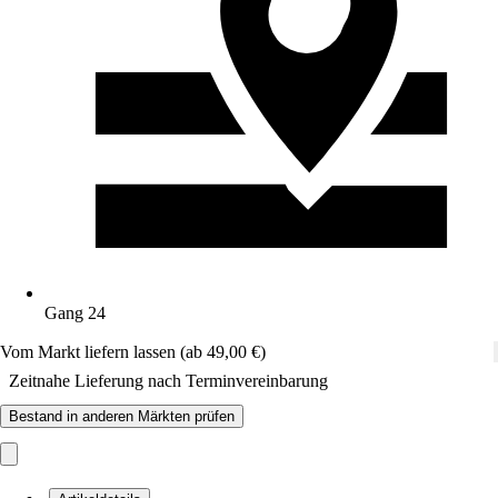
Gang 24
Vom Markt liefern lassen (ab 49,00 €)
Zeitnahe Lieferung nach Terminvereinbarung
Bestand in anderen Märkten prüfen