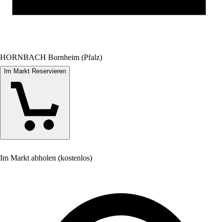
HORNBACH Bornheim (Pfalz)
Im Markt Reservieren
Im Markt abholen (kostenlos)