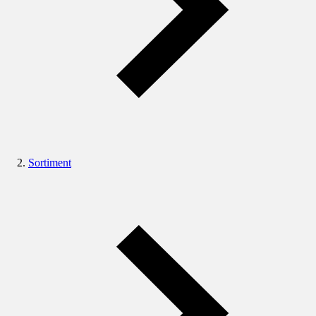
Sortiment