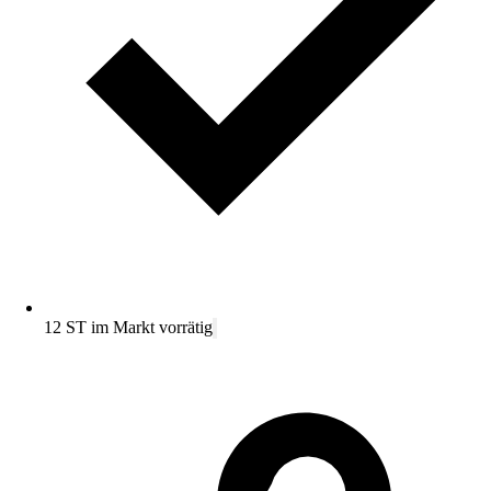
12 ST im Markt vorrätig