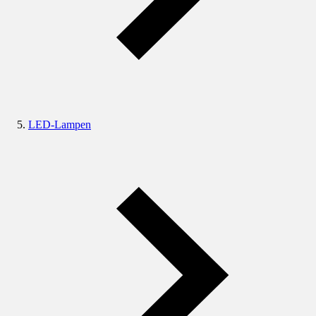
LED-Lampen