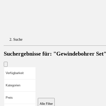
Suche
Suchergebnisse für:
"Gewindebohrer Set
Verfügbarkeit
Kategorien
Preis
Alle Filter