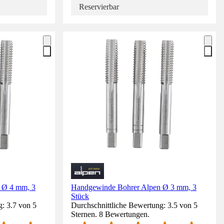
Reservierbar
 Ø 4 mm, 3
Handgewinde Bohrer Alpen Ø 3 mm, 3
Stück
: 3.7 von 5
Durchschnittliche Bewertung: 3.5 von 5
Sternen. 8 Bewertungen.