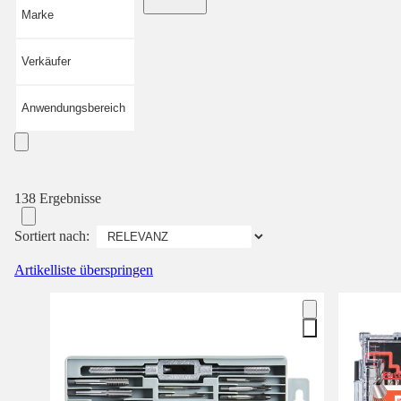
Marke
Verkäufer
Anwendungsbereich
138 Ergebnisse
Sortiert nach:
Artikelliste überspringen