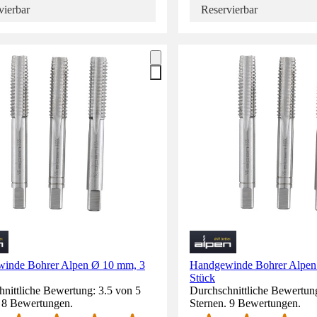
vierbar
Reservierbar
inde Bohrer Alpen Ø 10 mm, 3
Handgewinde Bohrer Alpen
Stück
nittliche Bewertung: 3.5 von 5
Durchschnittliche Bewertung
. 8 Bewertungen.
Sternen. 9 Bewertungen.