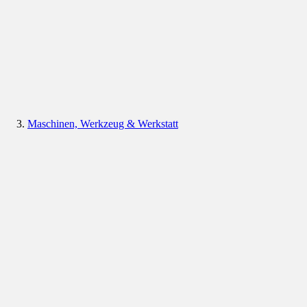
Maschinen, Werkzeug & Werkstatt