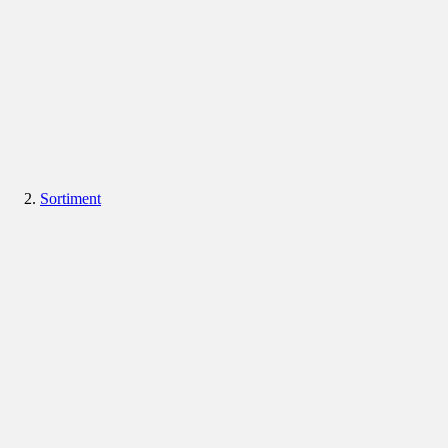
Sortiment