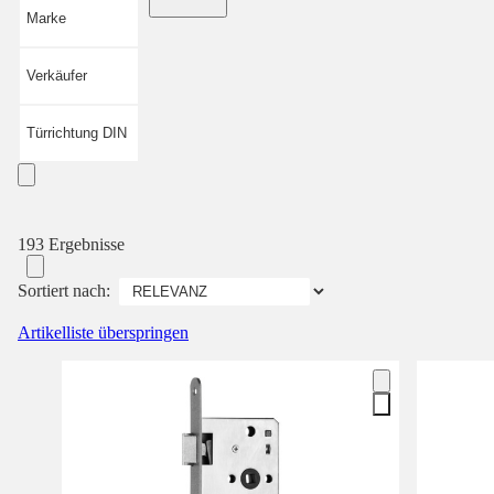
Marke
Verkäufer
Türrichtung DIN
193 Ergebnisse
Sortiert nach:
Artikelliste überspringen