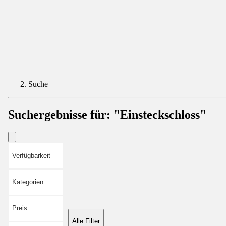
Suche
Suchergebnisse für:
"Einsteckschloss"
Verfügbarkeit
Kategorien
Preis
Alle Filter