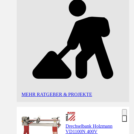
MEHR RATGEBER & PROJEKTE
Drechselbank Holzmann
VD1100N 400V