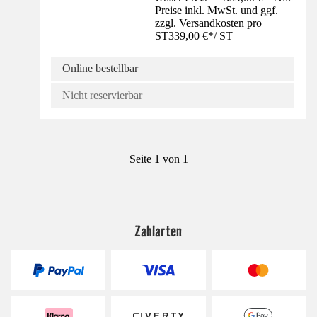
Preise inkl. MwSt. und ggf.
zzgl. Versandkosten pro
ST
339,00 €
*
/
ST
Online bestellbar
Nicht reservierbar
Seite 1 von 1
Zahlarten