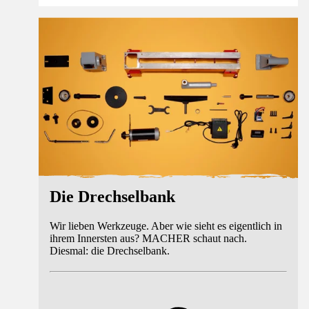
Die Drechselbank
Wir lieben Werkzeuge. Aber wie sieht es eigentlich in
ihrem Innersten aus? MACHER schaut nach.
Diesmal: die Drechselbank.