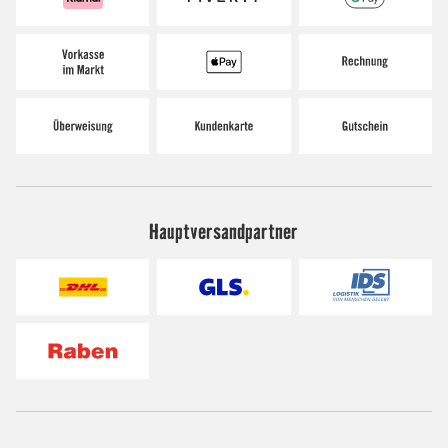
Hauptversandpartner