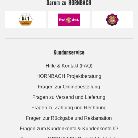
Darum zu HORNBACH
Kundenservice
Hilfe & Kontakt (FAQ)
HORNBACH Projektberatung
Fragen zur Onlinebestellung
Fragen zu Versand und Lieferung
Fragen zu Zahlung und Rechnung
Fragen zur Rückgabe und Reklamation
Fragen zum Kundenkonto & Kundenkonto-ID