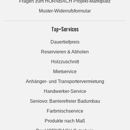
Fragen zum HORNBACH Projekt-Marktplatz
Muster-Widerrufsformular
Top-Services
Dauertiefpreis
Reservieren & Abholen
Holzzuschnitt
Mietservice
Anhänger- und Transportervermietung
Handwerker-Service
Seniovo: Barrierefreier Badumbau
Farbmischservice
Produkte nach Maß