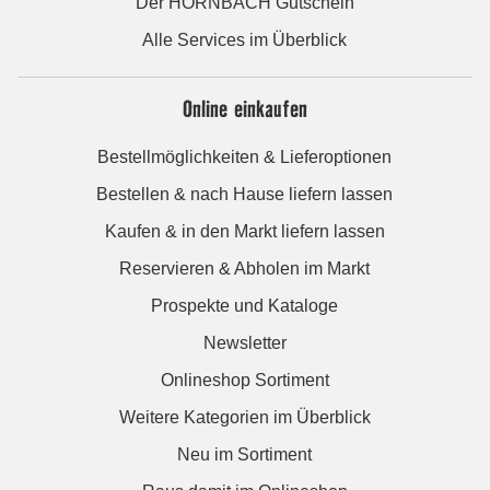
Der HORNBACH Gutschein
Alle Services im Überblick
Online einkaufen
Bestellmöglichkeiten & Lieferoptionen
Bestellen & nach Hause liefern lassen
Kaufen & in den Markt liefern lassen
Reservieren & Abholen im Markt
Prospekte und Kataloge
Newsletter
Onlineshop Sortiment
Weitere Kategorien im Überblick
Neu im Sortiment