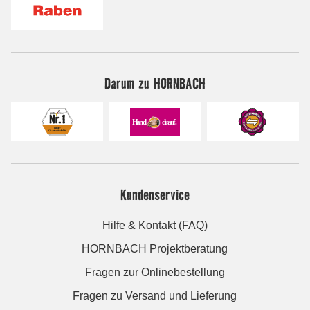
Darum zu HORNBACH
Kundenservice
Hilfe & Kontakt (FAQ)
HORNBACH Projektberatung
Fragen zur Onlinebestellung
Fragen zu Versand und Lieferung