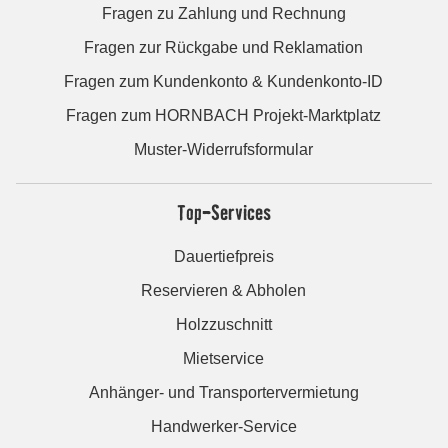
Fragen zu Zahlung und Rechnung
Fragen zur Rückgabe und Reklamation
Fragen zum Kundenkonto & Kundenkonto-ID
Fragen zum HORNBACH Projekt-Marktplatz
Muster-Widerrufsformular
Top-Services
Dauertiefpreis
Reservieren & Abholen
Holzzuschnitt
Mietservice
Anhänger- und Transportervermietung
Handwerker-Service