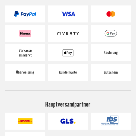
Hauptversandpartner