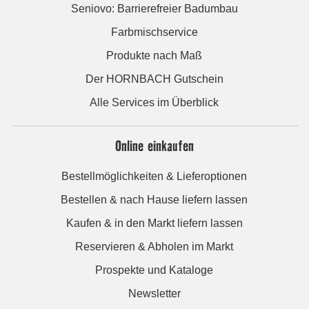
Seniovo: Barrierefreier Badumbau
Farbmischservice
Produkte nach Maß
Der HORNBACH Gutschein
Alle Services im Überblick
Online einkaufen
Bestellmöglichkeiten & Lieferoptionen
Bestellen & nach Hause liefern lassen
Kaufen & in den Markt liefern lassen
Reservieren & Abholen im Markt
Prospekte und Kataloge
Newsletter