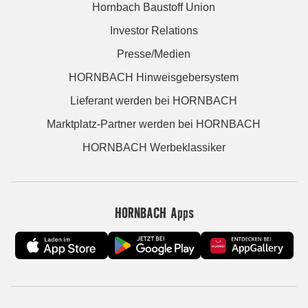
Hornbach Baustoff Union
Investor Relations
Presse/Medien
HORNBACH Hinweisgebersystem
Lieferant werden bei HORNBACH
Marktplatz-Partner werden bei HORNBACH
HORNBACH Werbeklassiker
HORNBACH Apps