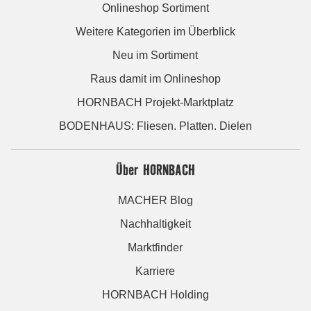
Onlineshop Sortiment
Weitere Kategorien im Überblick
Neu im Sortiment
Raus damit im Onlineshop
HORNBACH Projekt-Marktplatz
BODENHAUS: Fliesen. Platten. Dielen
Über HORNBACH
MACHER Blog
Nachhaltigkeit
Marktfinder
Karriere
HORNBACH Holding