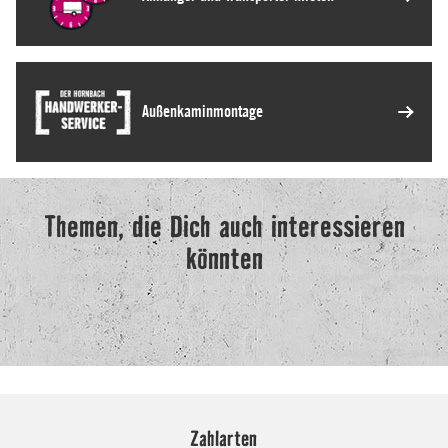
Zahlarten