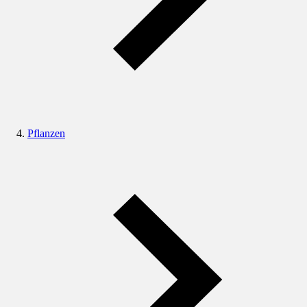
Pflanzen