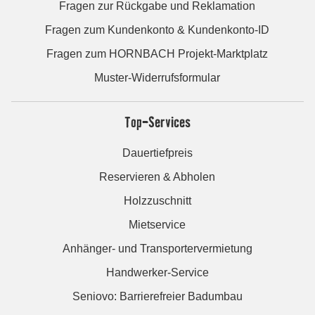
Fragen zur Rückgabe und Reklamation
Fragen zum Kundenkonto & Kundenkonto-ID
Fragen zum HORNBACH Projekt-Marktplatz
Muster-Widerrufsformular
Top-Services
Dauertiefpreis
Reservieren & Abholen
Holzzuschnitt
Mietservice
Anhänger- und Transportervermietung
Handwerker-Service
Seniovo: Barrierefreier Badumbau