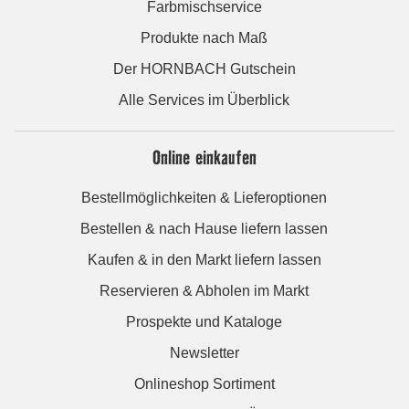
Farbmischservice
Produkte nach Maß
Der HORNBACH Gutschein
Alle Services im Überblick
Online einkaufen
Bestellmöglichkeiten & Lieferoptionen
Bestellen & nach Hause liefern lassen
Kaufen & in den Markt liefern lassen
Reservieren & Abholen im Markt
Prospekte und Kataloge
Newsletter
Onlineshop Sortiment