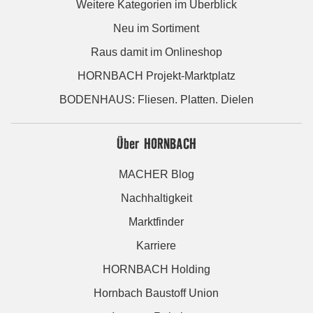
Weitere Kategorien im Überblick
Neu im Sortiment
Raus damit im Onlineshop
HORNBACH Projekt-Marktplatz
BODENHAUS: Fliesen. Platten. Dielen
Über HORNBACH
MACHER Blog
Nachhaltigkeit
Marktfinder
Karriere
HORNBACH Holding
Hornbach Baustoff Union