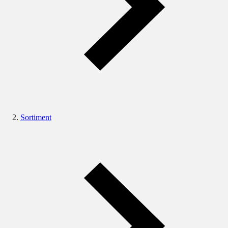
Sortiment