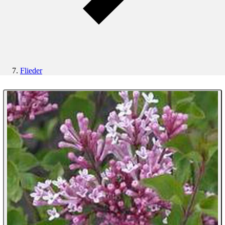
Flieder