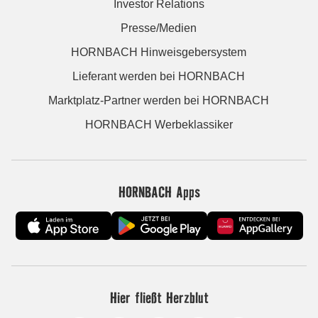
Investor Relations
Presse/Medien
HORNBACH Hinweisgebersystem
Lieferant werden bei HORNBACH
Marktplatz-Partner werden bei HORNBACH
HORNBACH Werbeklassiker
HORNBACH Apps
Hier fließt Herzblut