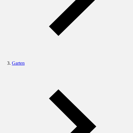
Garten