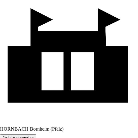
HORNBACH Bornheim (Pfalz)
Nicht reservierbar