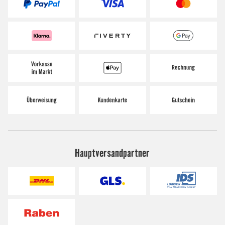
Hauptversandpartner