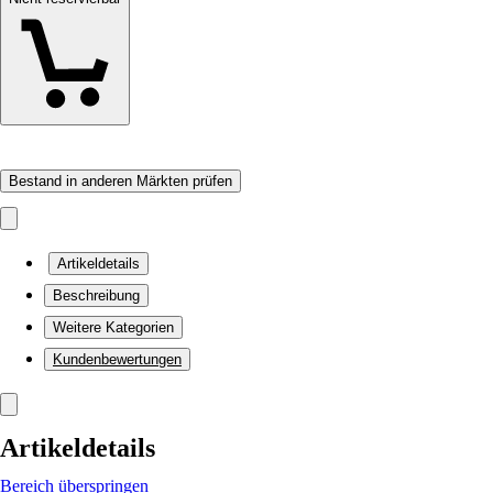
Bestand in anderen Märkten prüfen
Artikeldetails
Beschreibung
Weitere Kategorien
Kundenbewertungen
Artikeldetails
Bereich überspringen