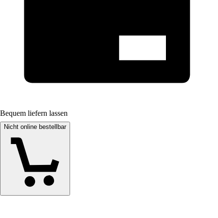
Bequem liefern lassen
Nicht online bestellbar