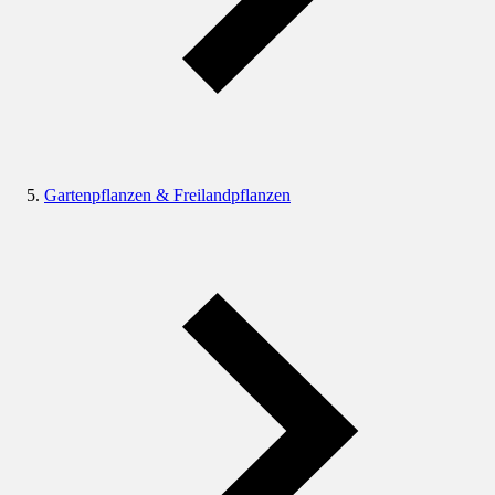
Gartenpflanzen & Freilandpflanzen