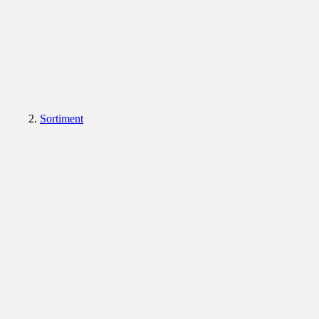
Sortiment