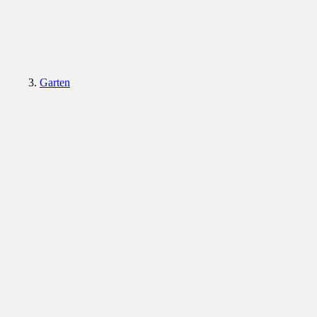
Garten