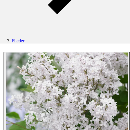
Flieder