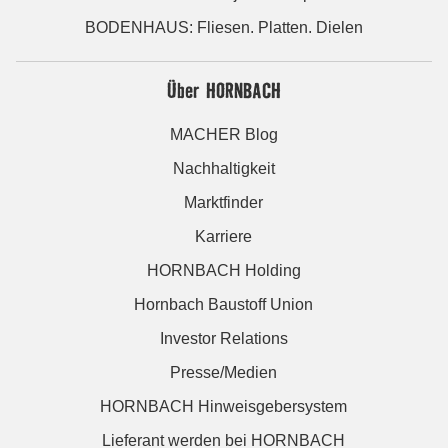
BODENHAUS: Fliesen. Platten. Dielen
Über HORNBACH
MACHER Blog
Nachhaltigkeit
Marktfinder
Karriere
HORNBACH Holding
Hornbach Baustoff Union
Investor Relations
Presse/Medien
HORNBACH Hinweisgebersystem
Lieferant werden bei HORNBACH