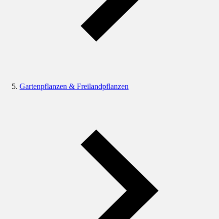
Gartenpflanzen & Freilandpflanzen