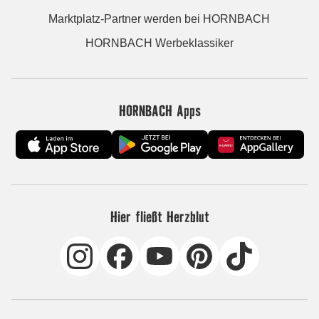
Marktplatz-Partner werden bei HORNBACH
HORNBACH Werbeklassiker
HORNBACH Apps
Hier fließt Herzblut