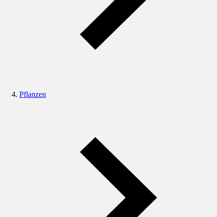
Pflanzen