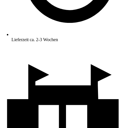
Lieferzeit ca. 2-3 Wochen