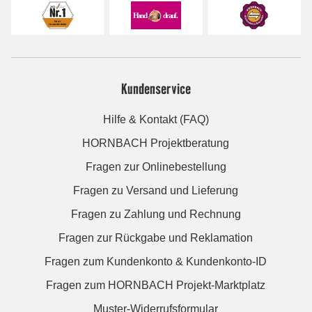
Kundenservice
Hilfe & Kontakt (FAQ)
HORNBACH Projektberatung
Fragen zur Onlinebestellung
Fragen zu Versand und Lieferung
Fragen zu Zahlung und Rechnung
Fragen zur Rückgabe und Reklamation
Fragen zum Kundenkonto & Kundenkonto-ID
Fragen zum HORNBACH Projekt-Marktplatz
Muster-Widerrufsformular