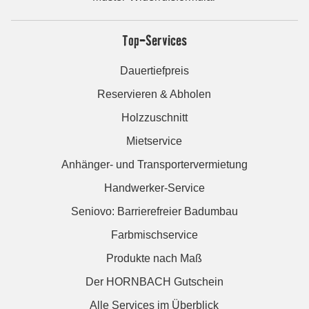
Top-Services
Dauertiefpreis
Reservieren & Abholen
Holzzuschnitt
Mietservice
Anhänger- und Transportervermietung
Handwerker-Service
Seniovo: Barrierefreier Badumbau
Farbmischservice
Produkte nach Maß
Der HORNBACH Gutschein
Alle Services im Überblick