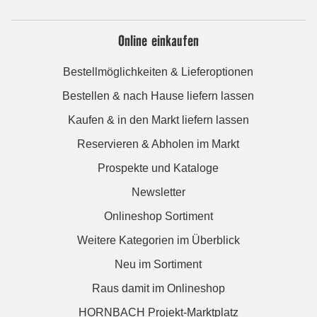
Online einkaufen
Bestellmöglichkeiten & Lieferoptionen
Bestellen & nach Hause liefern lassen
Kaufen & in den Markt liefern lassen
Reservieren & Abholen im Markt
Prospekte und Kataloge
Newsletter
Onlineshop Sortiment
Weitere Kategorien im Überblick
Neu im Sortiment
Raus damit im Onlineshop
HORNBACH Projekt-Marktplatz