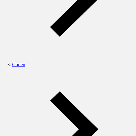
Garten