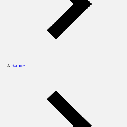
Sortiment