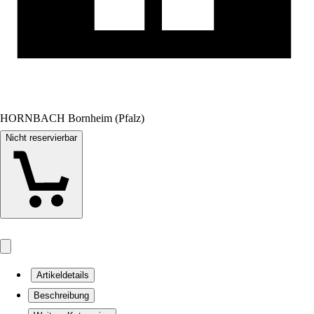
HORNBACH Bornheim (Pfalz)
Nicht reservierbar
Artikeldetails
Beschreibung