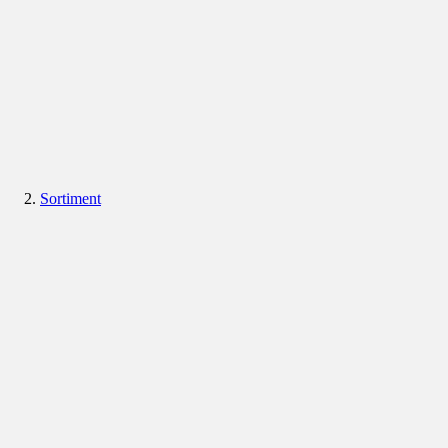
Sortiment