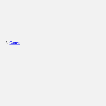
Garten