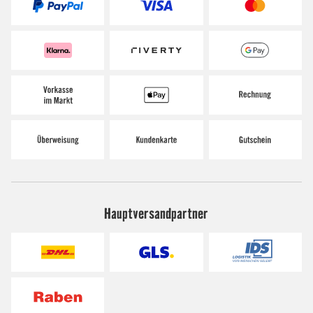
Hauptversandpartner