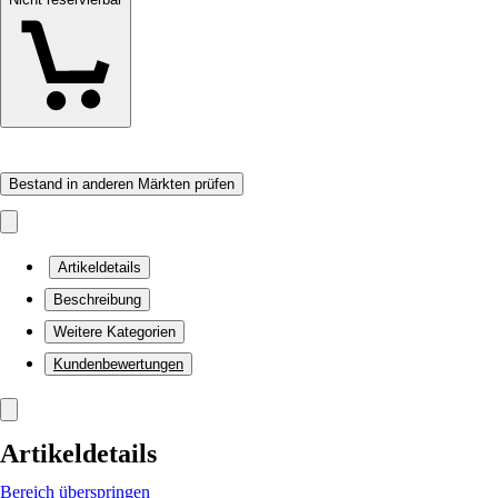
Bestand in anderen Märkten prüfen
Artikeldetails
Beschreibung
Weitere Kategorien
Kundenbewertungen
Artikeldetails
Bereich überspringen