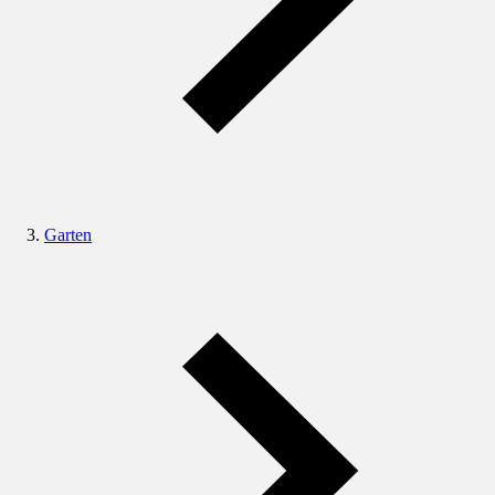
Garten