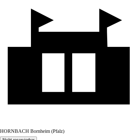
HORNBACH Bornheim (Pfalz)
Nicht reservierbar