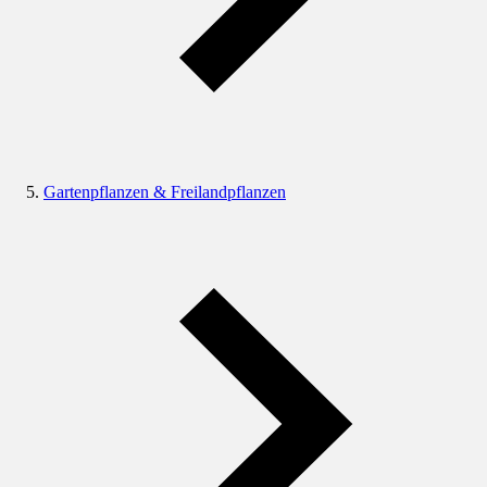
Gartenpflanzen & Freilandpflanzen