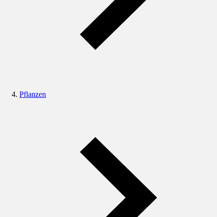
Pflanzen