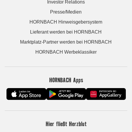
Investor Relations
Presse/Medien
HORNBACH Hinweisgebersystem
Lieferant werden bei HORNBACH
Marktplatz-Partner werden bei HORNBACH
HORNBACH Werbeklassiker
HORNBACH Apps
Hier fließt Herzblut