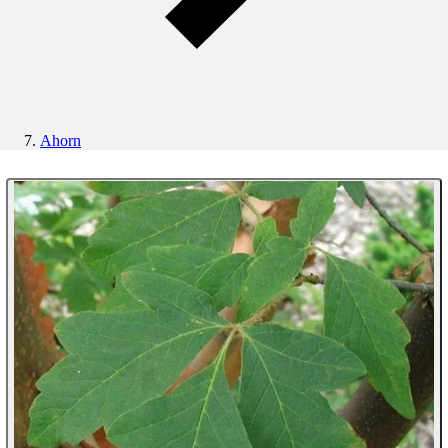
Ahorn