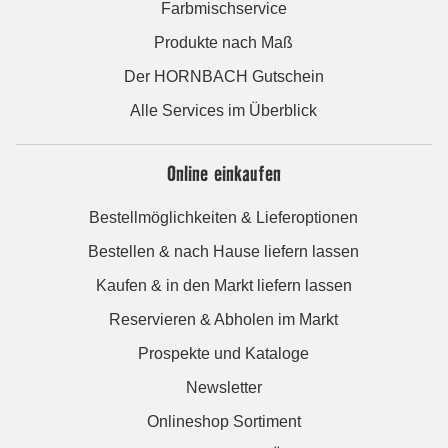
Farbmischservice
Produkte nach Maß
Der HORNBACH Gutschein
Alle Services im Überblick
Online einkaufen
Bestellmöglichkeiten & Lieferoptionen
Bestellen & nach Hause liefern lassen
Kaufen & in den Markt liefern lassen
Reservieren & Abholen im Markt
Prospekte und Kataloge
Newsletter
Onlineshop Sortiment