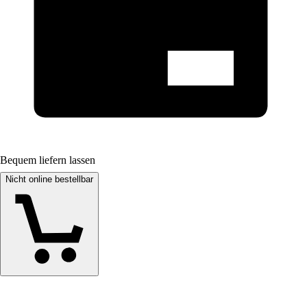
Bequem liefern lassen
Nicht online bestellbar