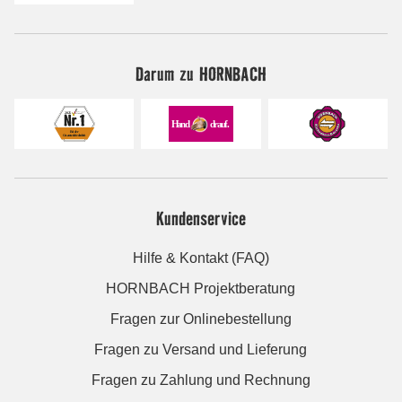
Darum zu HORNBACH
Kundenservice
Hilfe & Kontakt (FAQ)
HORNBACH Projektberatung
Fragen zur Onlinebestellung
Fragen zu Versand und Lieferung
Fragen zu Zahlung und Rechnung