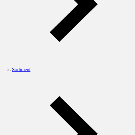
Sortiment