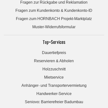
Fragen zur Rückgabe und Reklamation
Fragen zum Kundenkonto & Kundenkonto-ID
Fragen zum HORNBACH Projekt-Marktplatz
Muster-Widerrufsformular
Top-Services
Dauertiefpreis
Reservieren & Abholen
Holzzuschnitt
Mietservice
Anhänger- und Transportervermietung
Handwerker-Service
Seniovo: Barrierefreier Badumbau