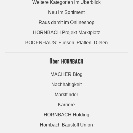
Weitere Kategorien im Überblick
Neu im Sortiment
Raus damit im Onlineshop
HORNBACH Projekt-Marktplatz
BODENHAUS: Fliesen. Platten. Dielen
Über HORNBACH
MACHER Blog
Nachhaltigkeit
Marktfinder
Karriere
HORNBACH Holding
Hornbach Baustoff Union