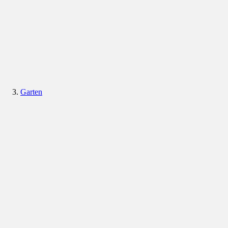
Garten