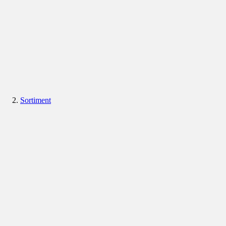
Sortiment