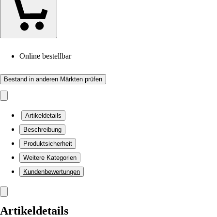
Online bestellbar
Bestand in anderen Märkten prüfen
Artikeldetails
Beschreibung
Produktsicherheit
Weitere Kategorien
Kundenbewertungen
Artikeldetails