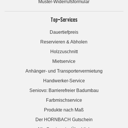
Muster-Widerrufsformular
Top-Services
Dauertiefpreis
Reservieren & Abholen
Holzzuschnitt
Mietservice
Anhänger- und Transportervermietung
Handwerker-Service
Seniovo: Barrierefreier Badumbau
Farbmischservice
Produkte nach Maß
Der HORNBACH Gutschein