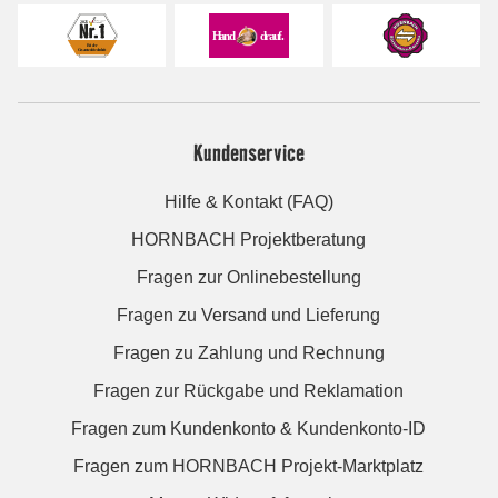
Kundenservice
Hilfe & Kontakt (FAQ)
HORNBACH Projektberatung
Fragen zur Onlinebestellung
Fragen zu Versand und Lieferung
Fragen zu Zahlung und Rechnung
Fragen zur Rückgabe und Reklamation
Fragen zum Kundenkonto & Kundenkonto-ID
Fragen zum HORNBACH Projekt-Marktplatz