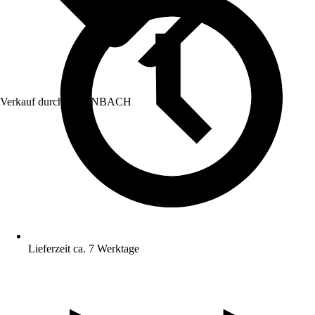
Verkauf durch:
HORNBACH
Lieferzeit ca. 7 Werktage