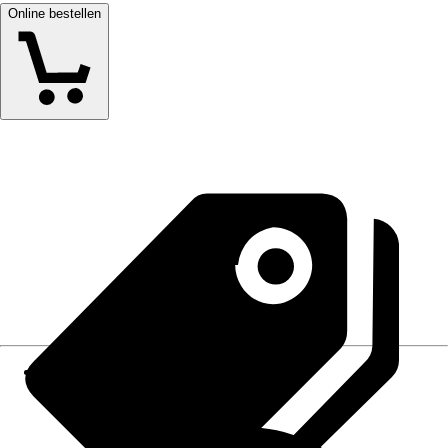
Online bestellen