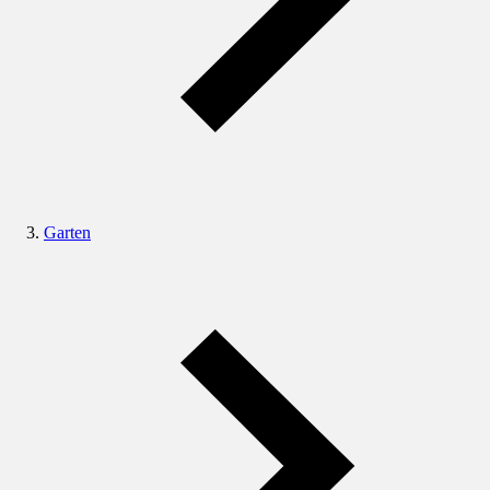
Garten