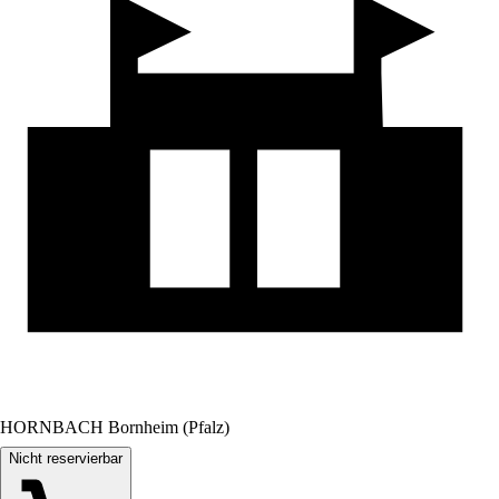
HORNBACH Bornheim (Pfalz)
Nicht reservierbar