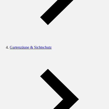
Gartenzäune & Sichtschutz