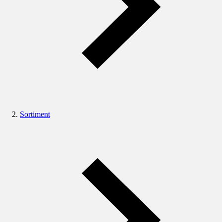
Sortiment