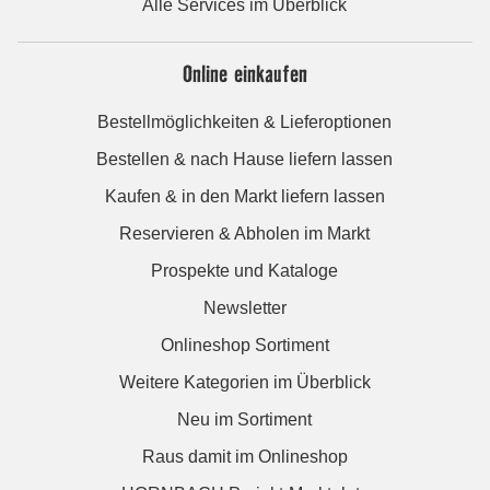
Alle Services im Überblick
Online einkaufen
Bestellmöglichkeiten & Lieferoptionen
Bestellen & nach Hause liefern lassen
Kaufen & in den Markt liefern lassen
Reservieren & Abholen im Markt
Prospekte und Kataloge
Newsletter
Onlineshop Sortiment
Weitere Kategorien im Überblick
Neu im Sortiment
Raus damit im Onlineshop