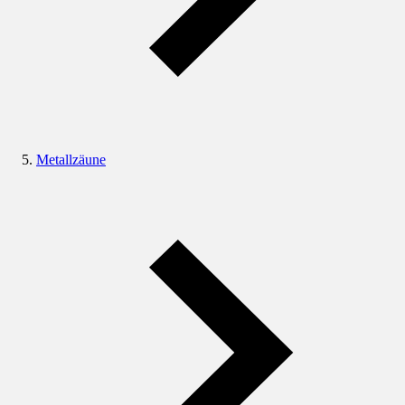
Metallzäune