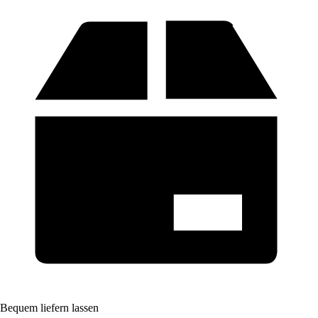
Bequem liefern lassen