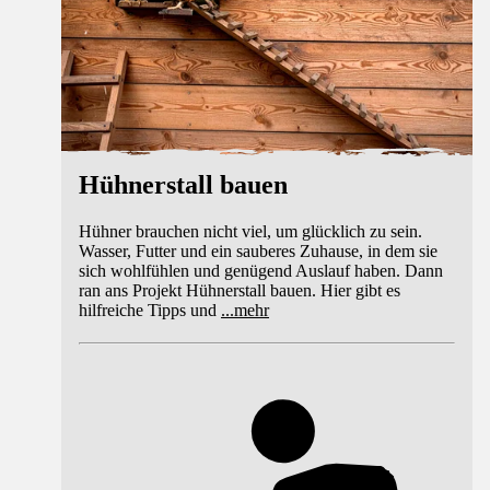
Hühnerstall bauen
Hühner brauchen nicht viel, um glücklich zu sein.
Wasser, Futter und ein sauberes Zuhause, in dem sie
sich wohlfühlen und genügend Auslauf haben. Dann
ran ans Projekt Hühnerstall bauen. Hier gibt es
hilfreiche Tipps und
...
mehr