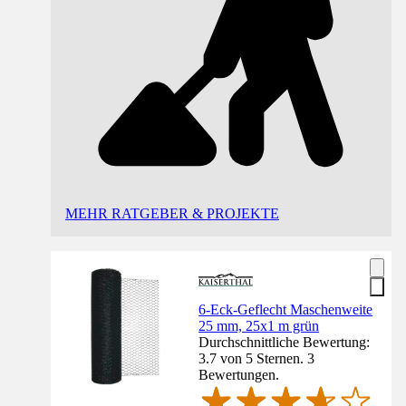
MEHR RATGEBER & PROJEKTE
6-Eck-Geflecht Maschenweite
25 mm, 25x1 m grün
Durchschnittliche Bewertung:
3.7 von 5 Sternen. 3
Bewertungen.