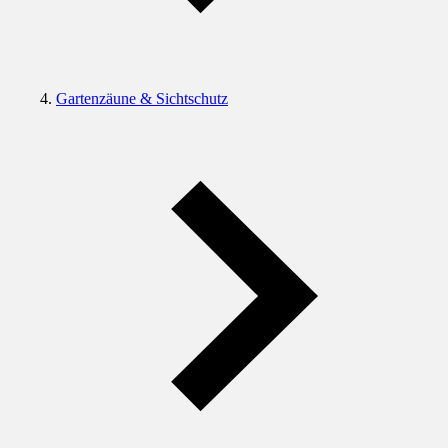
Gartenzäune & Sichtschutz