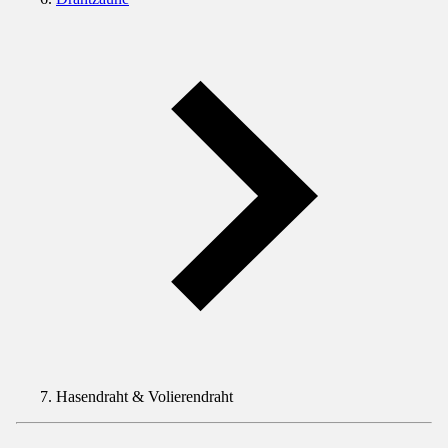
Hasendraht & Volierendraht