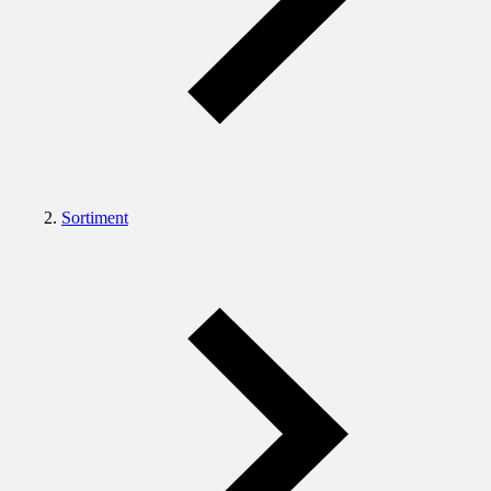
Sortiment