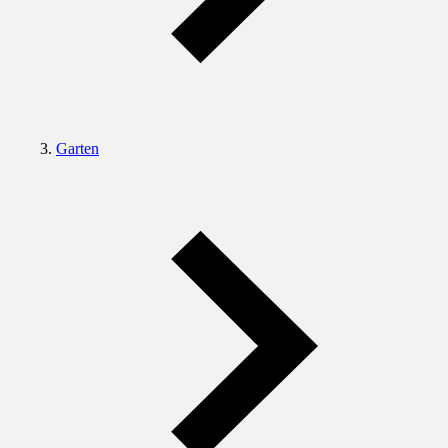
Garten