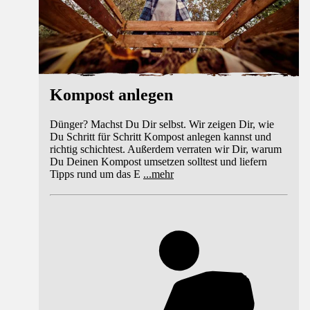
Kompost anlegen
Dünger? Machst Du Dir selbst. Wir zeigen Dir, wie
Du Schritt für Schritt Kompost anlegen kannst und
richtig schichtest. Außerdem verraten wir Dir, warum
Du Deinen Kompost umsetzen solltest und liefern
Tipps rund um das E
...
mehr