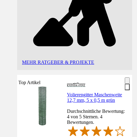
MEHR RATGEBER & PROJEKTE
Top Artikel
Volierengitter Maschenweite
12,7 mm, 5 x 0,5 m grün
Durchschnittliche Bewertung:
4 von 5 Sternen. 4
Bewertungen.