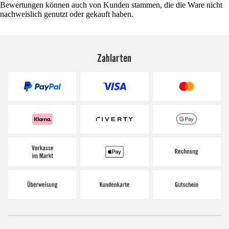
Bewertungen können auch von Kunden stammen, die die Ware nicht
nachweislich genutzt oder gekauft haben.
Zahlarten