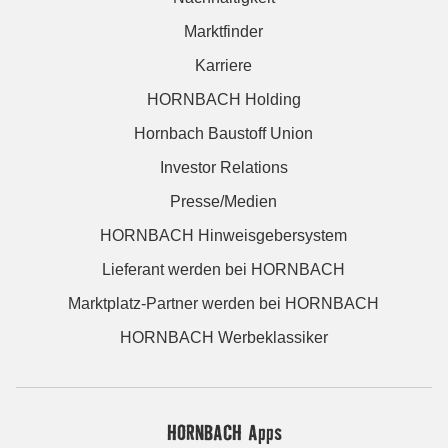
Marktfinder
Karriere
HORNBACH Holding
Hornbach Baustoff Union
Investor Relations
Presse/Medien
HORNBACH Hinweisgebersystem
Lieferant werden bei HORNBACH
Marktplatz-Partner werden bei HORNBACH
HORNBACH Werbeklassiker
HORNBACH Apps