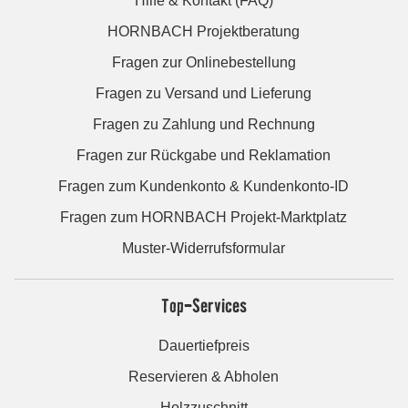
Hilfe & Kontakt (FAQ)
HORNBACH Projektberatung
Fragen zur Onlinebestellung
Fragen zu Versand und Lieferung
Fragen zu Zahlung und Rechnung
Fragen zur Rückgabe und Reklamation
Fragen zum Kundenkonto & Kundenkonto-ID
Fragen zum HORNBACH Projekt-Marktplatz
Muster-Widerrufsformular
Top-Services
Dauertiefpreis
Reservieren & Abholen
Holzzuschnitt