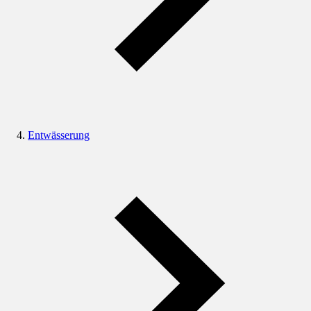
Entwässerung