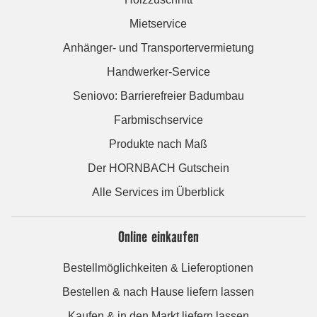
Mietservice
Anhänger- und Transportervermietung
Handwerker-Service
Seniovo: Barrierefreier Badumbau
Farbmischservice
Produkte nach Maß
Der HORNBACH Gutschein
Alle Services im Überblick
Online einkaufen
Bestellmöglichkeiten & Lieferoptionen
Bestellen & nach Hause liefern lassen
Kaufen & in den Markt liefern lassen