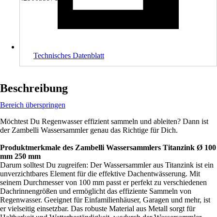
Technisches Datenblatt
Beschreibung
Bereich überspringen
Möchtest Du Regenwasser effizient sammeln und ableiten? Dann ist
der Zambelli Wassersammler genau das Richtige für Dich.
Produktmerkmale des Zambelli Wassersammlers Titanzink Ø 100
mm 250 mm
Darum solltest Du zugreifen: Der Wassersammler aus Titanzink ist ein
unverzichtbares Element für die effektive Dachentwässerung. Mit
seinem Durchmesser von 100 mm passt er perfekt zu verschiedenen
Dachrinnengrößen und ermöglicht das effiziente Sammeln von
Regenwasser. Geeignet für Einfamilienhäuser, Garagen und mehr, ist
er vielseitig einsetzbar. Das robuste Material aus Metall sorgt für