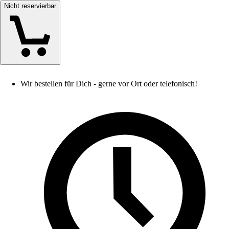
Nicht reservierbar
Wir bestellen für Dich - gerne vor Ort oder telefonisch!