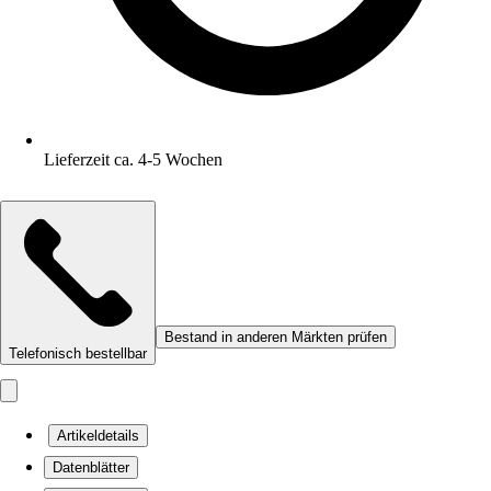
Lieferzeit ca. 4-5 Wochen
Bestand in anderen Märkten prüfen
Telefonisch bestellbar
Artikeldetails
Datenblätter