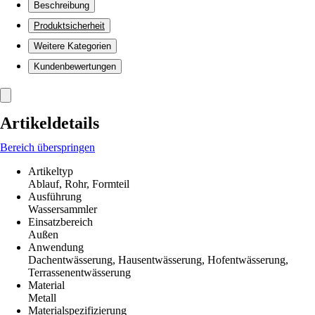
Beschreibung
Produktsicherheit
Weitere Kategorien
Kundenbewertungen
Artikeldetails
Bereich überspringen
Artikeltyp
Ablauf, Rohr, Formteil
Ausführung
Wassersammler
Einsatzbereich
Außen
Anwendung
Dachentwässerung, Hausentwässerung, Hofentwässerung,
Terrassenentwässerung
Material
Metall
Materialspezifizierung