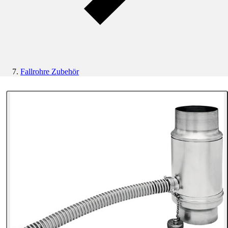
Fallrohre Zubehör