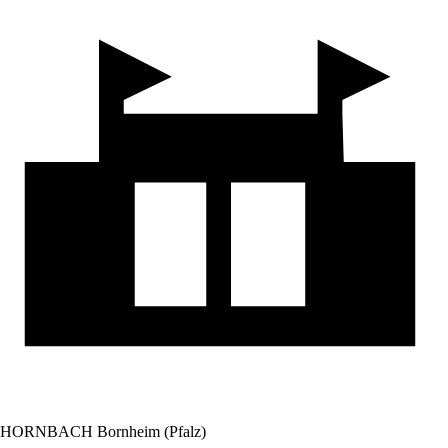
HORNBACH Bornheim (Pfalz)