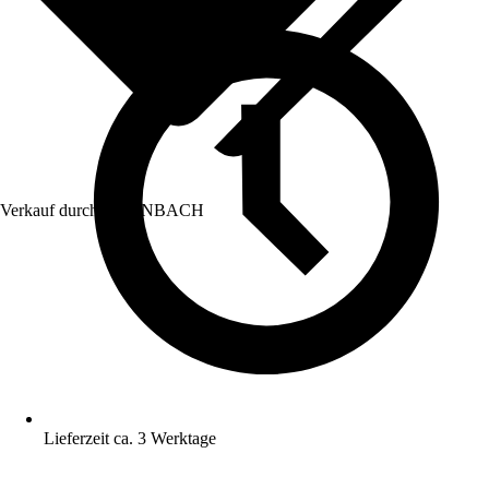
Verkauf durch:
HORNBACH
Lieferzeit ca. 3 Werktage