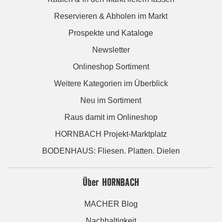
Reservieren & Abholen im Markt
Prospekte und Kataloge
Newsletter
Onlineshop Sortiment
Weitere Kategorien im Überblick
Neu im Sortiment
Raus damit im Onlineshop
HORNBACH Projekt-Marktplatz
BODENHAUS: Fliesen. Platten. Dielen
Über HORNBACH
MACHER Blog
Nachhaltigkeit