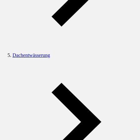
Dachentwässerung