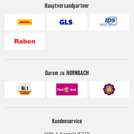
Hauptversandpartner
Darum zu HORNBACH
Kundenservice