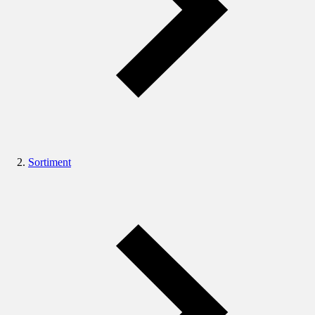
Sortiment