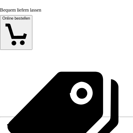
Bequem liefern lassen
Online bestellen