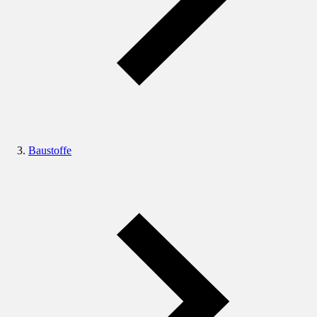
Baustoffe