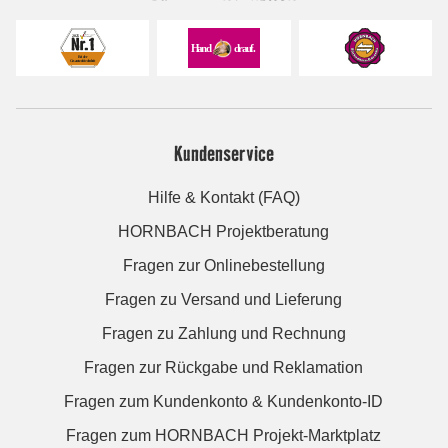
Kundenservice
Hilfe & Kontakt (FAQ)
HORNBACH Projektberatung
Fragen zur Onlinebestellung
Fragen zu Versand und Lieferung
Fragen zu Zahlung und Rechnung
Fragen zur Rückgabe und Reklamation
Fragen zum Kundenkonto & Kundenkonto-ID
Fragen zum HORNBACH Projekt-Marktplatz