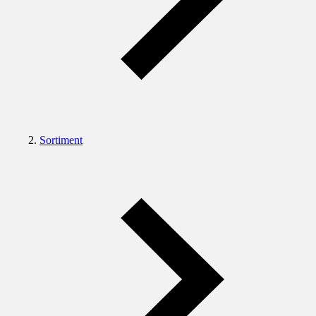
Sortiment