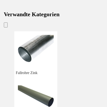
Verwandte Kategorien
Fallrohre Zink