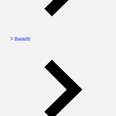
Baustoffe