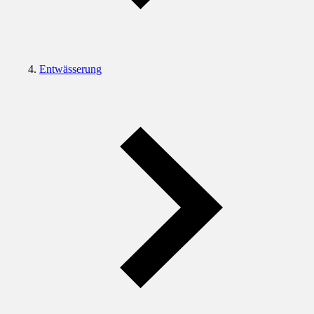
Entwässerung