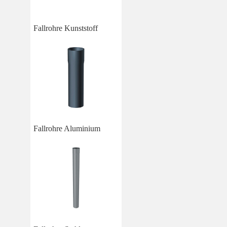
Fallrohre Kunststoff
Fallrohre Aluminium