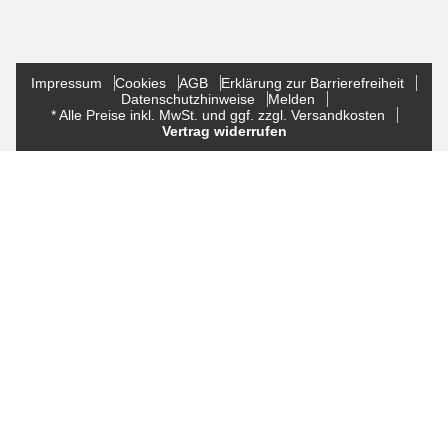
Impressum
Cookies
AGB
Erklärung zur Barrierefreiheit
Datenschutzhinweise
Melden
* Alle Preise inkl. MwSt. und ggf. zzgl. Versandkosten
Vertrag widerrufen