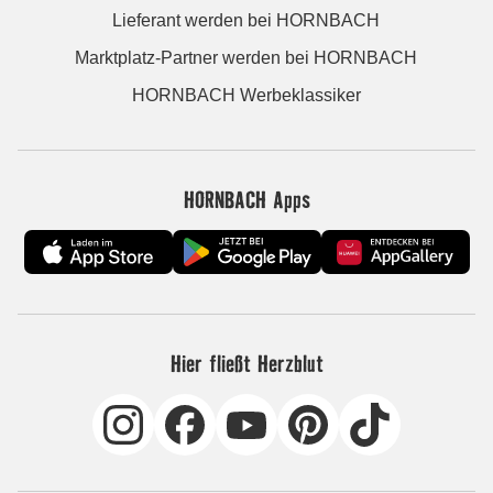
Lieferant werden bei HORNBACH
Marktplatz-Partner werden bei HORNBACH
HORNBACH Werbeklassiker
HORNBACH Apps
Hier fließt Herzblut