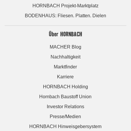
HORNBACH Projekt-Marktplatz
BODENHAUS: Fliesen. Platten. Dielen
Über HORNBACH
MACHER Blog
Nachhaltigkeit
Marktfinder
Karriere
HORNBACH Holding
Hornbach Baustoff Union
Investor Relations
Presse/Medien
HORNBACH Hinweisgebersystem