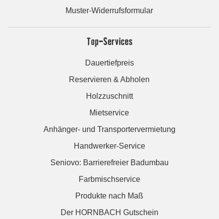
Muster-Widerrufsformular
Top-Services
Dauertiefpreis
Reservieren & Abholen
Holzzuschnitt
Mietservice
Anhänger- und Transportervermietung
Handwerker-Service
Seniovo: Barrierefreier Badumbau
Farbmischservice
Produkte nach Maß
Der HORNBACH Gutschein