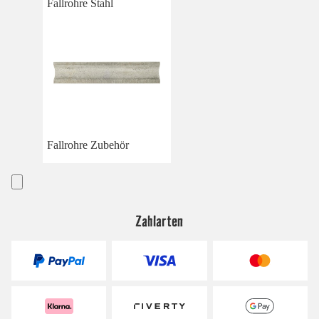
Fallrohre Stahl
Fallrohre Zubehör
Zahlarten