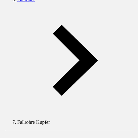
Fallrohre Kupfer