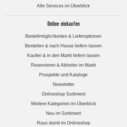
Alle Services im Überblick
Online einkaufen
Bestellmöglichkeiten & Lieferoptionen
Bestellen & nach Hause liefern lassen
Kaufen & in den Markt liefern lassen
Reservieren & Abholen im Markt
Prospekte und Kataloge
Newsletter
Onlineshop Sortiment
Weitere Kategorien im Überblick
Neu im Sortiment
Raus damit im Onlineshop