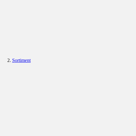
Sortiment