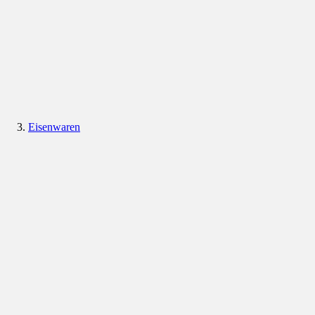
Eisenwaren