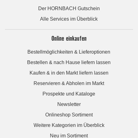
Der HORNBACH Gutschein
Alle Services im Überblick
Online einkaufen
Bestellmöglichkeiten & Lieferoptionen
Bestellen & nach Hause liefern lassen
Kaufen & in den Markt liefern lassen
Reservieren & Abholen im Markt
Prospekte und Kataloge
Newsletter
Onlineshop Sortiment
Weitere Kategorien im Überblick
Neu im Sortiment