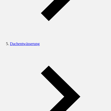
Dachentwässerung