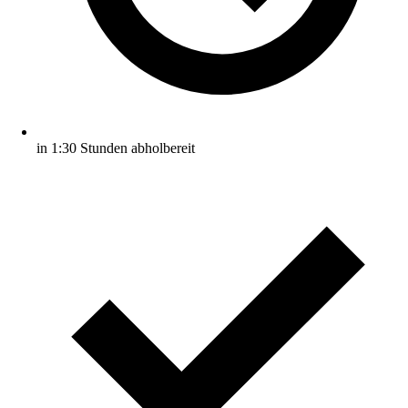
in 1:30 Stunden abholbereit