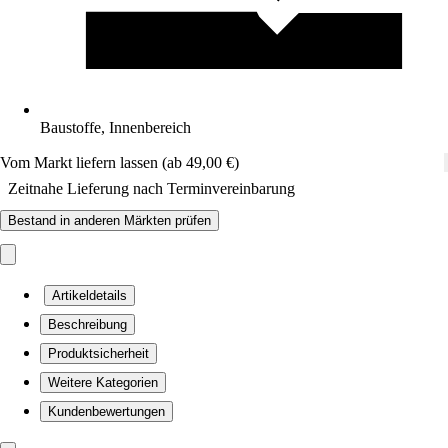
Baustoffe, Innenbereich
Vom Markt liefern lassen (ab 49,00 €)
Zeitnahe Lieferung nach Terminvereinbarung
Bestand in anderen Märkten prüfen
Artikeldetails
Beschreibung
Produktsicherheit
Weitere Kategorien
Kundenbewertungen