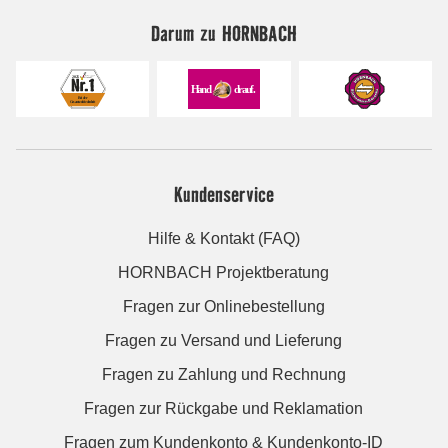
Darum zu HORNBACH
Kundenservice
Hilfe & Kontakt (FAQ)
HORNBACH Projektberatung
Fragen zur Onlinebestellung
Fragen zu Versand und Lieferung
Fragen zu Zahlung und Rechnung
Fragen zur Rückgabe und Reklamation
Fragen zum Kundenkonto & Kundenkonto-ID