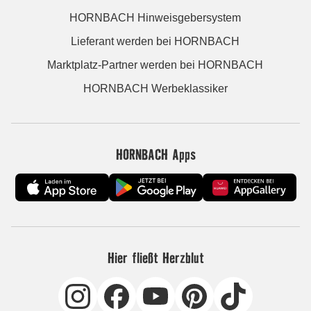
HORNBACH Hinweisgebersystem
Lieferant werden bei HORNBACH
Marktplatz-Partner werden bei HORNBACH
HORNBACH Werbeklassiker
HORNBACH Apps
Hier fließt Herzblut