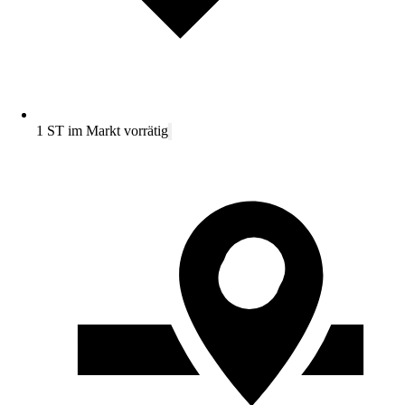
1 ST im Markt vorrätig