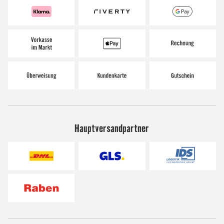
Hauptversandpartner