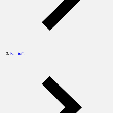
Baustoffe