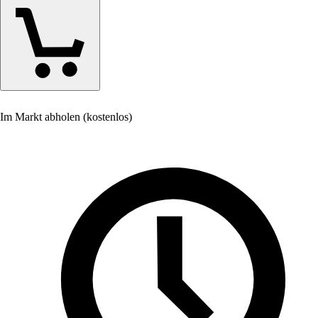
Im Markt abholen (kostenlos)