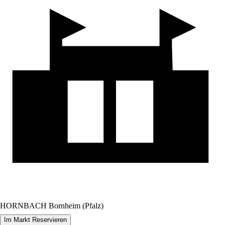
HORNBACH Bornheim (Pfalz)
Im Markt Reservieren