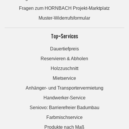
Fragen zum HORNBACH Projekt-Marktplatz
Muster-Widerrufsformular
Top-Services
Dauertiefpreis
Reservieren & Abholen
Holzzuschnitt
Mietservice
Anhänger- und Transportervermietung
Handwerker-Service
Seniovo: Barrierefreier Badumbau
Farbmischservice
Produkte nach Maß