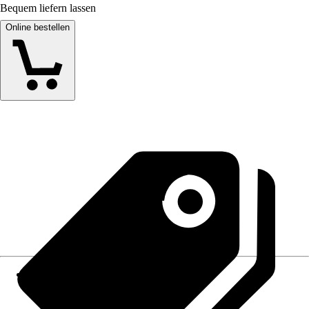
Bequem liefern lassen
Online bestellen