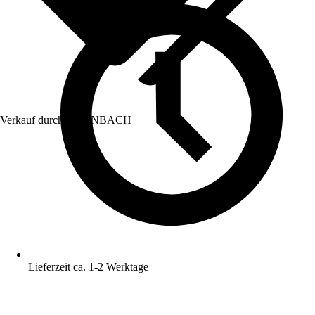
Verkauf durch:
HORNBACH
Lieferzeit ca. 1-2 Werktage