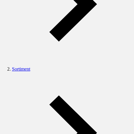
Sortiment