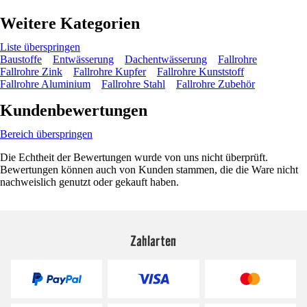
Weitere Kategorien
Liste überspringen
Baustoffe
Entwässerung
Dachentwässerung
Fallrohre
Fallrohre Zink
Fallrohre Kupfer
Fallrohre Kunststoff
Fallrohre Aluminium
Fallrohre Stahl
Fallrohre Zubehör
Kundenbewertungen
Bereich überspringen
Die Echtheit der Bewertungen wurde von uns nicht überprüft.
Bewertungen können auch von Kunden stammen, die die Ware nicht
nachweislich genutzt oder gekauft haben.
Zahlarten