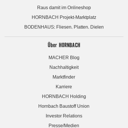
Raus damit im Onlineshop
HORNBACH Projekt-Marktplatz
BODENHAUS: Fliesen. Platten. Dielen
Über HORNBACH
MACHER Blog
Nachhaltigkeit
Marktfinder
Karriere
HORNBACH Holding
Hornbach Baustoff Union
Investor Relations
Presse/Medien