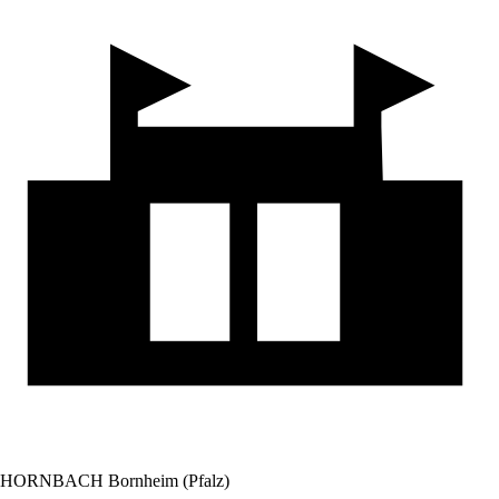
HORNBACH Bornheim (Pfalz)