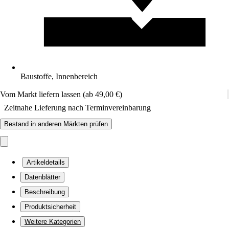
Baustoffe, Innenbereich
Vom Markt liefern lassen (ab 49,00 €)
Zeitnahe Lieferung nach Terminvereinbarung
Bestand in anderen Märkten prüfen
Artikeldetails
Datenblätter
Beschreibung
Produktsicherheit
Weitere Kategorien