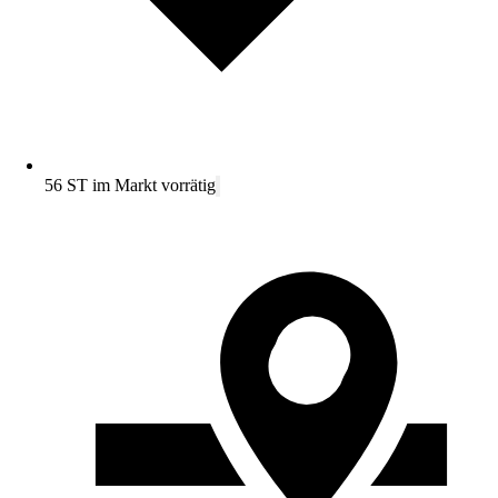
56 ST im Markt vorrätig