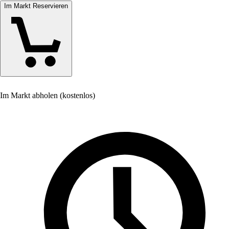
Im Markt Reservieren
Im Markt abholen (kostenlos)