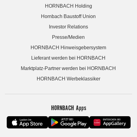
HORNBACH Holding
Hornbach Baustoff Union
Investor Relations
Presse/Medien
HORNBACH Hinweisgebersystem
Lieferant werden bei HORNBACH
Marktplatz-Partner werden bei HORNBACH
HORNBACH Werbeklassiker
HORNBACH Apps