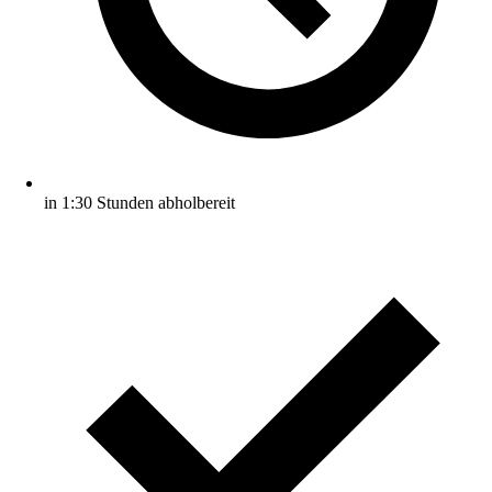
in 1:30 Stunden abholbereit