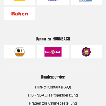
Darum zu HORNBACH
Kundenservice
Hilfe & Kontakt (FAQ)
HORNBACH Projektberatung
Fragen zur Onlinebestellung