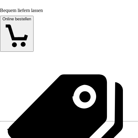
Bequem liefern lassen
Online bestellen