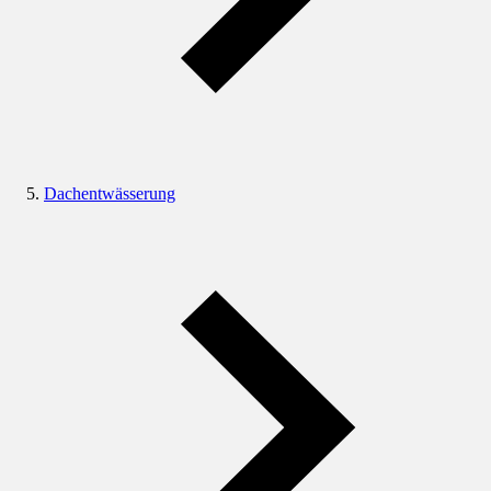
Dachentwässerung