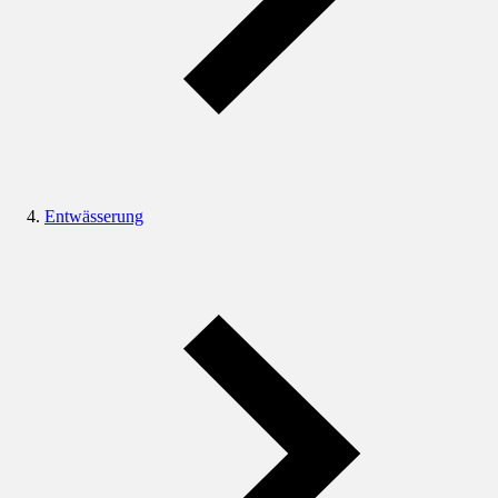
Entwässerung