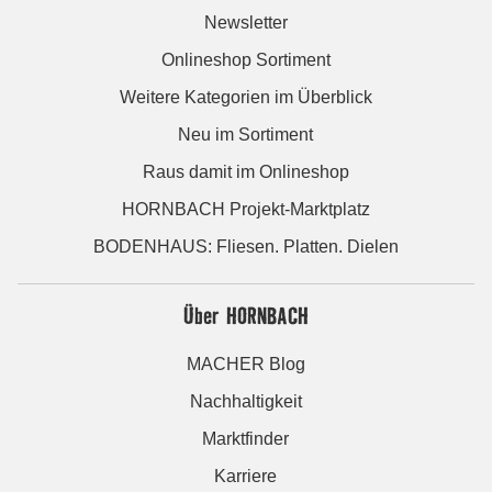
Newsletter
Onlineshop Sortiment
Weitere Kategorien im Überblick
Neu im Sortiment
Raus damit im Onlineshop
HORNBACH Projekt-Marktplatz
BODENHAUS: Fliesen. Platten. Dielen
Über HORNBACH
MACHER Blog
Nachhaltigkeit
Marktfinder
Karriere