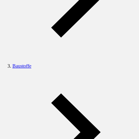
Baustoffe