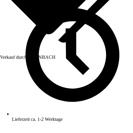
Verkauf durch:
HORNBACH
Lieferzeit ca. 1-2 Werktage