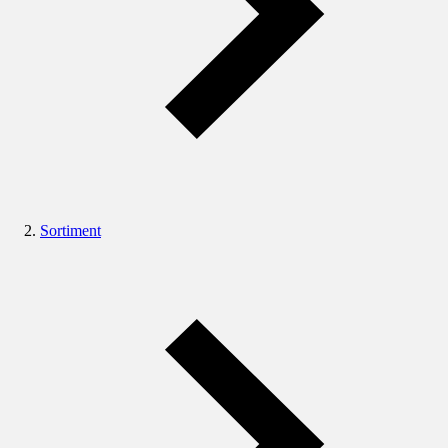
Sortiment