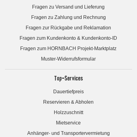
Fragen zu Versand und Lieferung
Fragen zu Zahlung und Rechnung
Fragen zur Rückgabe und Reklamation
Fragen zum Kundenkonto & Kundenkonto-ID
Fragen zum HORNBACH Projekt-Marktplatz
Muster-Widerrufsformular
Top-Services
Dauertiefpreis
Reservieren & Abholen
Holzzuschnitt
Mietservice
Anhänger- und Transportervermietung