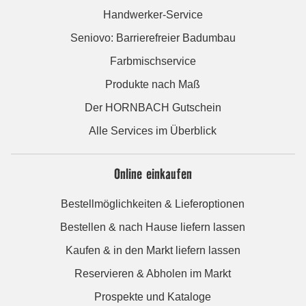
Handwerker-Service
Seniovo: Barrierefreier Badumbau
Farbmischservice
Produkte nach Maß
Der HORNBACH Gutschein
Alle Services im Überblick
Online einkaufen
Bestellmöglichkeiten & Lieferoptionen
Bestellen & nach Hause liefern lassen
Kaufen & in den Markt liefern lassen
Reservieren & Abholen im Markt
Prospekte und Kataloge