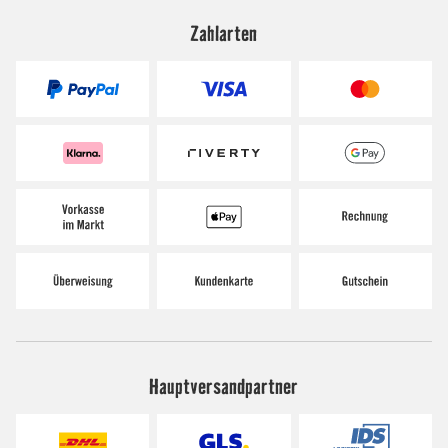
Zahlarten
Hauptversandpartner