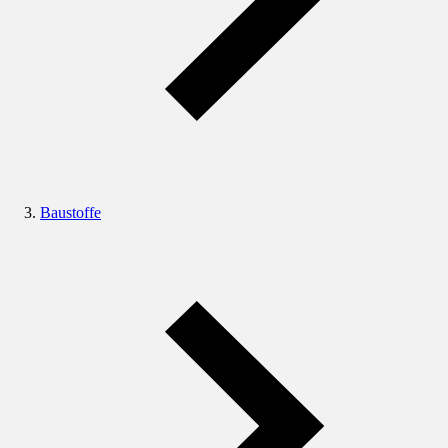
Baustoffe