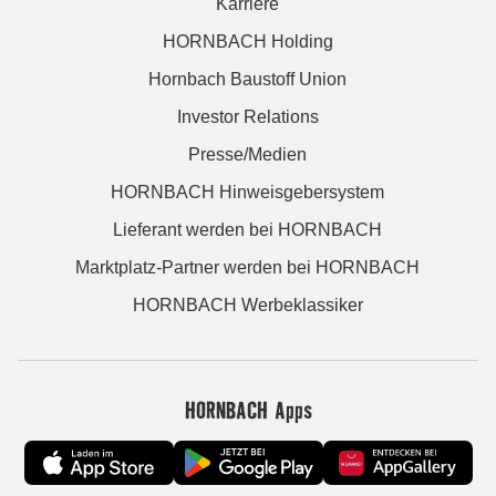
Karriere
HORNBACH Holding
Hornbach Baustoff Union
Investor Relations
Presse/Medien
HORNBACH Hinweisgebersystem
Lieferant werden bei HORNBACH
Marktplatz-Partner werden bei HORNBACH
HORNBACH Werbeklassiker
HORNBACH Apps