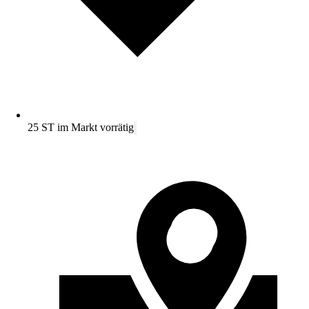
25 ST im Markt vorrätig