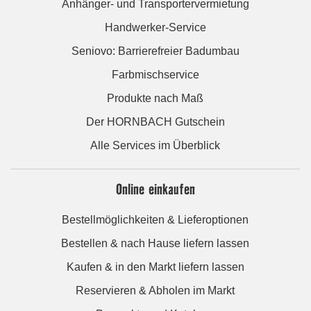
Anhänger- und Transportervermietung
Handwerker-Service
Seniovo: Barrierefreier Badumbau
Farbmischservice
Produkte nach Maß
Der HORNBACH Gutschein
Alle Services im Überblick
Online einkaufen
Bestellmöglichkeiten & Lieferoptionen
Bestellen & nach Hause liefern lassen
Kaufen & in den Markt liefern lassen
Reservieren & Abholen im Markt