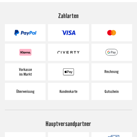
Zahlarten
Hauptversandpartner