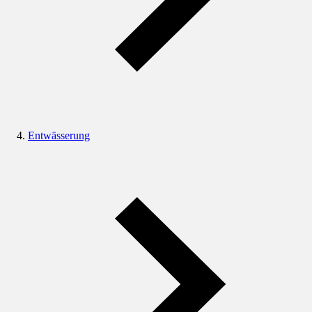
Entwässerung