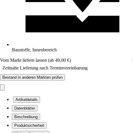
Baustoffe, Innenbereich
Vom Markt liefern lassen (ab 49,00 €)
Zeitnahe Lieferung nach Terminvereinbarung
Bestand in anderen Märkten prüfen
Artikeldetails
Datenblätter
Beschreibung
Produktsicherheit