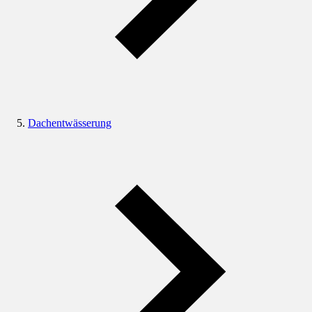
Dachentwässerung