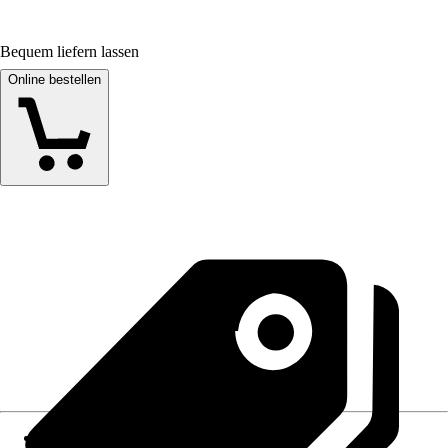
Bequem liefern lassen
Online bestellen