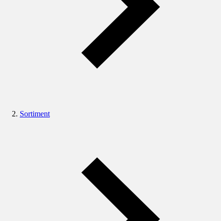
Sortiment