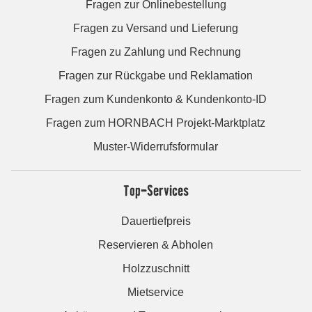
Fragen zur Onlinebestellung
Fragen zu Versand und Lieferung
Fragen zu Zahlung und Rechnung
Fragen zur Rückgabe und Reklamation
Fragen zum Kundenkonto & Kundenkonto-ID
Fragen zum HORNBACH Projekt-Marktplatz
Muster-Widerrufsformular
Top-Services
Dauertiefpreis
Reservieren & Abholen
Holzzuschnitt
Mietservice