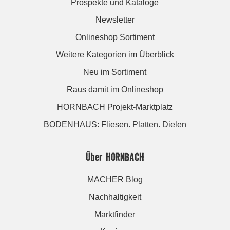
Prospekte und Kataloge
Newsletter
Onlineshop Sortiment
Weitere Kategorien im Überblick
Neu im Sortiment
Raus damit im Onlineshop
HORNBACH Projekt-Marktplatz
BODENHAUS: Fliesen. Platten. Dielen
Über HORNBACH
MACHER Blog
Nachhaltigkeit
Marktfinder