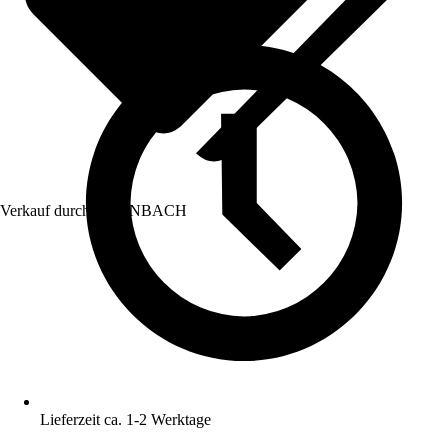
Verkauf durch:
HORNBACH
Lieferzeit ca. 1-2 Werktage