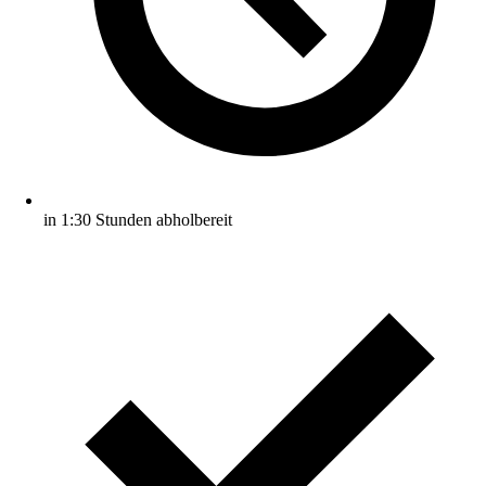
in 1:30 Stunden abholbereit