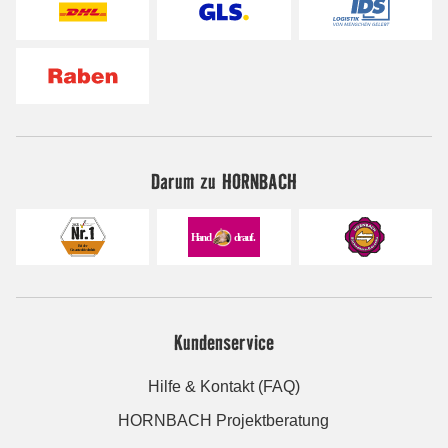
Darum zu HORNBACH
Kundenservice
Hilfe & Kontakt (FAQ)
HORNBACH Projektberatung