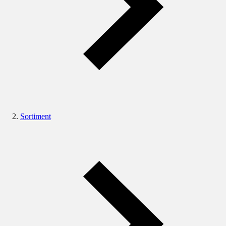
Sortiment