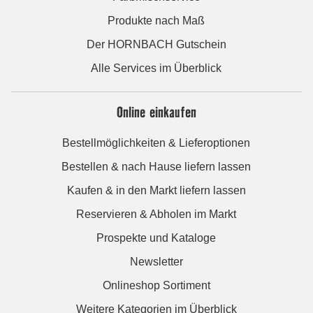
Produkte nach Maß
Der HORNBACH Gutschein
Alle Services im Überblick
Online einkaufen
Bestellmöglichkeiten & Lieferoptionen
Bestellen & nach Hause liefern lassen
Kaufen & in den Markt liefern lassen
Reservieren & Abholen im Markt
Prospekte und Kataloge
Newsletter
Onlineshop Sortiment
Weitere Kategorien im Überblick