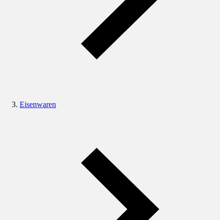
Eisenwaren