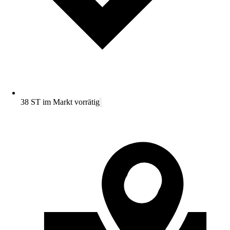
38 ST im Markt vorrätig