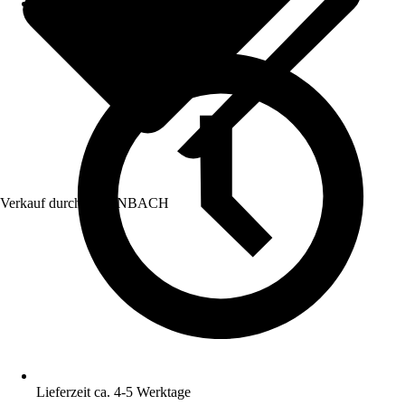
Verkauf durch:
HORNBACH
Lieferzeit ca. 4-5 Werktage