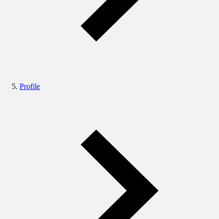
Profile