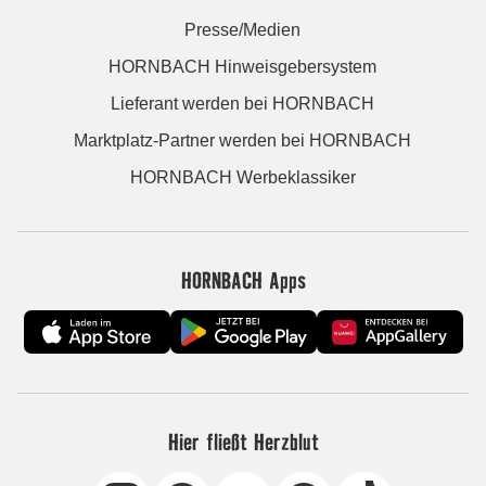
Presse/Medien
HORNBACH Hinweisgebersystem
Lieferant werden bei HORNBACH
Marktplatz-Partner werden bei HORNBACH
HORNBACH Werbeklassiker
HORNBACH Apps
Hier fließt Herzblut