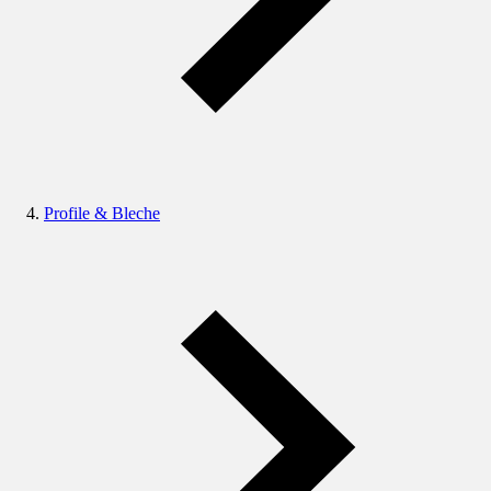
Profile & Bleche