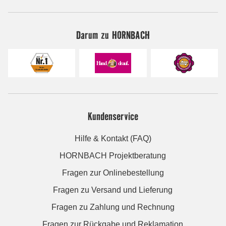
Darum zu HORNBACH
Kundenservice
Hilfe & Kontakt (FAQ)
HORNBACH Projektberatung
Fragen zur Onlinebestellung
Fragen zu Versand und Lieferung
Fragen zu Zahlung und Rechnung
Fragen zur Rückgabe und Reklamation