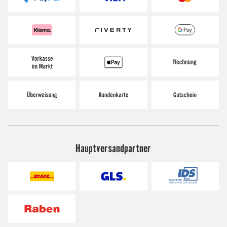
Hauptversandpartner