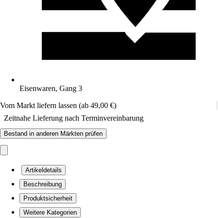
Eisenwaren, Gang 3
Vom Markt liefern lassen (ab 49,00 €)
Zeitnahe Lieferung nach Terminvereinbarung
Bestand in anderen Märkten prüfen
Artikeldetails
Beschreibung
Produktsicherheit
Weitere Kategorien