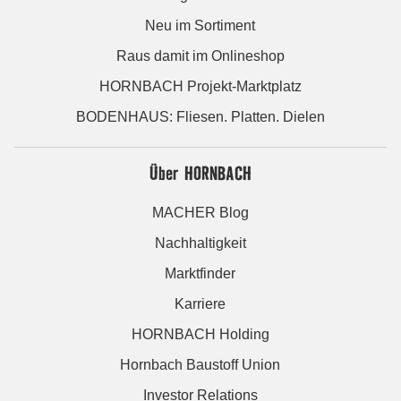
Neu im Sortiment
Raus damit im Onlineshop
HORNBACH Projekt-Marktplatz
BODENHAUS: Fliesen. Platten. Dielen
Über HORNBACH
MACHER Blog
Nachhaltigkeit
Marktfinder
Karriere
HORNBACH Holding
Hornbach Baustoff Union
Investor Relations