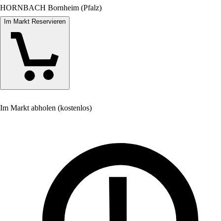
HORNBACH Bornheim (Pfalz)
Im Markt Reservieren
Im Markt abholen (kostenlos)