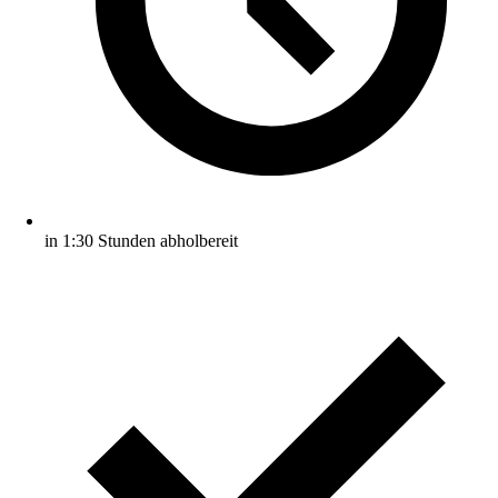
in 1:30 Stunden abholbereit