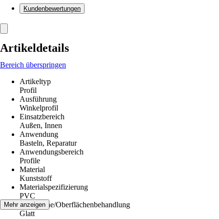
Kundenbewertungen
Artikeldetails
Bereich überspringen
Artikeltyp
Profil
Ausführung
Winkelprofil
Einsatzbereich
Außen, Innen
Anwendung
Basteln, Reparatur
Anwendungsbereich
Profile
Material
Kunststoff
Materialspezifizierung
PVC
Oberfläche/Oberflächenbehandlung
Mehr anzeigen
Glatt