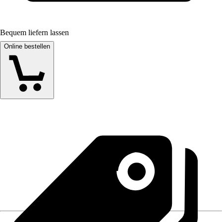
Bequem liefern lassen
Online bestellen