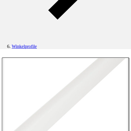
Winkelprofile