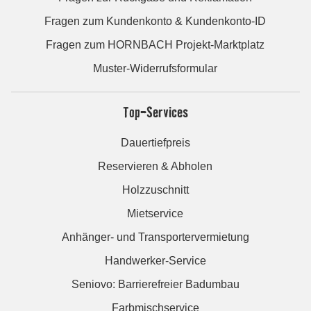
Fragen zum Kundenkonto & Kundenkonto-ID
Fragen zum HORNBACH Projekt-Marktplatz
Muster-Widerrufsformular
Top-Services
Dauertiefpreis
Reservieren & Abholen
Holzzuschnitt
Mietservice
Anhänger- und Transportervermietung
Handwerker-Service
Seniovo: Barrierefreier Badumbau
Farbmischservice