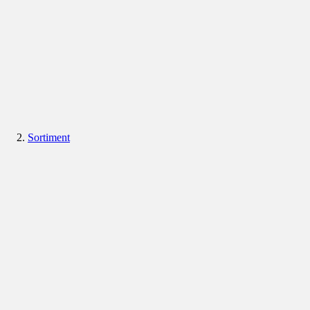
Sortiment