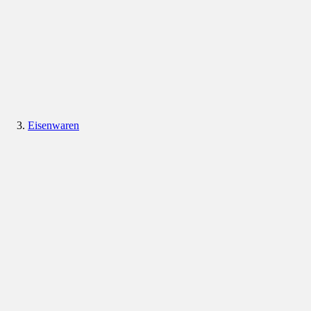
Eisenwaren