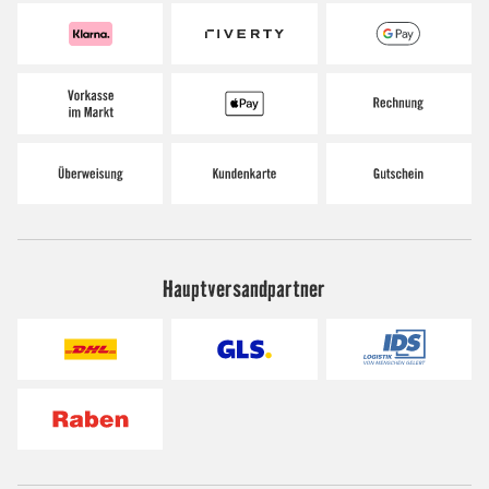
Hauptversandpartner