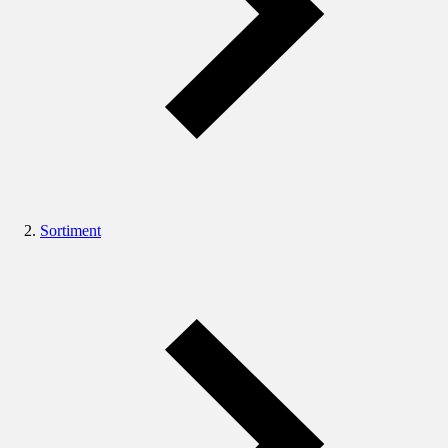
Sortiment