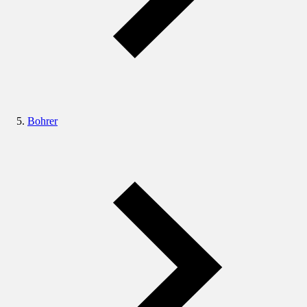
Bohrer