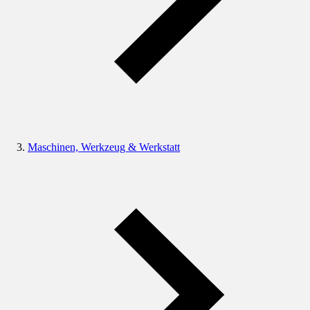
Maschinen, Werkzeug & Werkstatt