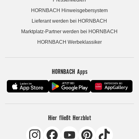
HORNBACH Hinweisgebersystem
Lieferant werden bei HORNBACH
Marktplatz-Partner werden bei HORNBACH
HORNBACH Werbeklassiker
HORNBACH Apps
Hier fließt Herzblut