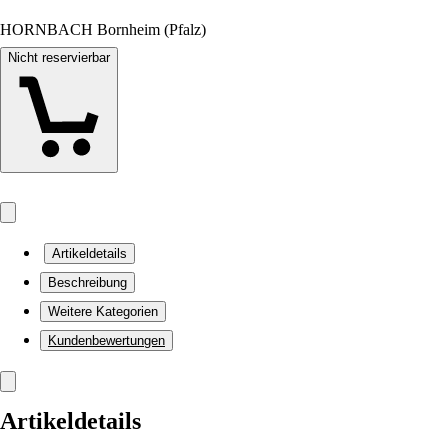
HORNBACH Bornheim (Pfalz)
Nicht reservierbar
Artikeldetails
Beschreibung
Weitere Kategorien
Kundenbewertungen
Artikeldetails