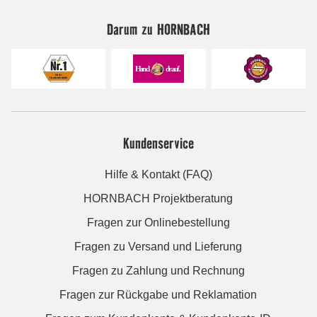
Darum zu HORNBACH
Kundenservice
Hilfe & Kontakt (FAQ)
HORNBACH Projektberatung
Fragen zur Onlinebestellung
Fragen zu Versand und Lieferung
Fragen zu Zahlung und Rechnung
Fragen zur Rückgabe und Reklamation