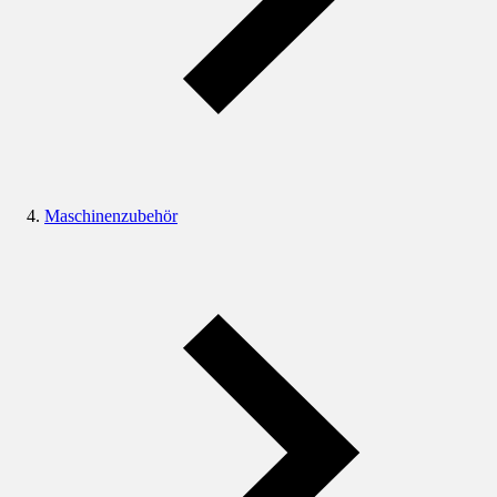
Maschinenzubehör