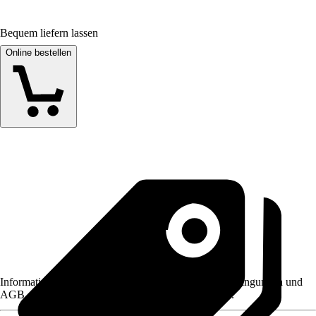
Bequem liefern lassen
Online bestellen
Informationen des Verkäufers, wie z. B. Rückgabebedingungen und
AGB, finden Sie bei Klick auf den Verkäufernamen.