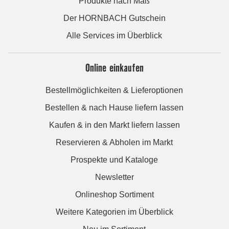
Produkte nach Maß
Der HORNBACH Gutschein
Alle Services im Überblick
Online einkaufen
Bestellmöglichkeiten & Lieferoptionen
Bestellen & nach Hause liefern lassen
Kaufen & in den Markt liefern lassen
Reservieren & Abholen im Markt
Prospekte und Kataloge
Newsletter
Onlineshop Sortiment
Weitere Kategorien im Überblick