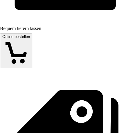
Bequem liefern lassen
Online bestellen