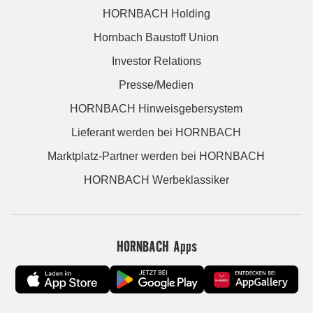
HORNBACH Holding
Hornbach Baustoff Union
Investor Relations
Presse/Medien
HORNBACH Hinweisgebersystem
Lieferant werden bei HORNBACH
Marktplatz-Partner werden bei HORNBACH
HORNBACH Werbeklassiker
HORNBACH Apps