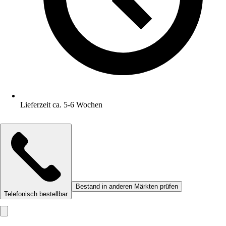
Lieferzeit ca. 5-6 Wochen
Bestand in anderen Märkten prüfen
Telefonisch bestellbar