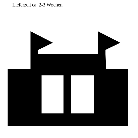
Lieferzeit ca. 2-3 Wochen