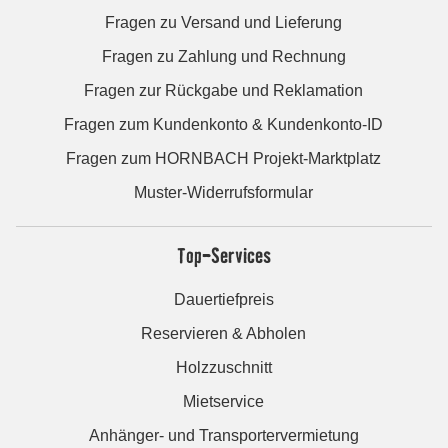
Fragen zu Versand und Lieferung
Fragen zu Zahlung und Rechnung
Fragen zur Rückgabe und Reklamation
Fragen zum Kundenkonto & Kundenkonto-ID
Fragen zum HORNBACH Projekt-Marktplatz
Muster-Widerrufsformular
Top-Services
Dauertiefpreis
Reservieren & Abholen
Holzzuschnitt
Mietservice
Anhänger- und Transportervermietung