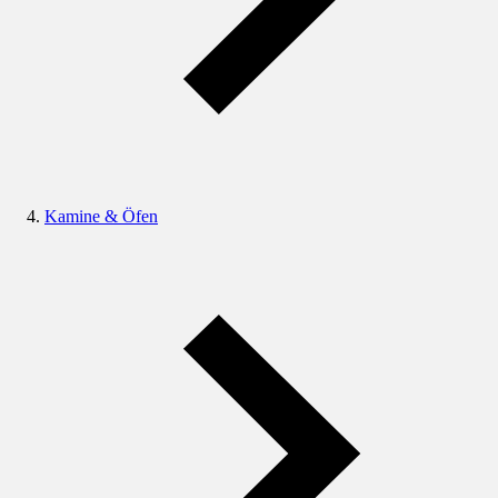
Kamine & Öfen