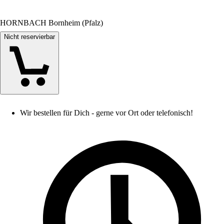
HORNBACH Bornheim (Pfalz)
Nicht reservierbar
Wir bestellen für Dich - gerne vor Ort oder telefonisch!