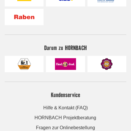
Darum zu HORNBACH
Kundenservice
Hilfe & Kontakt (FAQ)
HORNBACH Projektberatung
Fragen zur Onlinebestellung