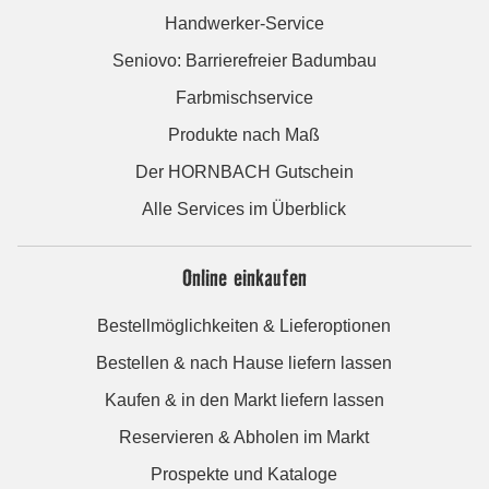
Handwerker-Service
Seniovo: Barrierefreier Badumbau
Farbmischservice
Produkte nach Maß
Der HORNBACH Gutschein
Alle Services im Überblick
Online einkaufen
Bestellmöglichkeiten & Lieferoptionen
Bestellen & nach Hause liefern lassen
Kaufen & in den Markt liefern lassen
Reservieren & Abholen im Markt
Prospekte und Kataloge