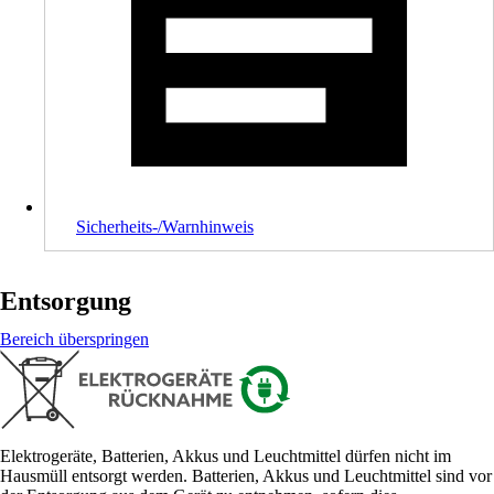
Sicherheits-/Warnhinweis
Entsorgung
Bereich überspringen
Elektrogeräte, Batterien, Akkus und Leuchtmittel dürfen nicht im
Hausmüll entsorgt werden. Batterien, Akkus und Leuchtmittel sind vor