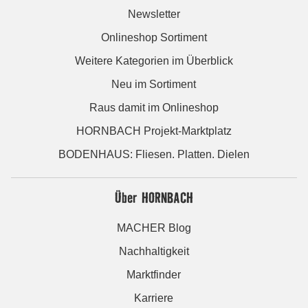
Newsletter
Onlineshop Sortiment
Weitere Kategorien im Überblick
Neu im Sortiment
Raus damit im Onlineshop
HORNBACH Projekt-Marktplatz
BODENHAUS: Fliesen. Platten. Dielen
Über HORNBACH
MACHER Blog
Nachhaltigkeit
Marktfinder
Karriere