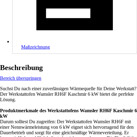
Maßzeichnung
Beschreibung
Bereich überspringen
Suchst Du nach einer zuverlässigen Wärmequelle für Deine Werkstatt?
Der Werkstattofen Wamsler RH6F Kaschmir 6 kW bietet die perfekte
Lösung.
Produktmerkmale des Werkstattofens Wamsler RH6F Kaschmir 6
kW
Darum solltest Du zugreifen: Der Werkstattofen Wamsler RH6F mit
einer Nennwärmeleistung von 6 kW eignet sich hervorragend für den
Dauerbetrieb und sorgt für eine gleichmäßige Wärmeverteilung. Er