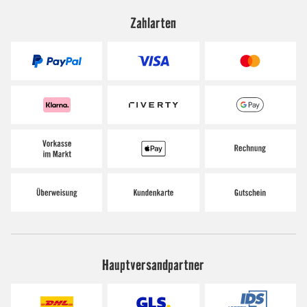
Zahlarten
Hauptversandpartner