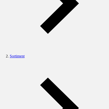
Sortiment