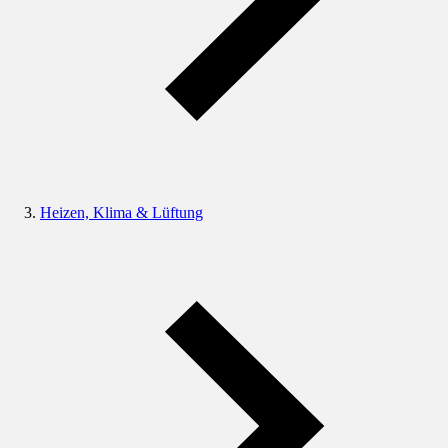
Heizen, Klima & Lüftung