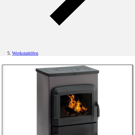
Werkstattöfen