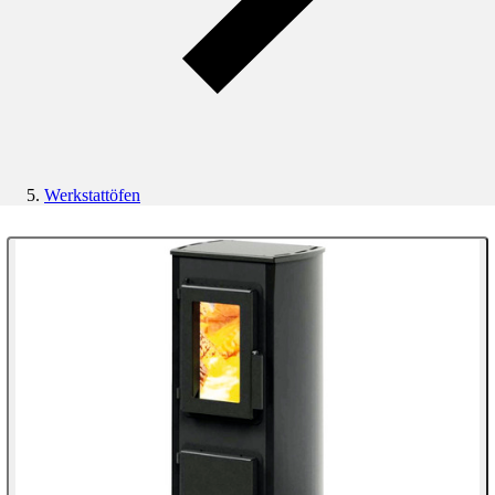
Werkstattöfen