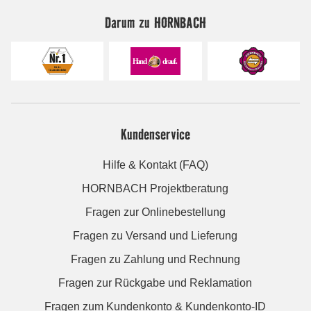
Darum zu HORNBACH
Kundenservice
Hilfe & Kontakt (FAQ)
HORNBACH Projektberatung
Fragen zur Onlinebestellung
Fragen zu Versand und Lieferung
Fragen zu Zahlung und Rechnung
Fragen zur Rückgabe und Reklamation
Fragen zum Kundenkonto & Kundenkonto-ID