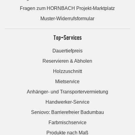
Fragen zum HORNBACH Projekt-Marktplatz
Muster-Widerrufsformular
Top-Services
Dauertiefpreis
Reservieren & Abholen
Holzzuschnitt
Mietservice
Anhänger- und Transportervermietung
Handwerker-Service
Seniovo: Barrierefreier Badumbau
Farbmischservice
Produkte nach Maß