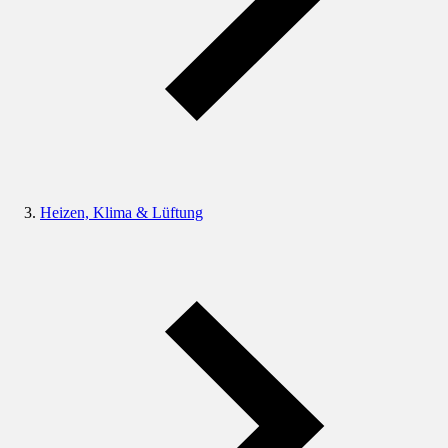
Heizen, Klima & Lüftung