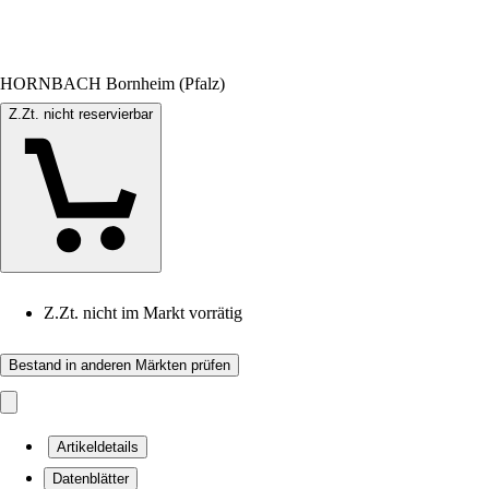
HORNBACH Bornheim (Pfalz)
Z.Zt. nicht reservierbar
Z.Zt. nicht im Markt vorrätig
Bestand in anderen Märkten prüfen
Artikeldetails
Datenblätter