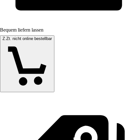
Bequem liefern lassen
Z.Zt. nicht online bestellbar