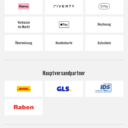
Hauptversandpartner