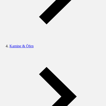
Kamine & Öfen