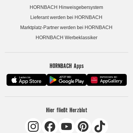
HORNBACH Hinweisgebersystem
Lieferant werden bei HORNBACH
Marktplatz-Partner werden bei HORNBACH
HORNBACH Werbeklassiker
HORNBACH Apps
Hier fließt Herzblut