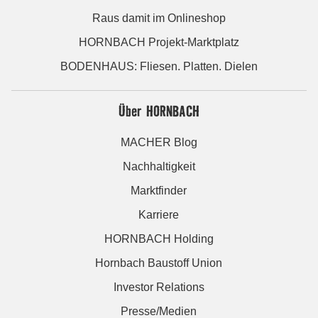
Raus damit im Onlineshop
HORNBACH Projekt-Marktplatz
BODENHAUS: Fliesen. Platten. Dielen
Über HORNBACH
MACHER Blog
Nachhaltigkeit
Marktfinder
Karriere
HORNBACH Holding
Hornbach Baustoff Union
Investor Relations
Presse/Medien