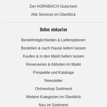
Der HORNBACH Gutschein
Alle Services im Überblick
Online einkaufen
Bestellmöglichkeiten & Lieferoptionen
Bestellen & nach Hause liefern lassen
Kaufen & in den Markt liefern lassen
Reservieren & Abholen im Markt
Prospekte und Kataloge
Newsletter
Onlineshop Sortiment
Weitere Kategorien im Überblick
Neu im Sortiment