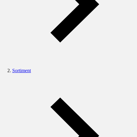
Sortiment