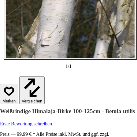
1
/
1
Vergleichen
Weißrindige Himalaja-Birke 100-125cm - Betula utilis
Erste Bewertung schreiben
Preis — 99,99 € * Alle Preise inkl. MwSt. und ggf. zzgl.