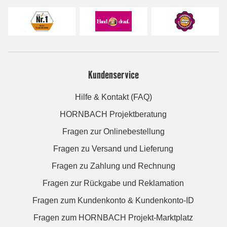
Kundenservice
Hilfe & Kontakt (FAQ)
HORNBACH Projektberatung
Fragen zur Onlinebestellung
Fragen zu Versand und Lieferung
Fragen zu Zahlung und Rechnung
Fragen zur Rückgabe und Reklamation
Fragen zum Kundenkonto & Kundenkonto-ID
Fragen zum HORNBACH Projekt-Marktplatz