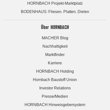
HORNBACH Projekt-Marktplatz
BODENHAUS: Fliesen. Platten. Dielen
Über HORNBACH
MACHER Blog
Nachhaltigkeit
Marktfinder
Karriere
HORNBACH Holding
Hornbach Baustoff Union
Investor Relations
Presse/Medien
HORNBACH Hinweisgebersystem