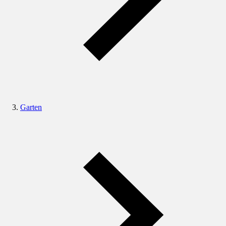
Garten