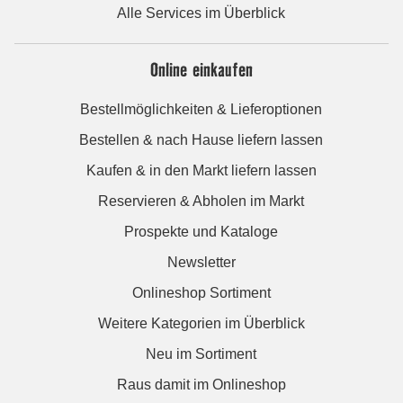
Alle Services im Überblick
Online einkaufen
Bestellmöglichkeiten & Lieferoptionen
Bestellen & nach Hause liefern lassen
Kaufen & in den Markt liefern lassen
Reservieren & Abholen im Markt
Prospekte und Kataloge
Newsletter
Onlineshop Sortiment
Weitere Kategorien im Überblick
Neu im Sortiment
Raus damit im Onlineshop