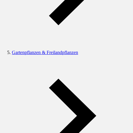
Gartenpflanzen & Freilandpflanzen