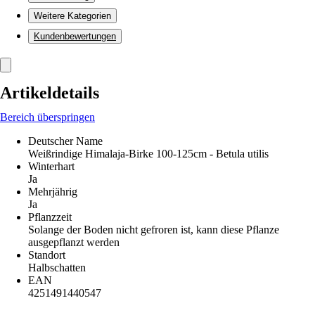
Weitere Kategorien
Kundenbewertungen
Artikeldetails
Bereich überspringen
Deutscher Name
Weißrindige Himalaja-Birke 100-125cm - Betula utilis
Winterhart
Ja
Mehrjährig
Ja
Pflanzzeit
Solange der Boden nicht gefroren ist, kann diese Pflanze
ausgepflanzt werden
Standort
Halbschatten
EAN
4251491440547