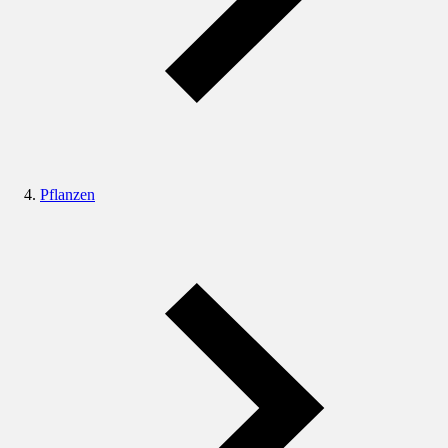
Pflanzen