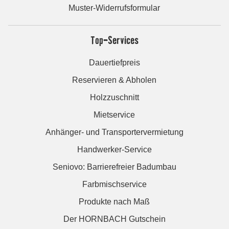
Muster-Widerrufsformular
Top-Services
Dauertiefpreis
Reservieren & Abholen
Holzzuschnitt
Mietservice
Anhänger- und Transportervermietung
Handwerker-Service
Seniovo: Barrierefreier Badumbau
Farbmischservice
Produkte nach Maß
Der HORNBACH Gutschein