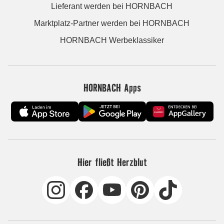
Lieferant werden bei HORNBACH
Marktplatz-Partner werden bei HORNBACH
HORNBACH Werbeklassiker
HORNBACH Apps
Hier fließt Herzblut