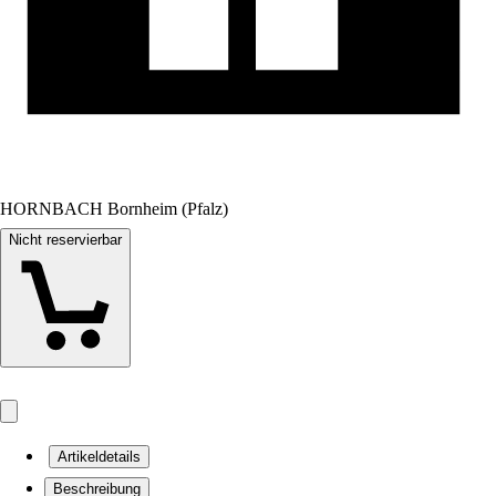
HORNBACH Bornheim (Pfalz)
Nicht reservierbar
Artikeldetails
Beschreibung