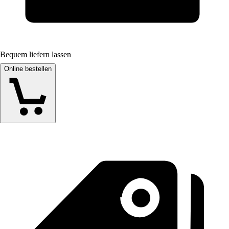
Bequem liefern lassen
Online bestellen