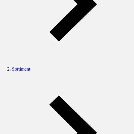
Sortiment