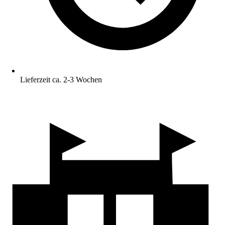
Lieferzeit ca. 2-3 Wochen