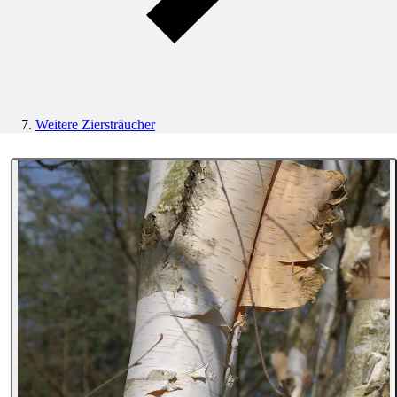
Weitere Ziersträucher