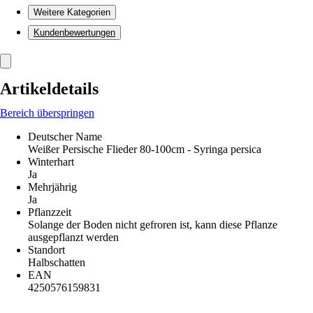
Weitere Kategorien
Kundenbewertungen
Artikeldetails
Bereich überspringen
Deutscher Name
Weißer Persische Flieder 80-100cm - Syringa persica
Winterhart
Ja
Mehrjährig
Ja
Pflanzzeit
Solange der Boden nicht gefroren ist, kann diese Pflanze
ausgepflanzt werden
Standort
Halbschatten
EAN
4250576159831