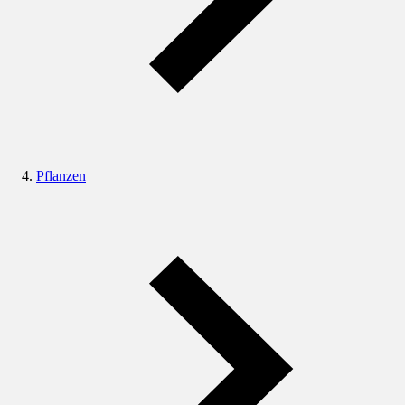
Pflanzen