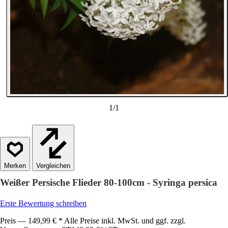
1
/
1
Vergleichen
Weißer Persische Flieder 80-100cm - Syringa persica
Erste Bewertung schreiben
Preis — 149,99 € * Alle Preise inkl. MwSt. und ggf. zzgl.