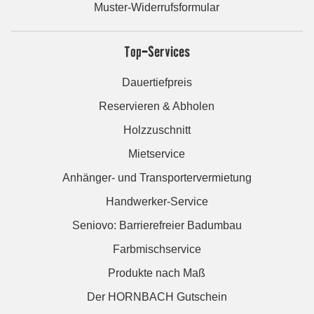
Muster-Widerrufsformular
Top-Services
Dauertiefpreis
Reservieren & Abholen
Holzzuschnitt
Mietservice
Anhänger- und Transportervermietung
Handwerker-Service
Seniovo: Barrierefreier Badumbau
Farbmischservice
Produkte nach Maß
Der HORNBACH Gutschein