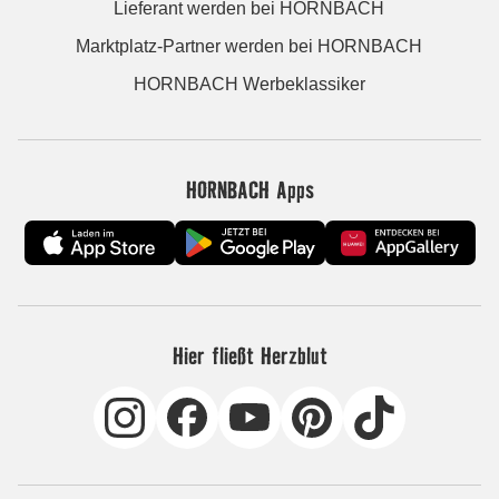
Lieferant werden bei HORNBACH
Marktplatz-Partner werden bei HORNBACH
HORNBACH Werbeklassiker
HORNBACH Apps
Hier fließt Herzblut