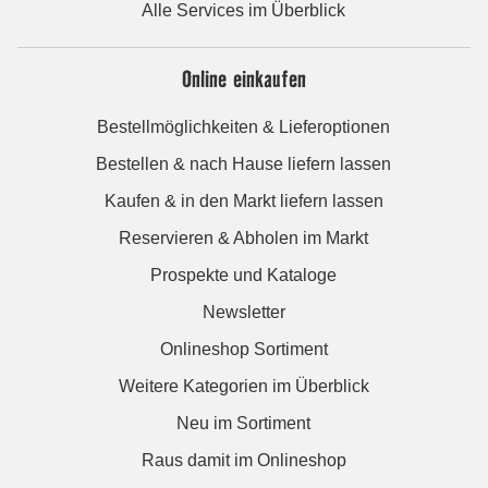
Alle Services im Überblick
Online einkaufen
Bestellmöglichkeiten & Lieferoptionen
Bestellen & nach Hause liefern lassen
Kaufen & in den Markt liefern lassen
Reservieren & Abholen im Markt
Prospekte und Kataloge
Newsletter
Onlineshop Sortiment
Weitere Kategorien im Überblick
Neu im Sortiment
Raus damit im Onlineshop