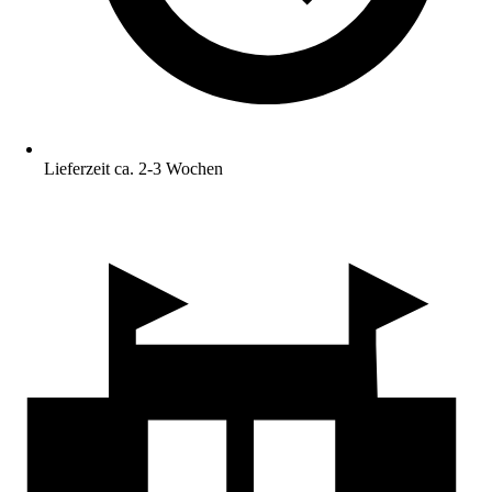
Lieferzeit ca. 2-3 Wochen