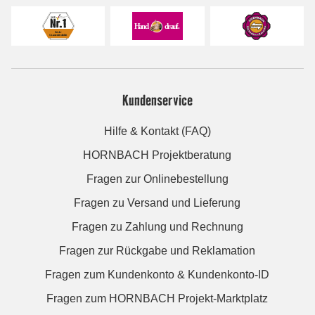
Kundenservice
Hilfe & Kontakt (FAQ)
HORNBACH Projektberatung
Fragen zur Onlinebestellung
Fragen zu Versand und Lieferung
Fragen zu Zahlung und Rechnung
Fragen zur Rückgabe und Reklamation
Fragen zum Kundenkonto & Kundenkonto-ID
Fragen zum HORNBACH Projekt-Marktplatz