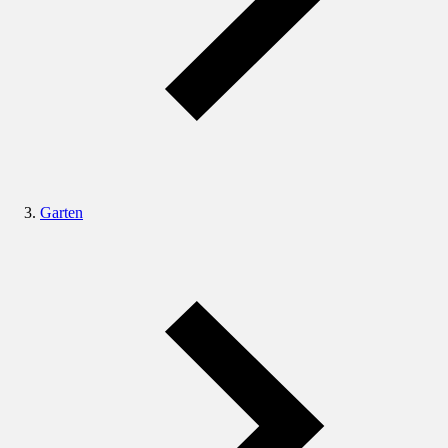
Garten