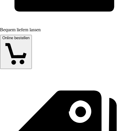
Bequem liefern lassen
Online bestellen