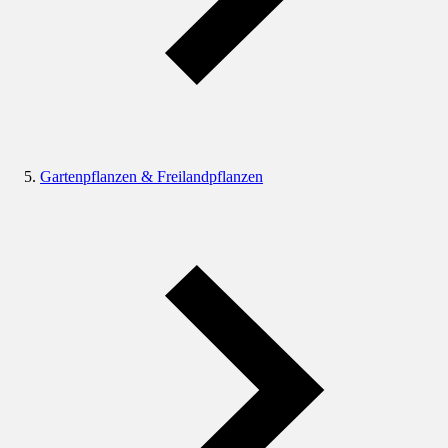
Gartenpflanzen & Freilandpflanzen