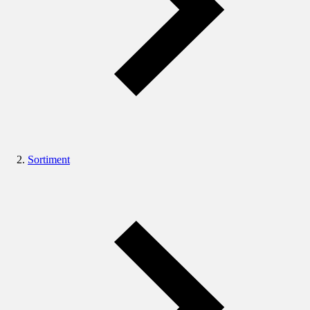
Sortiment