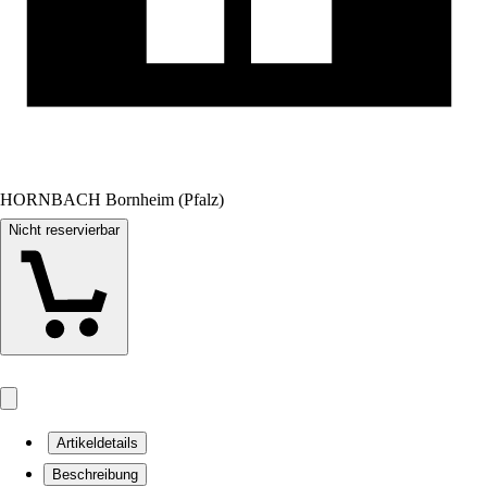
HORNBACH Bornheim (Pfalz)
Nicht reservierbar
Artikeldetails
Beschreibung