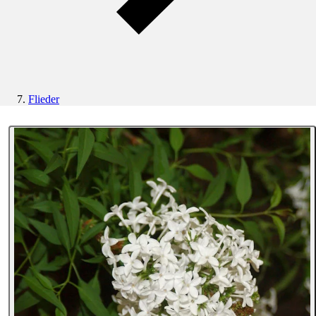
Flieder