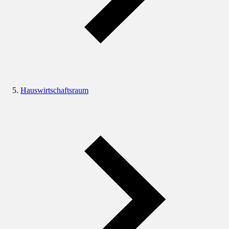
Hauswirtschaftsraum