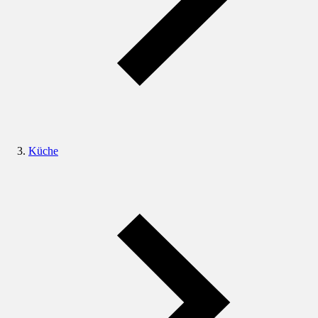
Küche