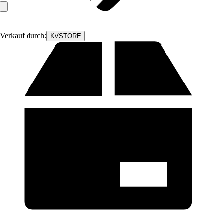
Verkauf durch:
KVSTORE