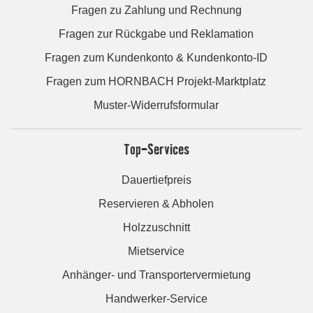
Fragen zu Zahlung und Rechnung
Fragen zur Rückgabe und Reklamation
Fragen zum Kundenkonto & Kundenkonto-ID
Fragen zum HORNBACH Projekt-Marktplatz
Muster-Widerrufsformular
Top-Services
Dauertiefpreis
Reservieren & Abholen
Holzzuschnitt
Mietservice
Anhänger- und Transportervermietung
Handwerker-Service