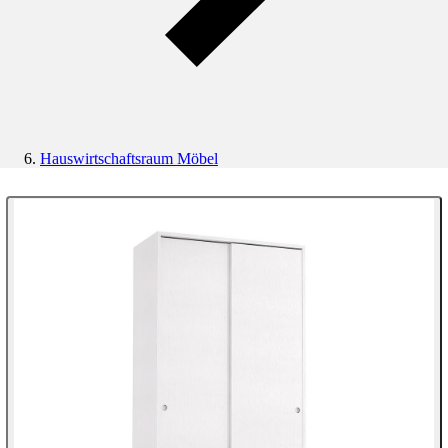
Hauswirtschaftsraum Möbel