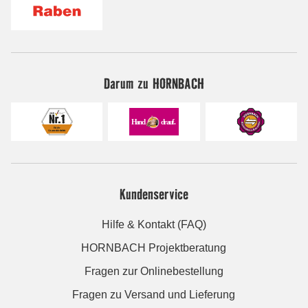
Darum zu HORNBACH
Kundenservice
Hilfe & Kontakt (FAQ)
HORNBACH Projektberatung
Fragen zur Onlinebestellung
Fragen zu Versand und Lieferung