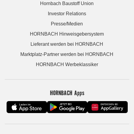
Hornbach Baustoff Union
Investor Relations
Presse/Medien
HORNBACH Hinweisgebersystem
Lieferant werden bei HORNBACH
Marktplatz-Partner werden bei HORNBACH
HORNBACH Werbeklassiker
HORNBACH Apps