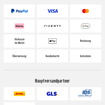
Hauptversandpartner