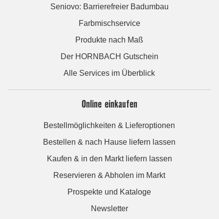
Seniovo: Barrierefreier Badumbau
Farbmischservice
Produkte nach Maß
Der HORNBACH Gutschein
Alle Services im Überblick
Online einkaufen
Bestellmöglichkeiten & Lieferoptionen
Bestellen & nach Hause liefern lassen
Kaufen & in den Markt liefern lassen
Reservieren & Abholen im Markt
Prospekte und Kataloge
Newsletter