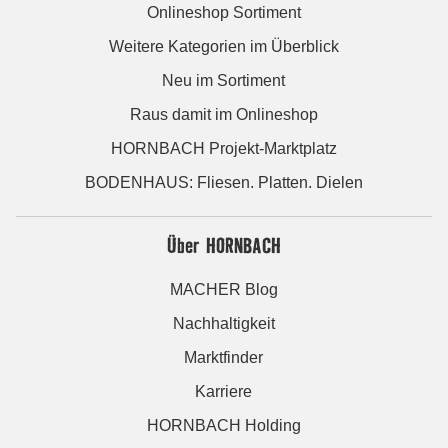
Onlineshop Sortiment
Weitere Kategorien im Überblick
Neu im Sortiment
Raus damit im Onlineshop
HORNBACH Projekt-Marktplatz
BODENHAUS: Fliesen. Platten. Dielen
Über HORNBACH
MACHER Blog
Nachhaltigkeit
Marktfinder
Karriere
HORNBACH Holding