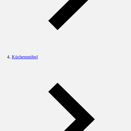
Küchenmöbel