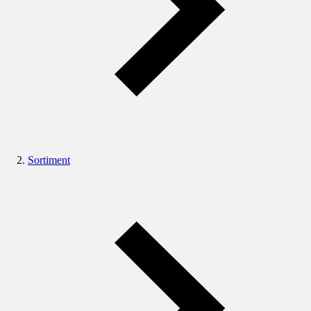
Sortiment