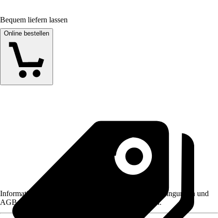
Bequem liefern lassen
Online bestellen
Informationen des Verkäufers, wie z. B. Rückgabebedingungen und
AGB, finden Sie bei Klick auf den Verkäufernamen.