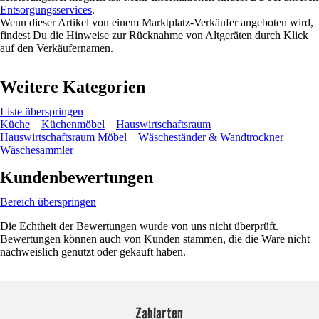
Entsorgungsservices
.
Wenn dieser Artikel von einem Marktplatz-Verkäufer angeboten wird,
findest Du die Hinweise zur Rücknahme von Altgeräten durch Klick
auf den Verkäufernamen.
Weitere Kategorien
Liste überspringen
Küche
Küchenmöbel
Hauswirtschaftsraum
Hauswirtschaftsraum Möbel
Wäscheständer & Wandtrockner
Wäschesammler
Kundenbewertungen
Bereich überspringen
Die Echtheit der Bewertungen wurde von uns nicht überprüft.
Bewertungen können auch von Kunden stammen, die die Ware nicht
nachweislich genutzt oder gekauft haben.
Zahlarten