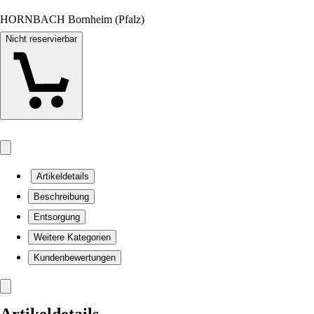
HORNBACH Bornheim (Pfalz)
Nicht reservierbar
Artikeldetails
Beschreibung
Entsorgung
Weitere Kategorien
Kundenbewertungen