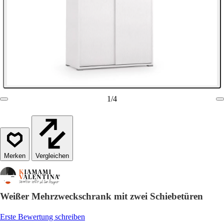
1
/
4
Vergleichen
Weißer Mehrzweckschrank mit zwei Schiebetüren
Erste Bewertung schreiben