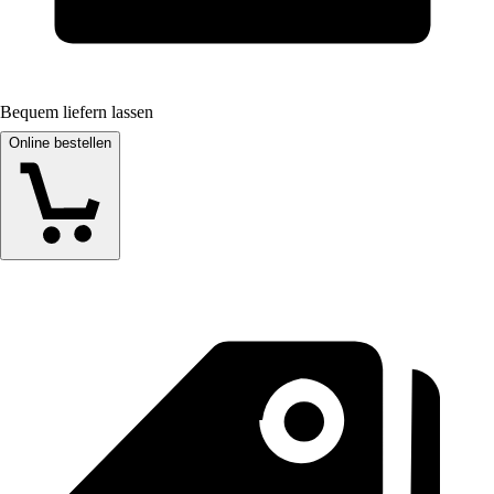
Bequem liefern lassen
Online bestellen