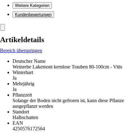
Weitere Kategorien
Kundenbewertungen
Artikeldetails
Bereich überspringen
Deutscher Name
Weinrebe Lakemont kernlose Trauben 80-100cm - Vitis
Winterhart
Ja
Mehrjährig
Ja
Pflanzzeit
Solange der Boden nicht gefroren ist, kann diese Pflanze
ausgepflanzt werden
Standort
Halbschatten
EAN
4250576172564