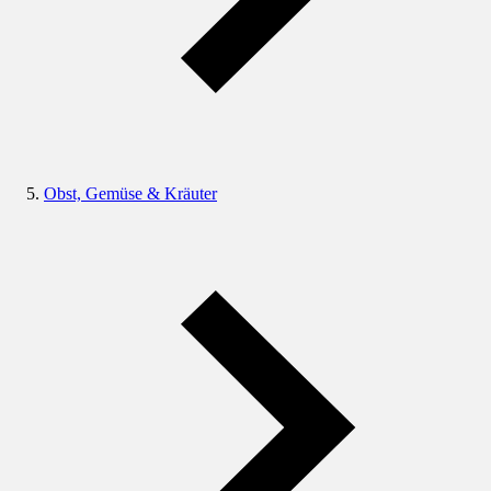
Obst, Gemüse & Kräuter