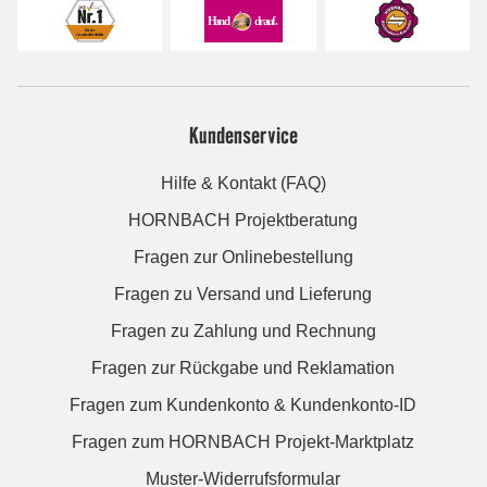
Kundenservice
Hilfe & Kontakt (FAQ)
HORNBACH Projektberatung
Fragen zur Onlinebestellung
Fragen zu Versand und Lieferung
Fragen zu Zahlung und Rechnung
Fragen zur Rückgabe und Reklamation
Fragen zum Kundenkonto & Kundenkonto-ID
Fragen zum HORNBACH Projekt-Marktplatz
Muster-Widerrufsformular