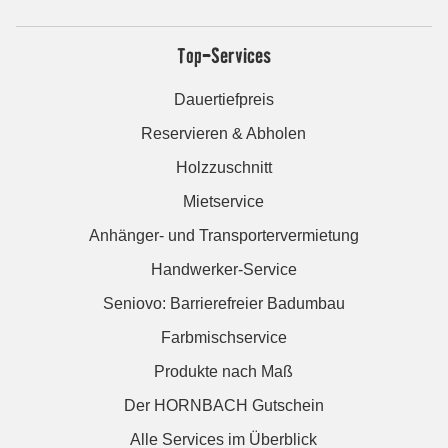
Top-Services
Dauertiefpreis
Reservieren & Abholen
Holzzuschnitt
Mietservice
Anhänger- und Transportervermietung
Handwerker-Service
Seniovo: Barrierefreier Badumbau
Farbmischservice
Produkte nach Maß
Der HORNBACH Gutschein
Alle Services im Überblick