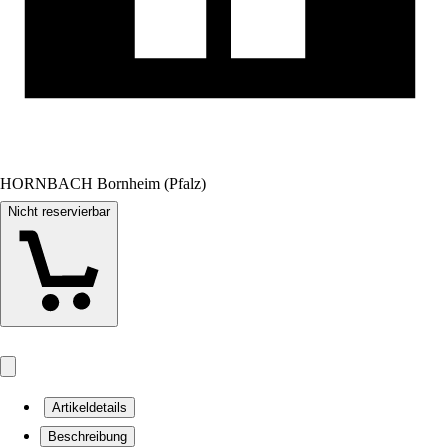
HORNBACH Bornheim (Pfalz)
Nicht reservierbar
Artikeldetails
Beschreibung