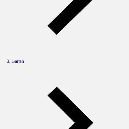
Garten