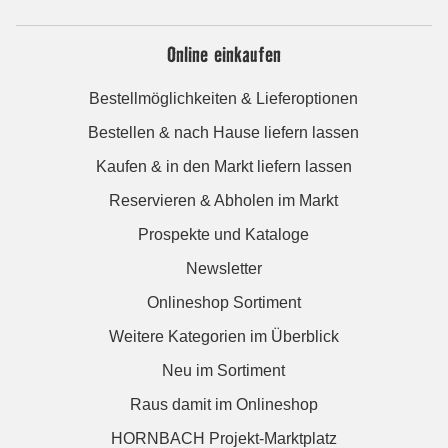
Online einkaufen
Bestellmöglichkeiten & Lieferoptionen
Bestellen & nach Hause liefern lassen
Kaufen & in den Markt liefern lassen
Reservieren & Abholen im Markt
Prospekte und Kataloge
Newsletter
Onlineshop Sortiment
Weitere Kategorien im Überblick
Neu im Sortiment
Raus damit im Onlineshop
HORNBACH Projekt-Marktplatz