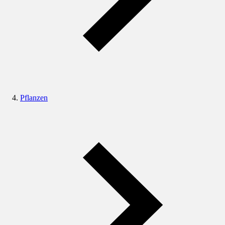
Pflanzen