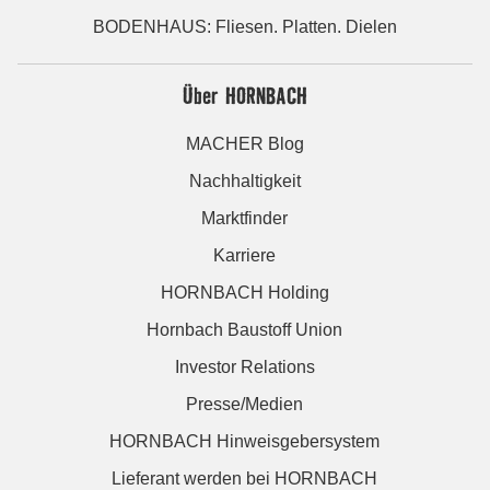
BODENHAUS: Fliesen. Platten. Dielen
Über HORNBACH
MACHER Blog
Nachhaltigkeit
Marktfinder
Karriere
HORNBACH Holding
Hornbach Baustoff Union
Investor Relations
Presse/Medien
HORNBACH Hinweisgebersystem
Lieferant werden bei HORNBACH