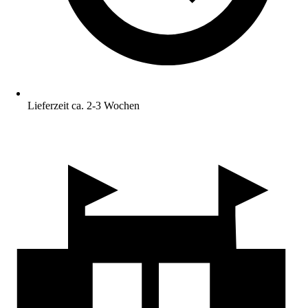
Lieferzeit ca. 2-3 Wochen