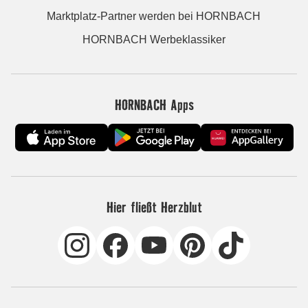
Marktplatz-Partner werden bei HORNBACH
HORNBACH Werbeklassiker
HORNBACH Apps
Hier fließt Herzblut