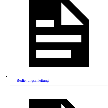
Bedienungsanleitung