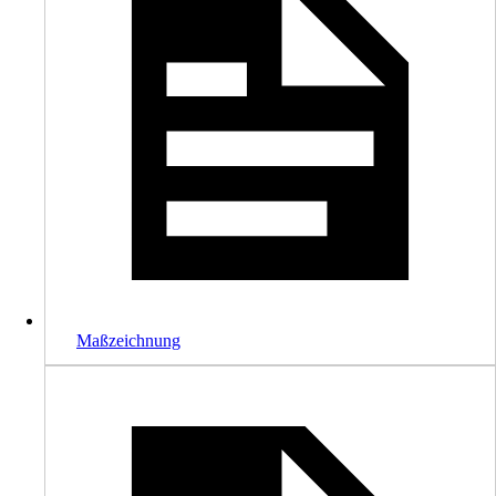
Maßzeichnung