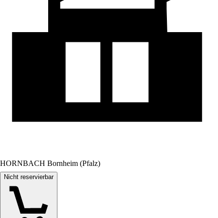
HORNBACH Bornheim (Pfalz)
Nicht reservierbar