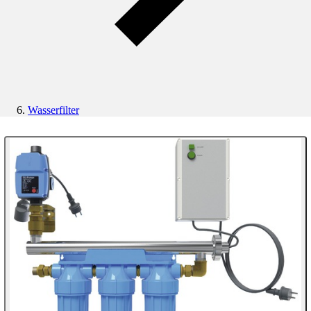
Wasserfilter