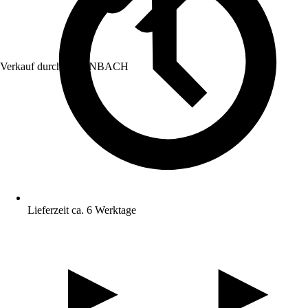
Verkauf durch:
HORNBACH
Lieferzeit ca. 6 Werktage