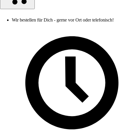
Wir bestellen für Dich - gerne vor Ort oder telefonisch!