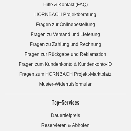
Hilfe & Kontakt (FAQ)
HORNBACH Projektberatung
Fragen zur Onlinebestellung
Fragen zu Versand und Lieferung
Fragen zu Zahlung und Rechnung
Fragen zur Rückgabe und Reklamation
Fragen zum Kundenkonto & Kundenkonto-ID
Fragen zum HORNBACH Projekt-Marktplatz
Muster-Widerrufsformular
Top-Services
Dauertiefpreis
Reservieren & Abholen