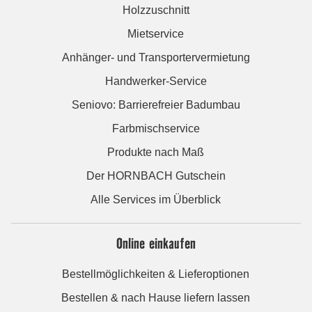
Holzzuschnitt
Mietservice
Anhänger- und Transportervermietung
Handwerker-Service
Seniovo: Barrierefreier Badumbau
Farbmischservice
Produkte nach Maß
Der HORNBACH Gutschein
Alle Services im Überblick
Online einkaufen
Bestellmöglichkeiten & Lieferoptionen
Bestellen & nach Hause liefern lassen