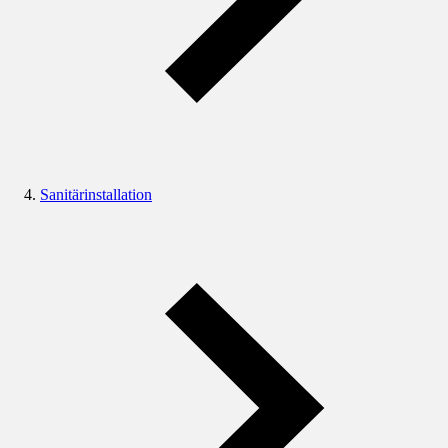
Sanitärinstallation