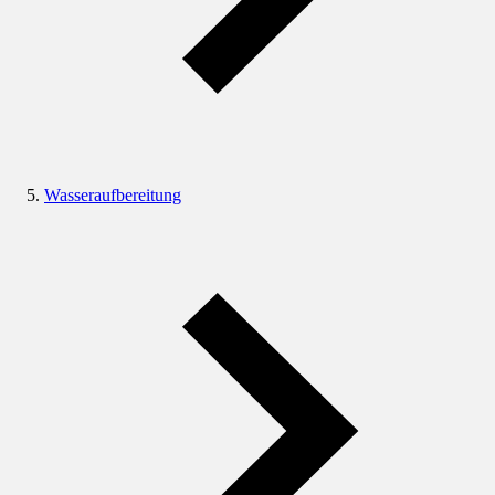
Wasseraufbereitung