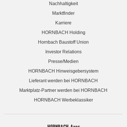
Nachhaltigkeit
Marktfinder
Karriere
HORNBACH Holding
Hornbach Baustoff Union
Investor Relations
Presse/Medien
HORNBACH Hinweisgebersystem
Lieferant werden bei HORNBACH
Marktplatz-Partner werden bei HORNBACH
HORNBACH Werbeklassiker
HORNBACH Apps