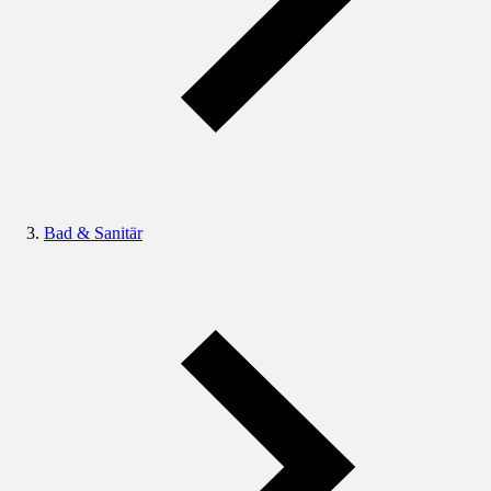
Bad & Sanitär