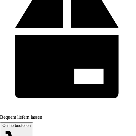
Bequem liefern lassen
Online bestellen