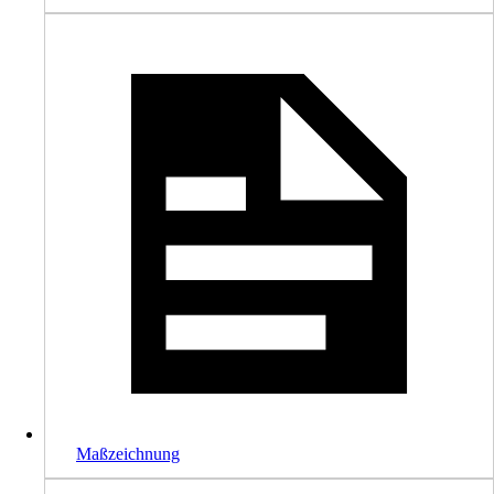
Maßzeichnung