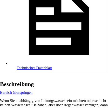
Technisches Datenblatt
Beschreibung
Bereich überspringen
Wenn Sie unabhängig von Leitungswasser sein möchten oder schlicht
keinen Wasseranschluss haben, aber über Regenwasser verfügen, dann