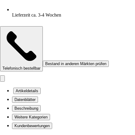
Lieferzeit ca. 3-4 Wochen
Bestand in anderen Märkten prüfen
Telefonisch bestellbar
Artikeldetails
Datenblätter
Beschreibung
Weitere Kategorien
Kundenbewertungen