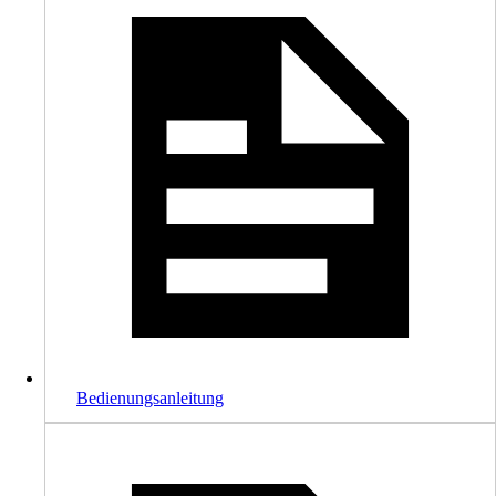
Bedienungsanleitung