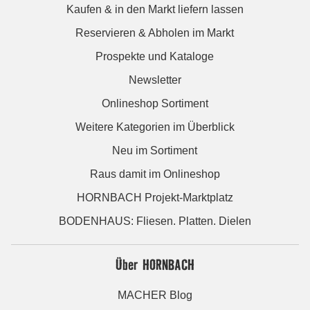
Kaufen & in den Markt liefern lassen
Reservieren & Abholen im Markt
Prospekte und Kataloge
Newsletter
Onlineshop Sortiment
Weitere Kategorien im Überblick
Neu im Sortiment
Raus damit im Onlineshop
HORNBACH Projekt-Marktplatz
BODENHAUS: Fliesen. Platten. Dielen
Über HORNBACH
MACHER Blog