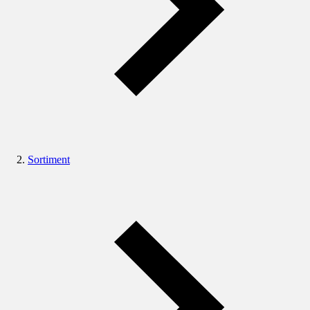
Sortiment