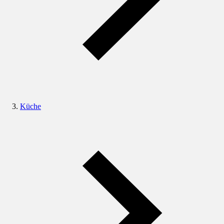
Küche