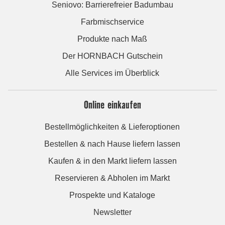
Seniovo: Barrierefreier Badumbau
Farbmischservice
Produkte nach Maß
Der HORNBACH Gutschein
Alle Services im Überblick
Online einkaufen
Bestellmöglichkeiten & Lieferoptionen
Bestellen & nach Hause liefern lassen
Kaufen & in den Markt liefern lassen
Reservieren & Abholen im Markt
Prospekte und Kataloge
Newsletter