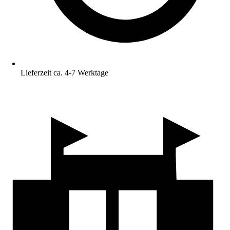
Lieferzeit ca. 4-7 Werktage