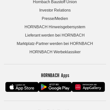
Hornbach Baustoff Union
Investor Relations
Presse/Medien
HORNBACH Hinweisgebersystem
Lieferant werden bei HORNBACH
Marktplatz-Partner werden bei HORNBACH
HORNBACH Werbeklassiker
HORNBACH Apps