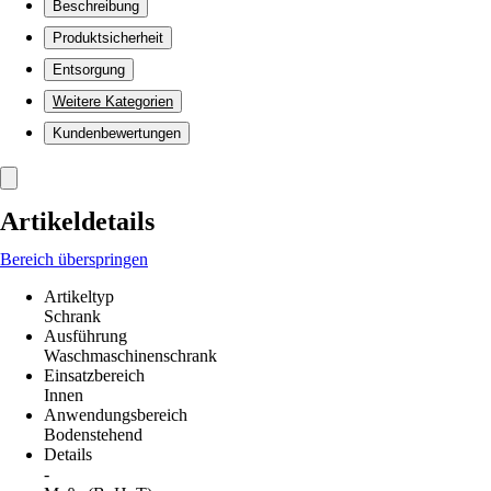
Beschreibung
Produktsicherheit
Entsorgung
Weitere Kategorien
Kundenbewertungen
Artikeldetails
Bereich überspringen
Artikeltyp
Schrank
Ausführung
Waschmaschinenschrank
Einsatzbereich
Innen
Anwendungsbereich
Bodenstehend
Details
-