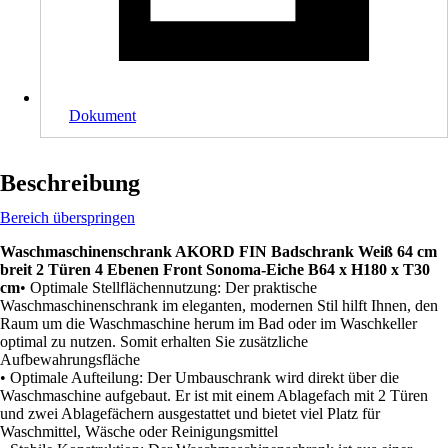
Dokument
Beschreibung
Bereich überspringen
Waschmaschinenschrank AKORD FIN Badschrank Weiß 64 cm
breit 2 Türen 4 Ebenen Front Sonoma-Eiche B64 x H180 x T30
cm
• Optimale Stellflächennutzung: Der praktische
Waschmaschinenschrank im eleganten, modernen Stil hilft Ihnen, den
Raum um die Waschmaschine herum im Bad oder im Waschkeller
optimal zu nutzen. Somit erhalten Sie zusätzliche
Aufbewahrungsfläche
• Optimale Aufteilung: Der Umbauschrank wird direkt über die
Waschmaschine aufgebaut. Er ist mit einem Ablagefach mit 2 Türen
und zwei Ablagefächern ausgestattet und bietet viel Platz für
Waschmittel, Wäsche oder Reinigungsmittel