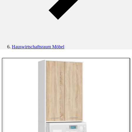
Hauswirtschaftsraum Möbel