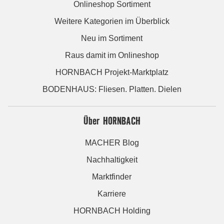
Onlineshop Sortiment
Weitere Kategorien im Überblick
Neu im Sortiment
Raus damit im Onlineshop
HORNBACH Projekt-Marktplatz
BODENHAUS: Fliesen. Platten. Dielen
Über HORNBACH
MACHER Blog
Nachhaltigkeit
Marktfinder
Karriere
HORNBACH Holding