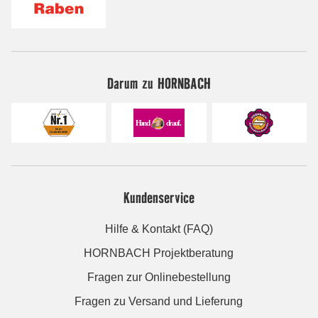
Darum zu HORNBACH
Kundenservice
Hilfe & Kontakt (FAQ)
HORNBACH Projektberatung
Fragen zur Onlinebestellung
Fragen zu Versand und Lieferung