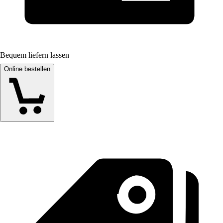
Bequem liefern lassen
Online bestellen