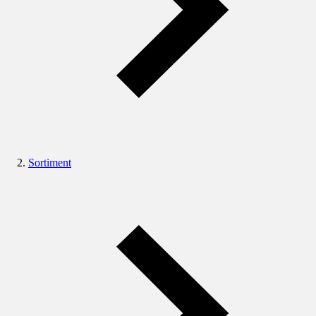
Sortiment