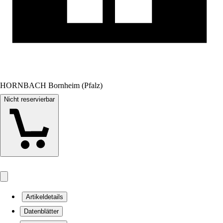
HORNBACH Bornheim (Pfalz)
Nicht reservierbar
Artikeldetails
Datenblätter