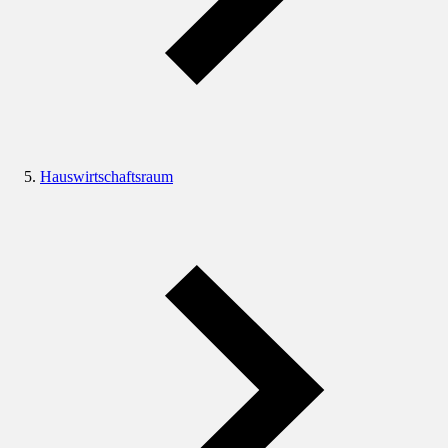
Hauswirtschaftsraum