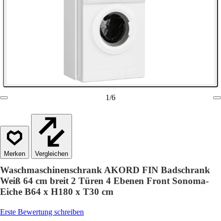
1
/
6
Vergleichen
Waschmaschinenschrank AKORD FIN Badschrank
Weiß 64 cm breit 2 Türen 4 Ebenen Front Sonoma-
Eiche B64 x H180 x T30 cm
Erste Bewertung schreiben