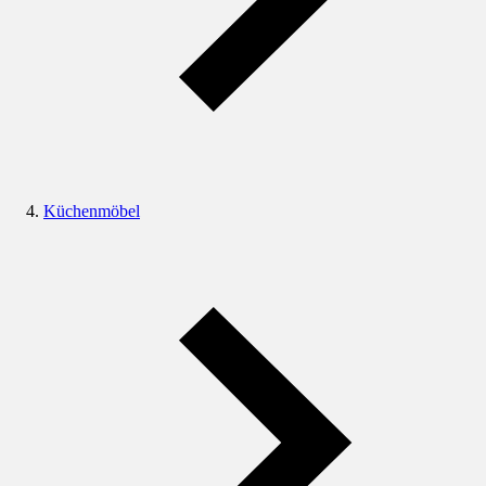
Küchenmöbel