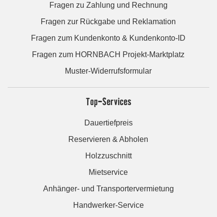
Fragen zu Zahlung und Rechnung
Fragen zur Rückgabe und Reklamation
Fragen zum Kundenkonto & Kundenkonto-ID
Fragen zum HORNBACH Projekt-Marktplatz
Muster-Widerrufsformular
Top-Services
Dauertiefpreis
Reservieren & Abholen
Holzzuschnitt
Mietservice
Anhänger- und Transportervermietung
Handwerker-Service