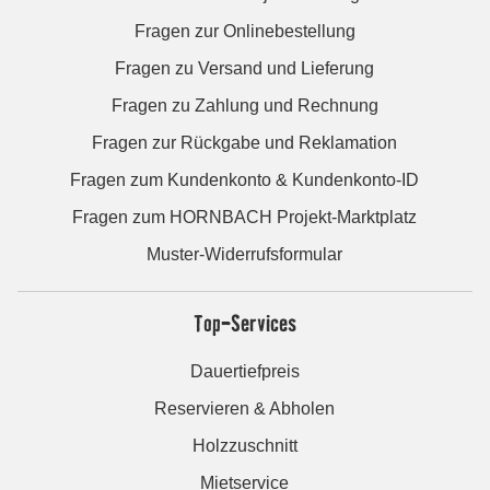
Fragen zur Onlinebestellung
Fragen zu Versand und Lieferung
Fragen zu Zahlung und Rechnung
Fragen zur Rückgabe und Reklamation
Fragen zum Kundenkonto & Kundenkonto-ID
Fragen zum HORNBACH Projekt-Marktplatz
Muster-Widerrufsformular
Top-Services
Dauertiefpreis
Reservieren & Abholen
Holzzuschnitt
Mietservice