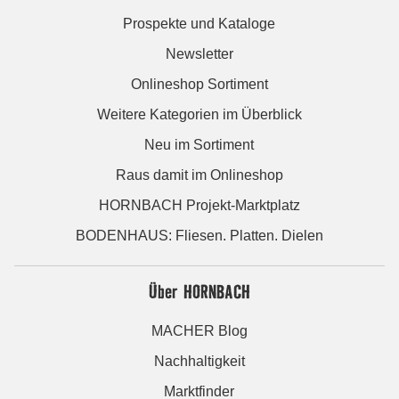
Prospekte und Kataloge
Newsletter
Onlineshop Sortiment
Weitere Kategorien im Überblick
Neu im Sortiment
Raus damit im Onlineshop
HORNBACH Projekt-Marktplatz
BODENHAUS: Fliesen. Platten. Dielen
Über HORNBACH
MACHER Blog
Nachhaltigkeit
Marktfinder