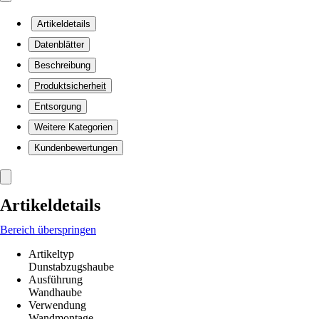
Artikeldetails
Datenblätter
Beschreibung
Produktsicherheit
Entsorgung
Weitere Kategorien
Kundenbewertungen
Artikeldetails
Bereich überspringen
Artikeltyp
Dunstabzugshaube
Ausführung
Wandhaube
Verwendung
Wandmontage