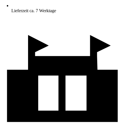
Lieferzeit ca. 7 Werktage