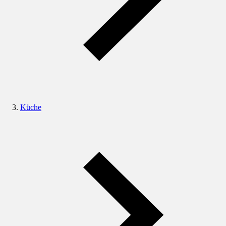
Küche