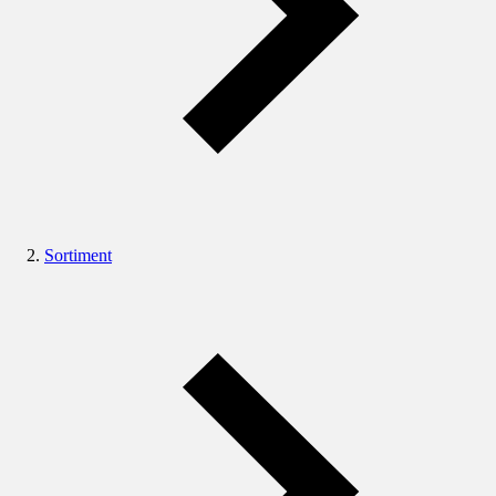
Sortiment