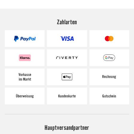
Zahlarten
Hauptversandpartner