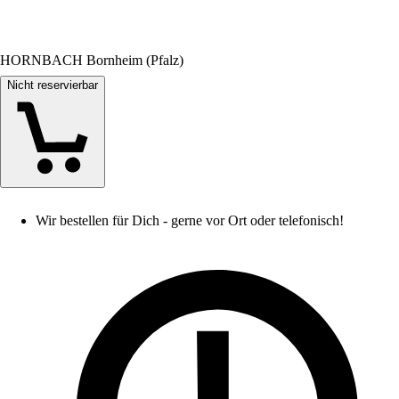
HORNBACH Bornheim (Pfalz)
Nicht reservierbar
Wir bestellen für Dich - gerne vor Ort oder telefonisch!