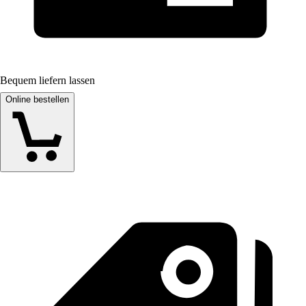
Bequem liefern lassen
Online bestellen