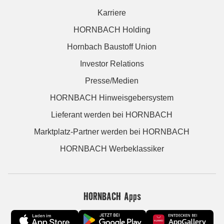
Karriere
HORNBACH Holding
Hornbach Baustoff Union
Investor Relations
Presse/Medien
HORNBACH Hinweisgebersystem
Lieferant werden bei HORNBACH
Marktplatz-Partner werden bei HORNBACH
HORNBACH Werbeklassiker
HORNBACH Apps