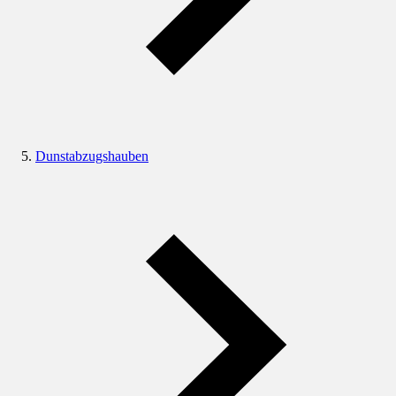
Dunstabzugshauben