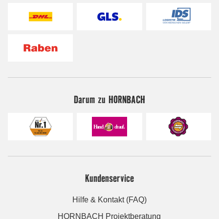
Darum zu HORNBACH
Kundenservice
Hilfe & Kontakt (FAQ)
HORNBACH Projektberatung