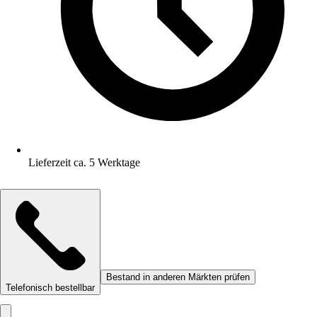
Lieferzeit ca. 5 Werktage
Bestand in anderen Märkten prüfen
Telefonisch bestellbar