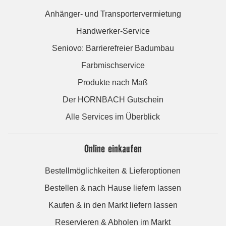
Anhänger- und Transportervermietung
Handwerker-Service
Seniovo: Barrierefreier Badumbau
Farbmischservice
Produkte nach Maß
Der HORNBACH Gutschein
Alle Services im Überblick
Online einkaufen
Bestellmöglichkeiten & Lieferoptionen
Bestellen & nach Hause liefern lassen
Kaufen & in den Markt liefern lassen
Reservieren & Abholen im Markt