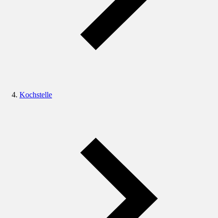
Kochstelle