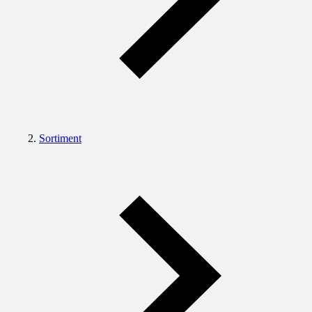
Sortiment