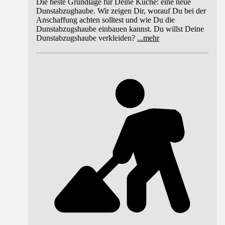
Die beste Grundlage für Deine Küche: eine neue
Dunstabzughaube. Wir zeigen Dir, worauf Du bei der
Anschaffung achten solltest und wie Du die
Dunstabzugshaube einbauen kannst. Du willst Deine
Dunstabzugshaube verkleiden?
...
mehr