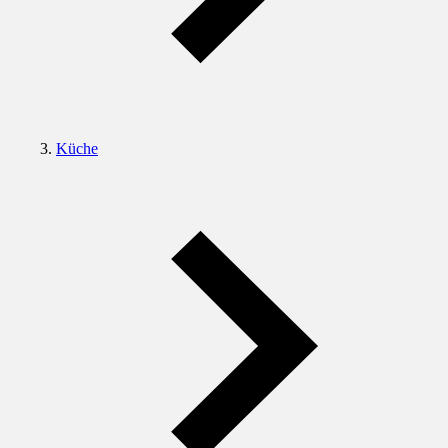
Küche