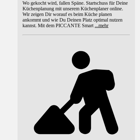
Wo gekocht wird, fallen Späne. Startschuss für Deine
Küchenplanung mit unserem Küchenplaner online.
Wir zeigen Dir worauf es beim Küche planen
ankommt und wie Du Deinen Platz optimal nutzen
kannst. Mit dem PICCANTE Smart
...
mehr