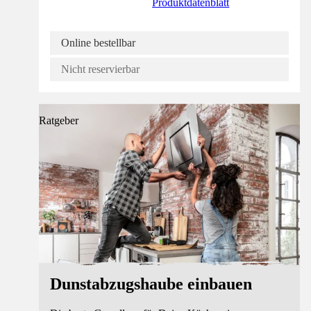
Produktdatenblatt
Online bestellbar
Nicht reservierbar
Ratgeber
Dunstabzugshaube einbauen