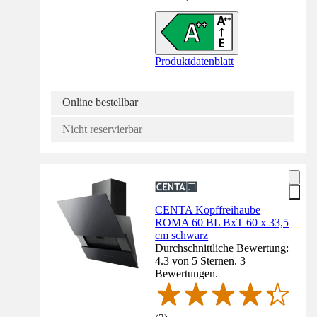
Produktdatenblatt
Online bestellbar
Nicht reservierbar
CENTA Kopffreihaube
ROMA 60 BL BxT 60 x 33,5
cm schwarz
Durchschnittliche Bewertung:
4.3 von 5 Sternen. 3
Bewertungen.