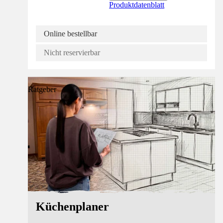
Produktdatenblatt
Online bestellbar
Nicht reservierbar
Ratgeber
Küchenplaner