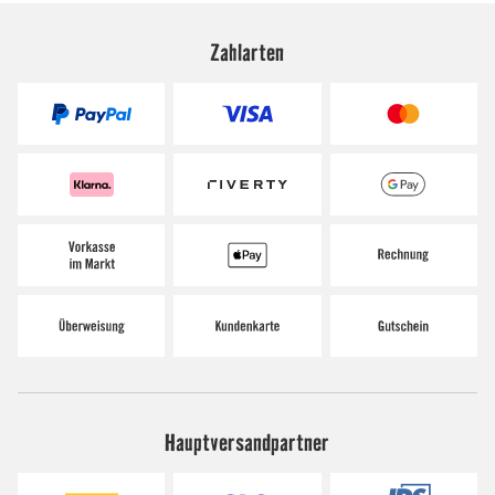
Zahlarten
Hauptversandpartner