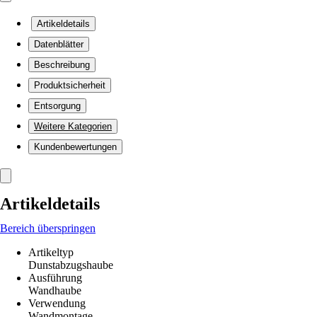
Artikeldetails
Datenblätter
Beschreibung
Produktsicherheit
Entsorgung
Weitere Kategorien
Kundenbewertungen
Artikeldetails
Bereich überspringen
Artikeltyp
Dunstabzugshaube
Ausführung
Wandhaube
Verwendung
Wandmontage