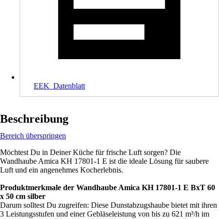
EEK_Datenblatt
Beschreibung
Bereich überspringen
Möchtest Du in Deiner Küche für frische Luft sorgen? Die
Wandhaube Amica KH 17801-1 E ist die ideale Lösung für saubere
Luft und ein angenehmes Kocherlebnis.
Produktmerkmale der Wandhaube Amica KH 17801-1 E BxT 60
x 50 cm silber
Darum solltest Du zugreifen: Diese Dunstabzugshaube bietet mit ihren
3 Leistungsstufen und einer Gebläseleistung von bis zu 621 m³/h im