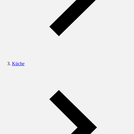
Küche