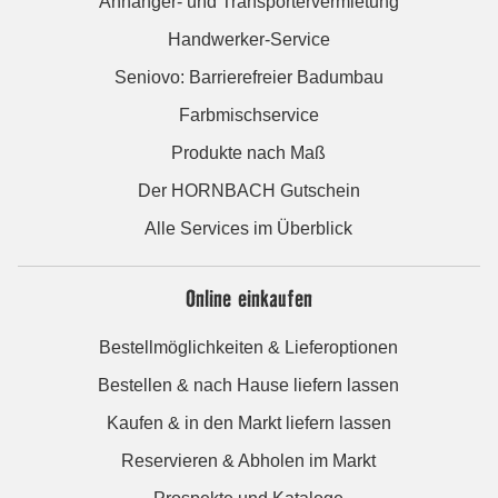
Anhänger- und Transportervermietung
Handwerker-Service
Seniovo: Barrierefreier Badumbau
Farbmischservice
Produkte nach Maß
Der HORNBACH Gutschein
Alle Services im Überblick
Online einkaufen
Bestellmöglichkeiten & Lieferoptionen
Bestellen & nach Hause liefern lassen
Kaufen & in den Markt liefern lassen
Reservieren & Abholen im Markt