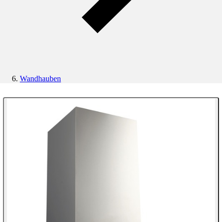
Wandhauben