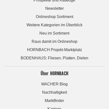
Prospekte und Kataloge
Newsletter
Onlineshop Sortiment
Weitere Kategorien im Überblick
Neu im Sortiment
Raus damit im Onlineshop
HORNBACH Projekt-Marktplatz
BODENHAUS: Fliesen. Platten. Dielen
Über HORNBACH
MACHER Blog
Nachhaltigkeit
Marktfinder
Karriere