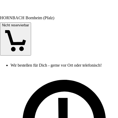
HORNBACH Bornheim (Pfalz)
Nicht reservierbar
Wir bestellen für Dich - gerne vor Ort oder telefonisch!