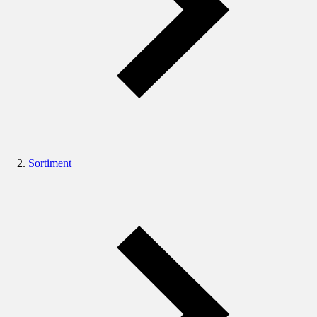
Sortiment