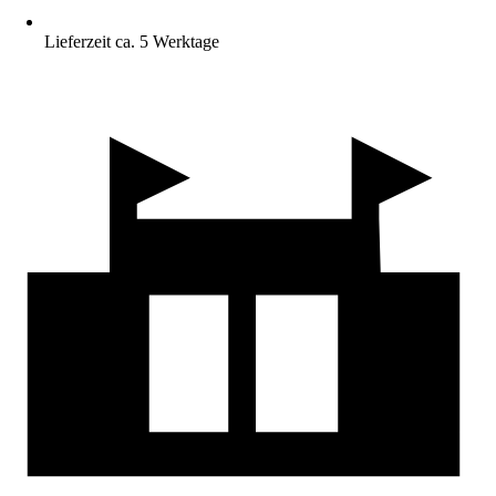
Lieferzeit ca. 5 Werktage