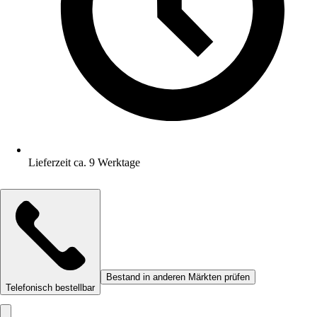
Lieferzeit ca. 9 Werktage
Bestand in anderen Märkten prüfen
Telefonisch bestellbar