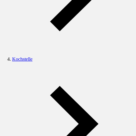
Kochstelle