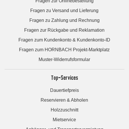
Fragen zur Onlinebestellung
Fragen zu Versand und Lieferung
Fragen zu Zahlung und Rechnung
Fragen zur Rückgabe und Reklamation
Fragen zum Kundenkonto & Kundenkonto-ID
Fragen zum HORNBACH Projekt-Marktplatz
Muster-Widerrufsformular
Top-Services
Dauertiefpreis
Reservieren & Abholen
Holzzuschnitt
Mietservice