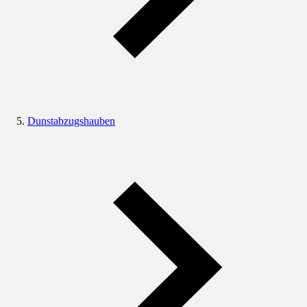
Dunstabzugshauben