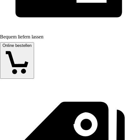
Bequem liefern lassen
Online bestellen