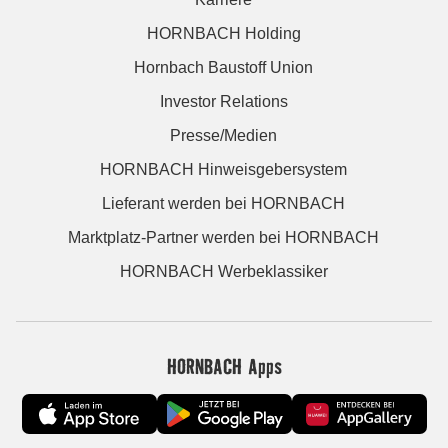
HORNBACH Holding
Hornbach Baustoff Union
Investor Relations
Presse/Medien
HORNBACH Hinweisgebersystem
Lieferant werden bei HORNBACH
Marktplatz-Partner werden bei HORNBACH
HORNBACH Werbeklassiker
HORNBACH Apps