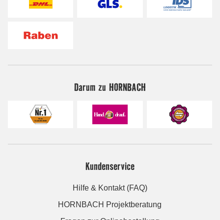
Darum zu HORNBACH
Kundenservice
Hilfe & Kontakt (FAQ)
HORNBACH Projektberatung