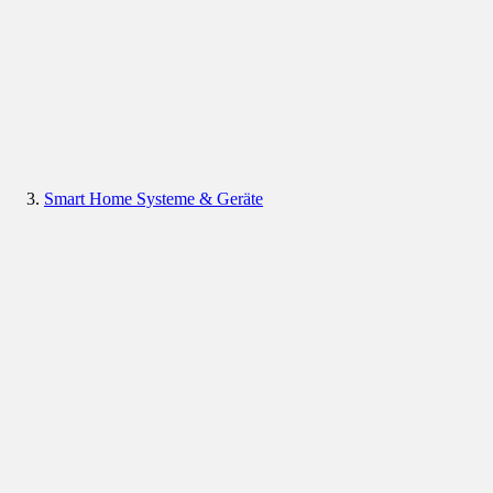
Smart Home Systeme & Geräte