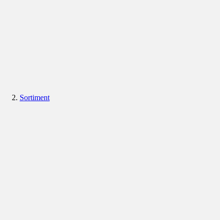
Sortiment