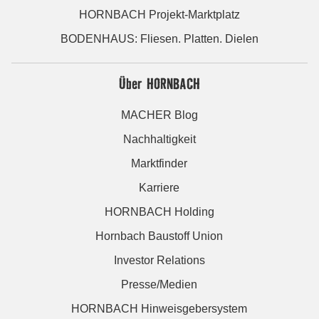
HORNBACH Projekt-Marktplatz
BODENHAUS: Fliesen. Platten. Dielen
Über HORNBACH
MACHER Blog
Nachhaltigkeit
Marktfinder
Karriere
HORNBACH Holding
Hornbach Baustoff Union
Investor Relations
Presse/Medien
HORNBACH Hinweisgebersystem