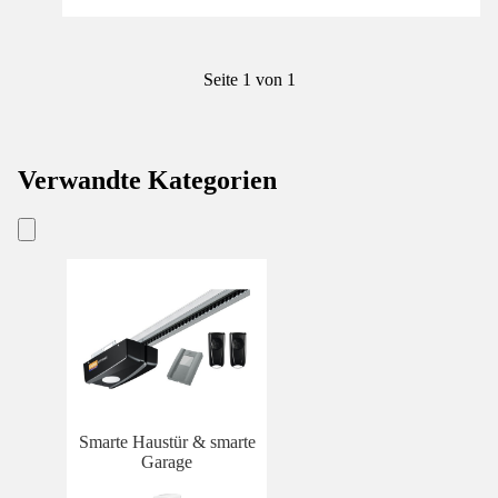
Seite 1 von 1
Verwandte Kategorien
Smarte Haustür & smarte
Garage