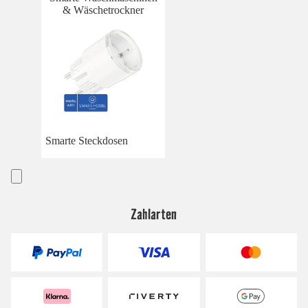
& Wäschetrockner
Smarte Steckdosen
Zahlarten