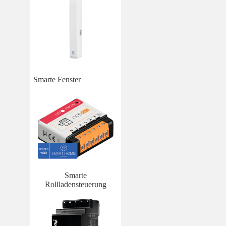
Smarte Fenster
Smarte
Rollladensteuerung