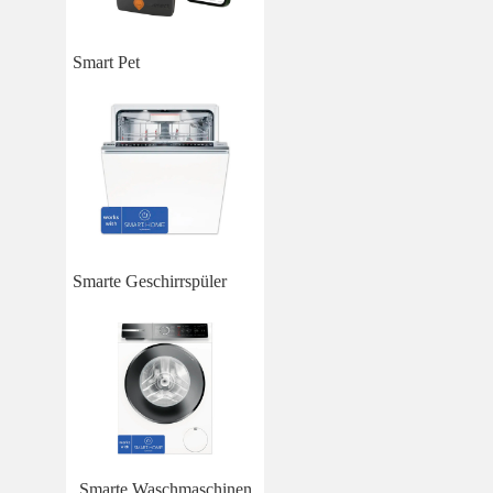
Smart Pet
Smarte Geschirrspüler
Smarte Waschmaschinen