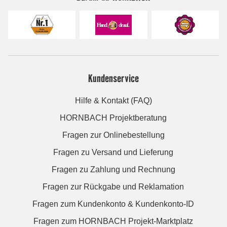
Kundenservice
Hilfe & Kontakt (FAQ)
HORNBACH Projektberatung
Fragen zur Onlinebestellung
Fragen zu Versand und Lieferung
Fragen zu Zahlung und Rechnung
Fragen zur Rückgabe und Reklamation
Fragen zum Kundenkonto & Kundenkonto-ID
Fragen zum HORNBACH Projekt-Marktplatz