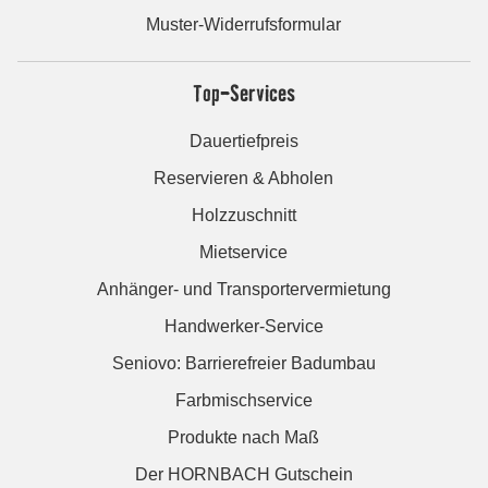
Muster-Widerrufsformular
Top-Services
Dauertiefpreis
Reservieren & Abholen
Holzzuschnitt
Mietservice
Anhänger- und Transportervermietung
Handwerker-Service
Seniovo: Barrierefreier Badumbau
Farbmischservice
Produkte nach Maß
Der HORNBACH Gutschein