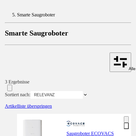
Smarte Saugroboter
Smarte Saugroboter
Alle
3 Ergebnisse
Sortiert nach:
Artikelliste überspringen
Saugroboter ECOVACS