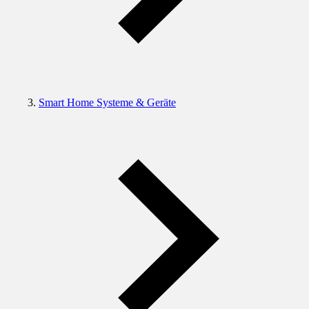
Smart Home Systeme & Geräte