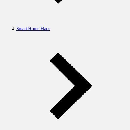
Smart Home Haus