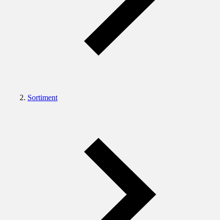
Sortiment