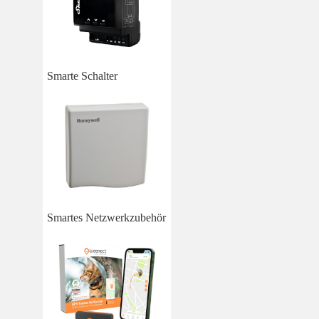
Smarte Schalter
Smartes Netzwerkzubehör