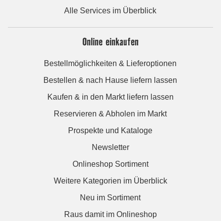
Alle Services im Überblick
Online einkaufen
Bestellmöglichkeiten & Lieferoptionen
Bestellen & nach Hause liefern lassen
Kaufen & in den Markt liefern lassen
Reservieren & Abholen im Markt
Prospekte und Kataloge
Newsletter
Onlineshop Sortiment
Weitere Kategorien im Überblick
Neu im Sortiment
Raus damit im Onlineshop