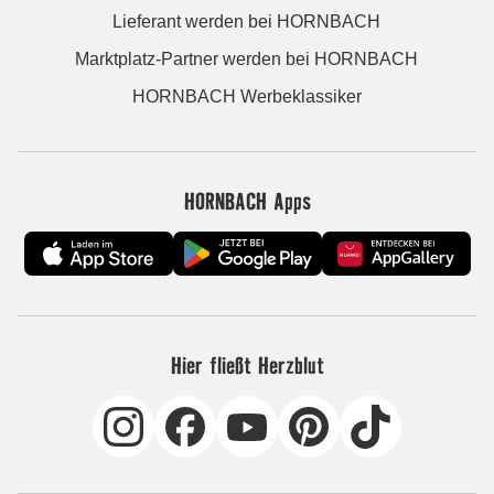
Lieferant werden bei HORNBACH
Marktplatz-Partner werden bei HORNBACH
HORNBACH Werbeklassiker
HORNBACH Apps
Hier fließt Herzblut