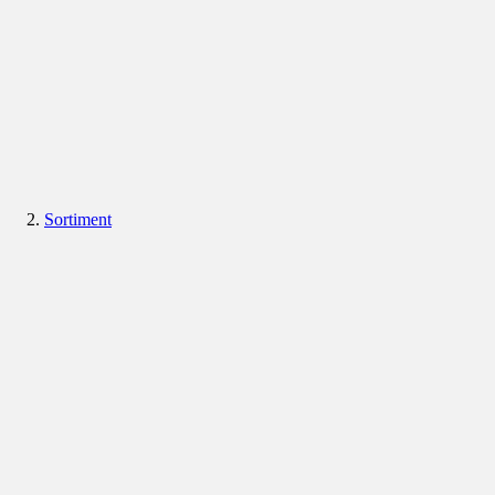
Sortiment