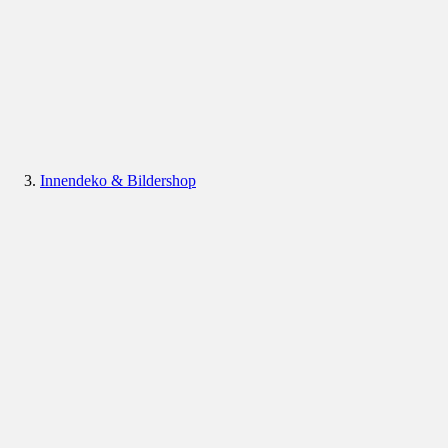
Innendeko & Bildershop