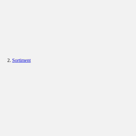
Sortiment