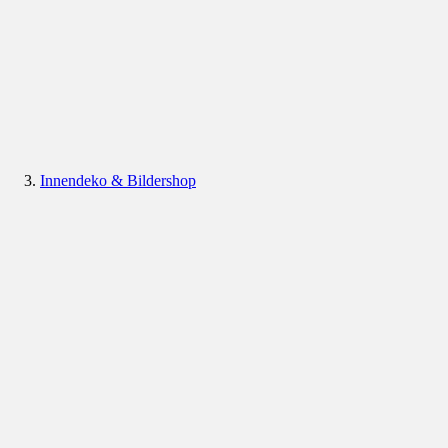
Innendeko & Bildershop