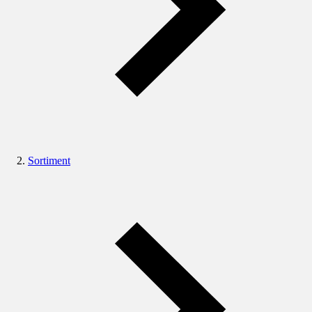
Sortiment