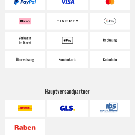
Hauptversandpartner