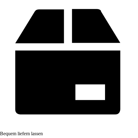
Bequem liefern lassen