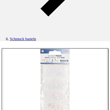
Schmuck basteln