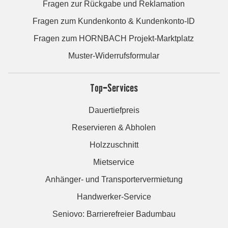
Fragen zur Rückgabe und Reklamation
Fragen zum Kundenkonto & Kundenkonto-ID
Fragen zum HORNBACH Projekt-Marktplatz
Muster-Widerrufsformular
Top-Services
Dauertiefpreis
Reservieren & Abholen
Holzzuschnitt
Mietservice
Anhänger- und Transportervermietung
Handwerker-Service
Seniovo: Barrierefreier Badumbau