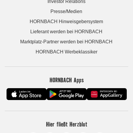
Investor Relations
Presse/Medien
HORNBACH Hinweisgebersystem
Lieferant werden bei HORNBACH
Marktplatz-Partner werden bei HORNBACH
HORNBACH Werbeklassiker
HORNBACH Apps
Hier fließt Herzblut