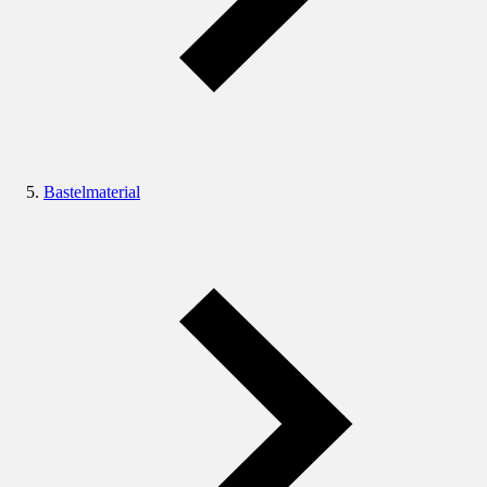
Bastelmaterial