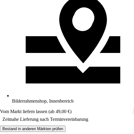
Bilderrahmenshop, Innenbereich
Vom Markt liefern lassen (ab 49,00 €)
Zeitnahe Lieferung nach Terminvereinbarung
Bestand in anderen Märkten prüfen