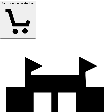
Nicht online bestellbar