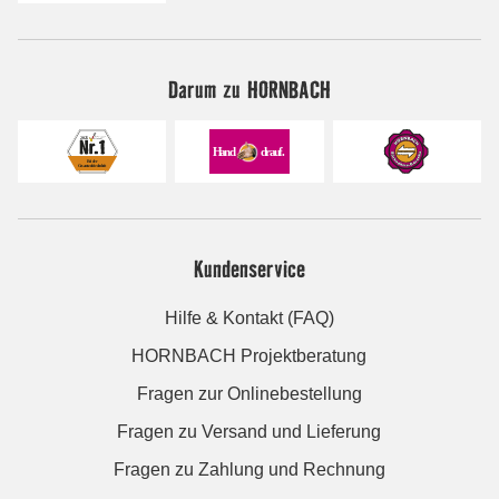
Darum zu HORNBACH
Kundenservice
Hilfe & Kontakt (FAQ)
HORNBACH Projektberatung
Fragen zur Onlinebestellung
Fragen zu Versand und Lieferung
Fragen zu Zahlung und Rechnung