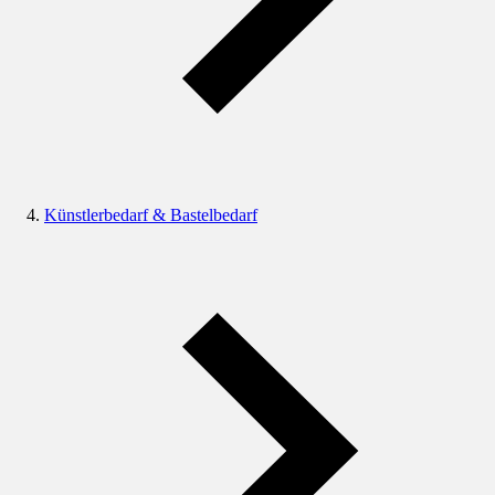
Künstlerbedarf & Bastelbedarf