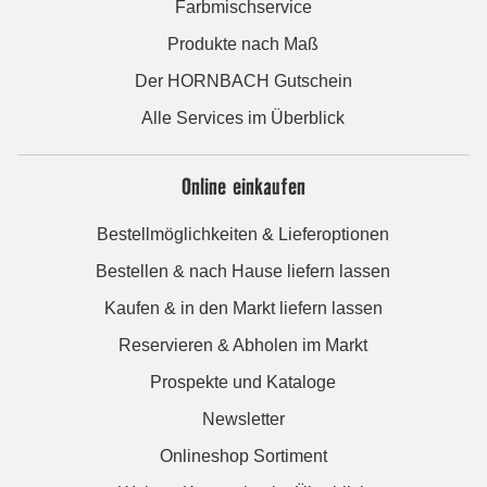
Farbmischservice
Produkte nach Maß
Der HORNBACH Gutschein
Alle Services im Überblick
Online einkaufen
Bestellmöglichkeiten & Lieferoptionen
Bestellen & nach Hause liefern lassen
Kaufen & in den Markt liefern lassen
Reservieren & Abholen im Markt
Prospekte und Kataloge
Newsletter
Onlineshop Sortiment