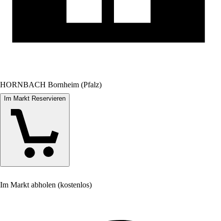
HORNBACH Bornheim (Pfalz)
Im Markt Reservieren
Im Markt abholen (kostenlos)