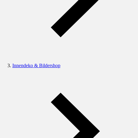
Innendeko & Bildershop