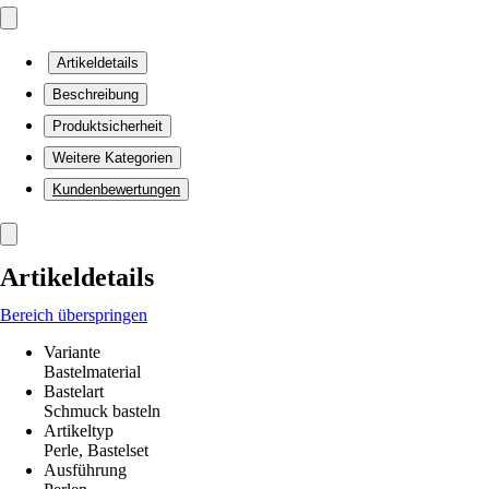
Artikeldetails
Beschreibung
Produktsicherheit
Weitere Kategorien
Kundenbewertungen
Artikeldetails
Bereich überspringen
Variante
Bastelmaterial
Bastelart
Schmuck basteln
Artikeltyp
Perle, Bastelset
Ausführung