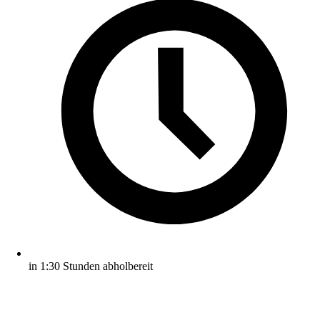
in 1:30 Stunden abholbereit