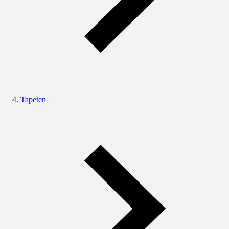
Tapeten