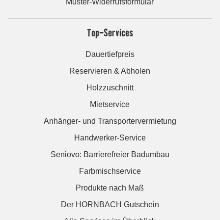
Muster-Widerrufsformular
Top-Services
Dauertiefpreis
Reservieren & Abholen
Holzzuschnitt
Mietservice
Anhänger- und Transportervermietung
Handwerker-Service
Seniovo: Barrierefreier Badumbau
Farbmischservice
Produkte nach Maß
Der HORNBACH Gutschein