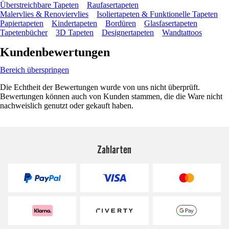
Überstreichbare Tapeten
Raufasertapeten
Malervlies & Renoviervlies
Isoliertapeten & Funktionelle Tapeten
Papiertapeten
Kindertapeten
Bordüren
Glasfasertapeten
Tapetenbücher
3D Tapeten
Designertapeten
Wandtattoos
Kundenbewertungen
Bereich überspringen
Die Echtheit der Bewertungen wurde von uns nicht überprüft.
Bewertungen können auch von Kunden stammen, die die Ware nicht
nachweislich genutzt oder gekauft haben.
Zahlarten