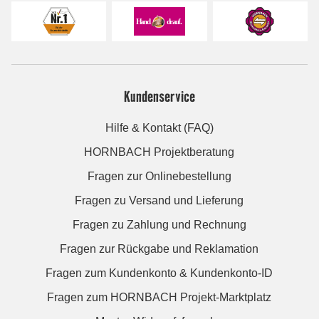
Kundenservice
Hilfe & Kontakt (FAQ)
HORNBACH Projektberatung
Fragen zur Onlinebestellung
Fragen zu Versand und Lieferung
Fragen zu Zahlung und Rechnung
Fragen zur Rückgabe und Reklamation
Fragen zum Kundenkonto & Kundenkonto-ID
Fragen zum HORNBACH Projekt-Marktplatz