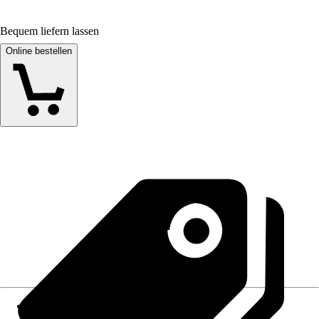
Bequem liefern lassen
Online bestellen