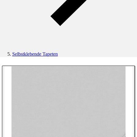
Selbstklebende Tapeten