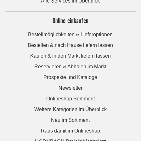
Alle Services im Überblick
Online einkaufen
Bestellmöglichkeiten & Lieferoptionen
Bestellen & nach Hause liefern lassen
Kaufen & in den Markt liefern lassen
Reservieren & Abholen im Markt
Prospekte und Kataloge
Newsletter
Onlineshop Sortiment
Weitere Kategorien im Überblick
Neu im Sortiment
Raus damit im Onlineshop