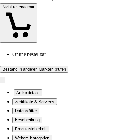
Nicht reservierbar
Online bestellbar
Bestand in anderen Märkten prüfen
Artikeldetails
Zertifikate & Services
Datenblätter
Beschreibung
Produktsicherheit
Weitere Kategorien