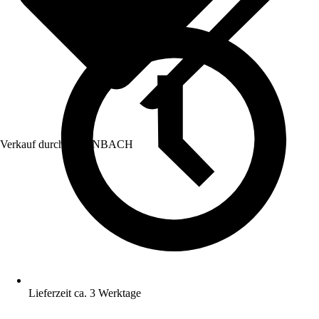
Verkauf durch:
HORNBACH
Lieferzeit ca. 3 Werktage