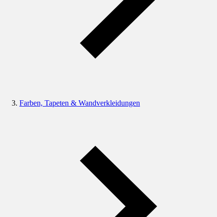
Farben, Tapeten & Wandverkleidungen