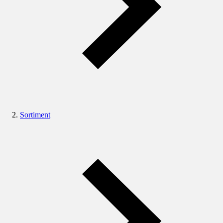
Sortiment