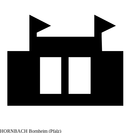
HORNBACH Bornheim (Pfalz)