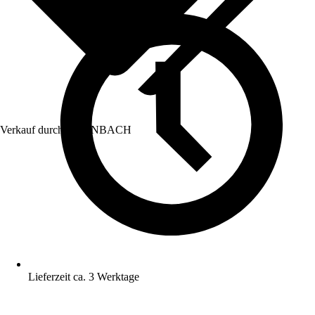
Verkauf durch:
HORNBACH
Lieferzeit ca. 3 Werktage