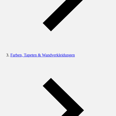
Farben, Tapeten & Wandverkleidungen