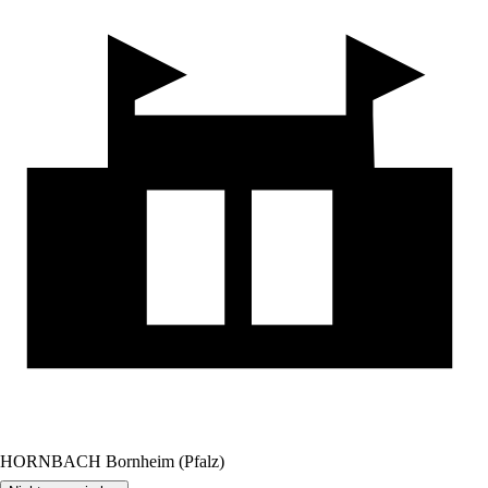
HORNBACH Bornheim (Pfalz)