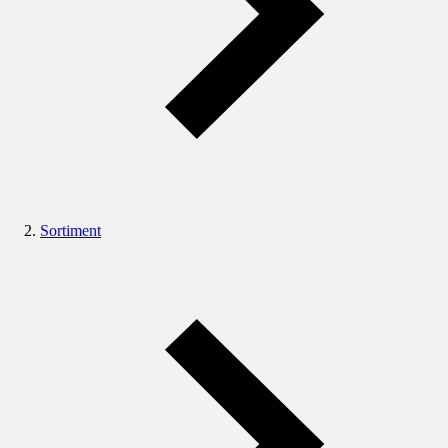
Sortiment