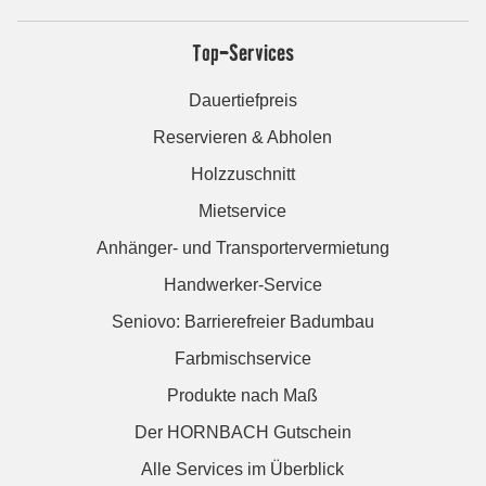
Top-Services
Dauertiefpreis
Reservieren & Abholen
Holzzuschnitt
Mietservice
Anhänger- und Transportervermietung
Handwerker-Service
Seniovo: Barrierefreier Badumbau
Farbmischservice
Produkte nach Maß
Der HORNBACH Gutschein
Alle Services im Überblick