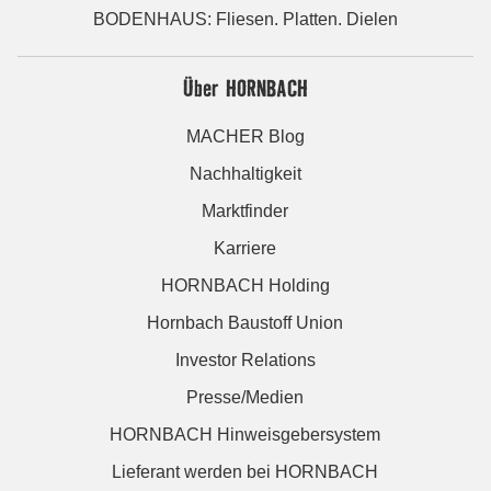
BODENHAUS: Fliesen. Platten. Dielen
Über HORNBACH
MACHER Blog
Nachhaltigkeit
Marktfinder
Karriere
HORNBACH Holding
Hornbach Baustoff Union
Investor Relations
Presse/Medien
HORNBACH Hinweisgebersystem
Lieferant werden bei HORNBACH