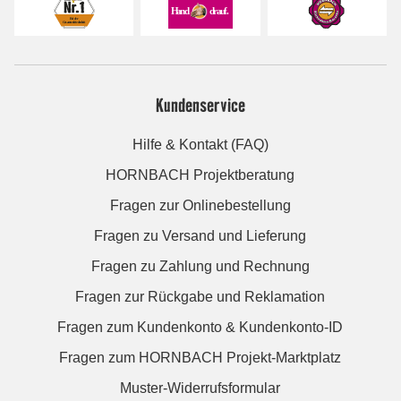
Kundenservice
Hilfe & Kontakt (FAQ)
HORNBACH Projektberatung
Fragen zur Onlinebestellung
Fragen zu Versand und Lieferung
Fragen zu Zahlung und Rechnung
Fragen zur Rückgabe und Reklamation
Fragen zum Kundenkonto & Kundenkonto-ID
Fragen zum HORNBACH Projekt-Marktplatz
Muster-Widerrufsformular