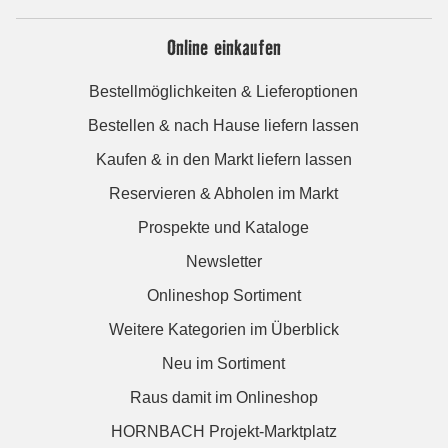
Online einkaufen
Bestellmöglichkeiten & Lieferoptionen
Bestellen & nach Hause liefern lassen
Kaufen & in den Markt liefern lassen
Reservieren & Abholen im Markt
Prospekte und Kataloge
Newsletter
Onlineshop Sortiment
Weitere Kategorien im Überblick
Neu im Sortiment
Raus damit im Onlineshop
HORNBACH Projekt-Marktplatz