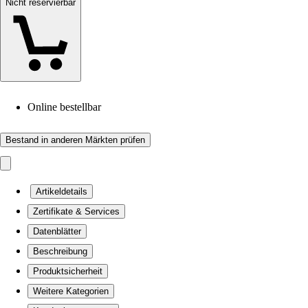
Nicht reservierbar
Online bestellbar
Bestand in anderen Märkten prüfen
Artikeldetails
Zertifikate & Services
Datenblätter
Beschreibung
Produktsicherheit
Weitere Kategorien