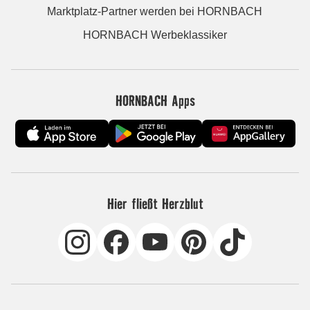
Marktplatz-Partner werden bei HORNBACH
HORNBACH Werbeklassiker
HORNBACH Apps
Hier fließt Herzblut