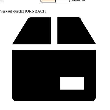
Verkauf durch:
HORNBACH