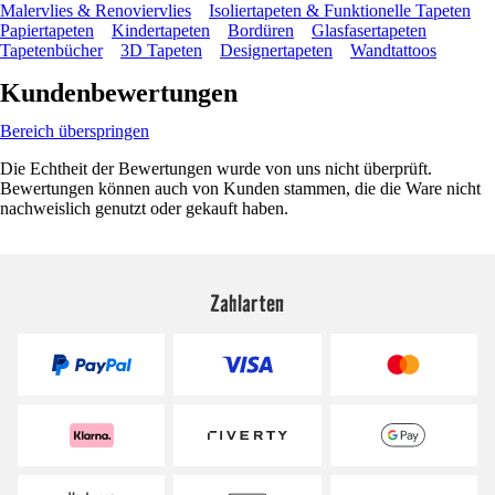
Malervlies & Renoviervlies
Isoliertapeten & Funktionelle Tapeten
Papiertapeten
Kindertapeten
Bordüren
Glasfasertapeten
Tapetenbücher
3D Tapeten
Designertapeten
Wandtattoos
Kundenbewertungen
Bereich überspringen
Die Echtheit der Bewertungen wurde von uns nicht überprüft.
Bewertungen können auch von Kunden stammen, die die Ware nicht
nachweislich genutzt oder gekauft haben.
Zahlarten