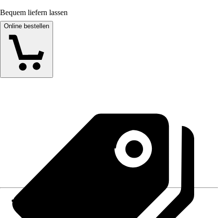
Bequem liefern lassen
Online bestellen