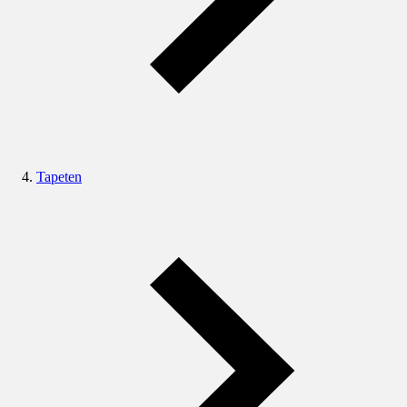
Tapeten