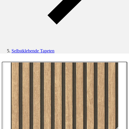
Selbstklebende Tapeten