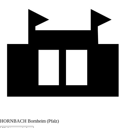
HORNBACH Bornheim (Pfalz)