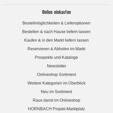
Online einkaufen
Bestellmöglichkeiten & Lieferoptionen
Bestellen & nach Hause liefern lassen
Kaufen & in den Markt liefern lassen
Reservieren & Abholen im Markt
Prospekte und Kataloge
Newsletter
Onlineshop Sortiment
Weitere Kategorien im Überblick
Neu im Sortiment
Raus damit im Onlineshop
HORNBACH Projekt-Marktplatz