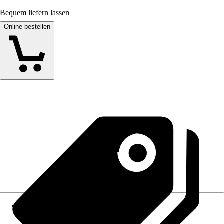
Bequem liefern lassen
Online bestellen