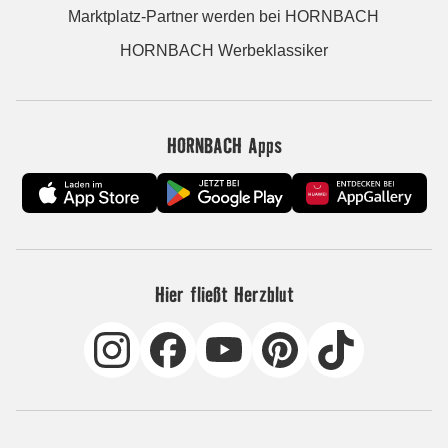
Marktplatz-Partner werden bei HORNBACH
HORNBACH Werbeklassiker
HORNBACH Apps
Hier fließt Herzblut