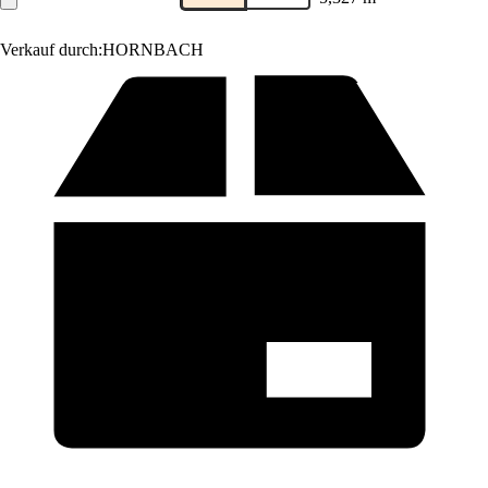
Verkauf durch:
HORNBACH