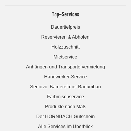
Top-Services
Dauertiefpreis
Reservieren & Abholen
Holzzuschnitt
Mietservice
Anhänger- und Transportervermietung
Handwerker-Service
Seniovo: Barrierefreier Badumbau
Farbmischservice
Produkte nach Maß
Der HORNBACH Gutschein
Alle Services im Überblick