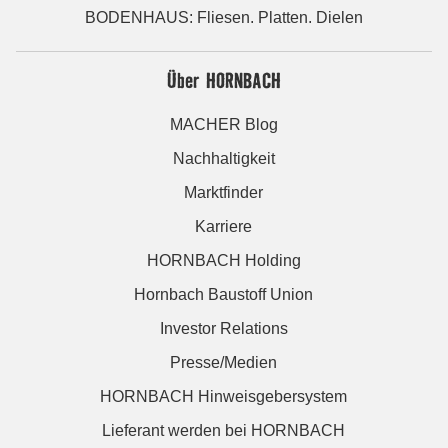
BODENHAUS: Fliesen. Platten. Dielen
Über HORNBACH
MACHER Blog
Nachhaltigkeit
Marktfinder
Karriere
HORNBACH Holding
Hornbach Baustoff Union
Investor Relations
Presse/Medien
HORNBACH Hinweisgebersystem
Lieferant werden bei HORNBACH