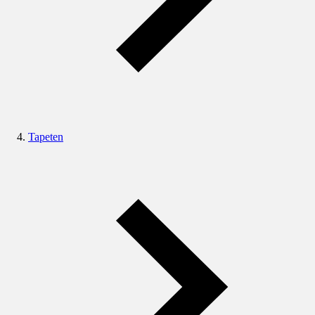
Tapeten