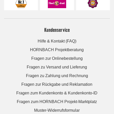
Kundenservice
Hilfe & Kontakt (FAQ)
HORNBACH Projektberatung
Fragen zur Onlinebestellung
Fragen zu Versand und Lieferung
Fragen zu Zahlung und Rechnung
Fragen zur Rückgabe und Reklamation
Fragen zum Kundenkonto & Kundenkonto-ID
Fragen zum HORNBACH Projekt-Marktplatz
Muster-Widerrufsformular