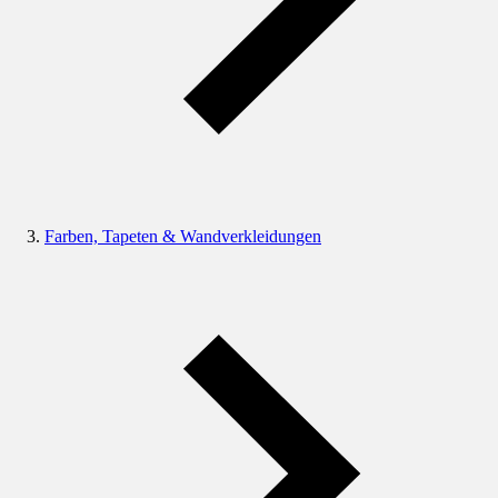
Farben, Tapeten & Wandverkleidungen