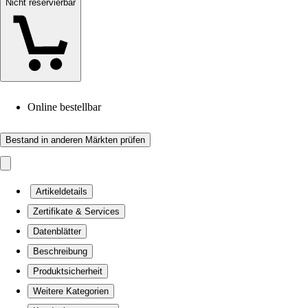
Nicht reservierbar
Online bestellbar
Bestand in anderen Märkten prüfen
Artikeldetails
Zertifikate & Services
Datenblätter
Beschreibung
Produktsicherheit
Weitere Kategorien