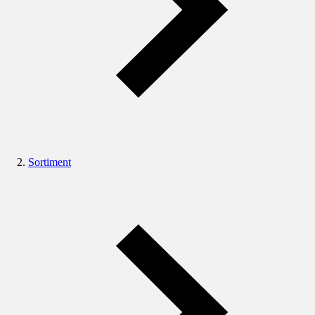
Sortiment