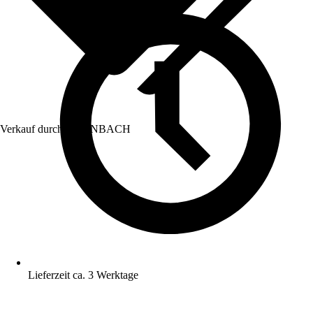
Verkauf durch:
HORNBACH
Lieferzeit ca. 3 Werktage