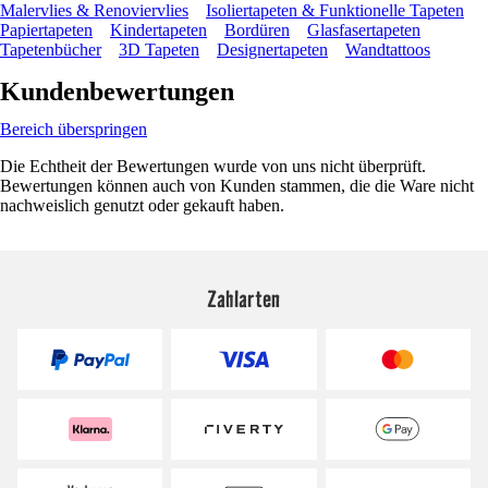
Malervlies & Renoviervlies
Isoliertapeten & Funktionelle Tapeten
Papiertapeten
Kindertapeten
Bordüren
Glasfasertapeten
Tapetenbücher
3D Tapeten
Designertapeten
Wandtattoos
Kundenbewertungen
Bereich überspringen
Die Echtheit der Bewertungen wurde von uns nicht überprüft.
Bewertungen können auch von Kunden stammen, die die Ware nicht
nachweislich genutzt oder gekauft haben.
Zahlarten